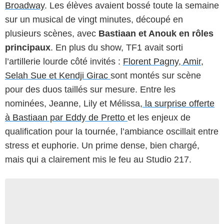
Broadway
. Les élèves avaient bossé toute la semaine
sur un musical de vingt minutes, découpé en
plusieurs scènes, avec
Bastiaan et Anouk en rôles
principaux
. En plus du show, TF1 avait sorti
l’artillerie lourde côté invités :
Florent Pagny, Amir,
Selah Sue et Kendji Girac
sont montés sur scène
pour des duos taillés sur mesure. Entre les
nominées, Jeanne, Lily et Mélissa,
la surprise offerte
à Bastiaan par Eddy de Pretto
et les enjeux de
qualification pour la tournée, l’ambiance oscillait entre
stress et euphorie. Un prime dense, bien chargé,
mais qui a clairement mis le feu au Studio 217.