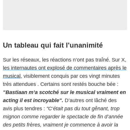
Un tableau qui fait l'unanimité
Sur les réseaux, les réactions n’ont pas traîné. Sur X,
les internautes ont explosé de commentaires après le
musical
, visiblement conquis par ces vingt minutes
très attendues . Certains sont restés bouche bée :
"Bastiaan m’a scotché sur le musical vraiment en
acting il est incroyable".
D’autres ont lâché des
avis plus tendres :
"C’était pas du tout gênant, trop
mignon comme regarder le spectacle de fin d’année
des petits frères, vraiment je commence à avoir la