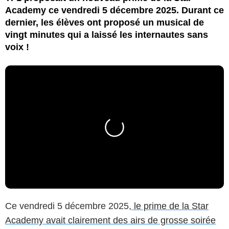
Academy ce vendredi 5 décembre 2025. Durant ce
dernier, les élèves ont proposé un musical de
vingt minutes qui a laissé les internautes sans
voix !
Ce vendredi 5 décembre 2025,
le prime de la Star
Academy avait clairement des airs de grosse soirée