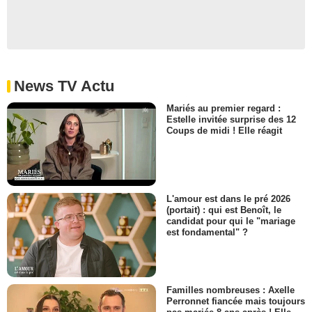
News TV Actu
Mariés au premier regard :
Estelle invitée surprise des 12
Coups de midi ! Elle réagit
L'amour est dans le pré 2026
(portait) : qui est Benoît, le
candidat pour qui le "mariage
est fondamental" ?
Familles nombreuses : Axelle
Perronnet fiancée mais toujours