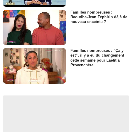
Familles nombreuses :
Raoudha-Jean Zéphirin déjà de
nouveau enceinte ?
Familles nombreuses : “Ça y
est”, il y a eu du changement
cette semaine pour Laëtitia
Provenchère