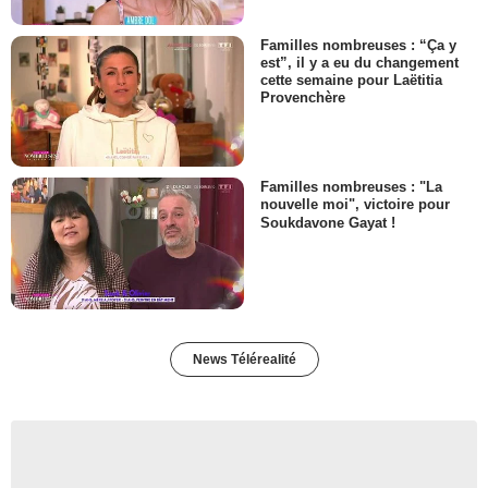
Familles nombreuses : “Ça y
est”, il y a eu du changement
cette semaine pour Laëtitia
Provenchère
Familles nombreuses : "La
nouvelle moi", victoire pour
Soukdavone Gayat !
News Télérealité