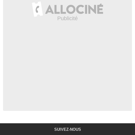
SUIVEZ-NOUS