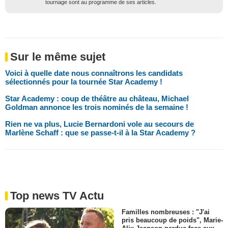
tournage sont au programme de ses articles.
Sur le même sujet
Voici à quelle date nous connaîtrons les candidats
sélectionnés pour la tournée Star Academy !
Star Academy : coup de théâtre au château, Michael
Goldman annonce les trois nominés de la semaine !
Rien ne va plus, Lucie Bernardoni vole au secours de
Marlène Schaff : que se passe-t-il à la Star Academy ?
Top news TV Actu
Familles nombreuses : "J'ai
pris beaucoup de poids", Marie-