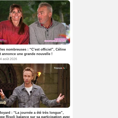
les nombreuses : “C’est officiel”, Céline
 annonce une grande nouvelle !
 4 août 2026
Boyard : “La journée a été très longue”,
ppe Risoli balance sur sa participation avec