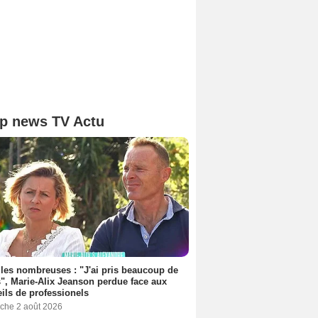
p news TV Actu
les nombreuses : "J'ai pris beaucoup de
", Marie-Alix Jeanson perdue face aux
ils de professionels
che 2 août 2026