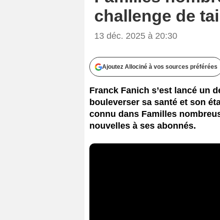
challenge de tai
13 déc. 2025 à 20:30
Ajoutez Allociné à vos sources préférées
Franck Fanich s’est lancé un dé
bouleverser sa santé et son éta
connu dans Familles nombreuse
nouvelles à ses abonnés.