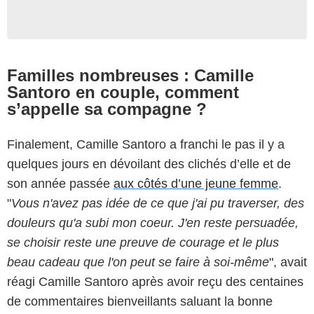
Familles nombreuses : Camille
Santoro en couple, comment
s’appelle sa compagne ?
Finalement, Camille Santoro a franchi le pas il y a
quelques jours en dévoilant des clichés d’elle et de
son année passée
aux côtés d’une jeune femme
.
"
Vous n'avez pas idée de ce que j'ai pu traverser, des
douleurs qu'a subi mon coeur. J'en reste persuadée,
se choisir reste une preuve de courage et le plus
beau cadeau que l'on peut se faire à soi-même
", avait
réagi Camille Santoro après avoir reçu des centaines
de commentaires bienveillants saluant la bonne