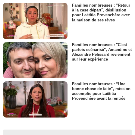
Familles nombreuses : "Retour
à la case départ", désillusion
pour Laëtitia Provenchère avec
la maison de ses rêves
Familles nombreuses : "C'est
parfois scénarisé", Amandine et
Alexandre Pelissard reviennent
sur leur expérience
Familles nombreuses : “Une
bonne chose de faite”, mission
accomplie pour Laëtitia
Provenchère avant la rentrée