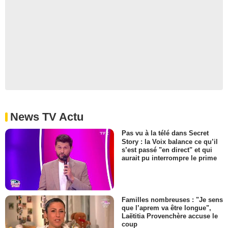
News TV Actu
Pas vu à la télé dans Secret
Story : la Voix balance ce qu’il
s’est passé "en direct" et qui
aurait pu interrompre le prime
Familles nombreuses : "Je sens
que l’aprem va être longue",
Laëtitia Provenchère accuse le
coup