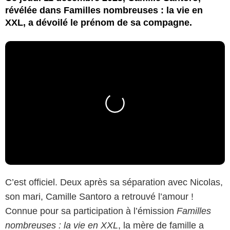
révélée dans Familles nombreuses : la vie en
XXL, a dévoilé le prénom de sa compagne.
C’est officiel. Deux après sa séparation avec Nicolas,
son mari, Camille Santoro a retrouvé l’amour !
Connue pour sa participation à l’émission
Familles
nombreuses : la vie en XXL
, la mère de famille a