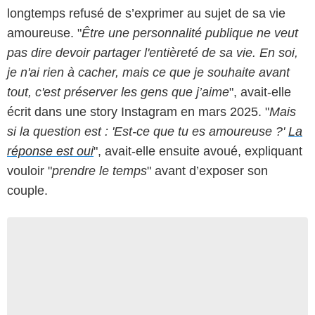
longtemps refusé de s’exprimer au sujet de sa vie
amoureuse. "
Être une personnalité publique ne veut
pas dire devoir partager l'entièreté de sa vie. En soi,
je n'ai rien à cacher, mais ce que je souhaite avant
tout, c'est préserver les gens que j’aime
", avait-elle
écrit dans une story Instagram en mars 2025. "
Mais
si la question est : 'Est-ce que tu es amoureuse ?'
La
réponse est oui
", avait-elle ensuite avoué, expliquant
vouloir "
prendre le temps
" avant d’exposer son
couple.