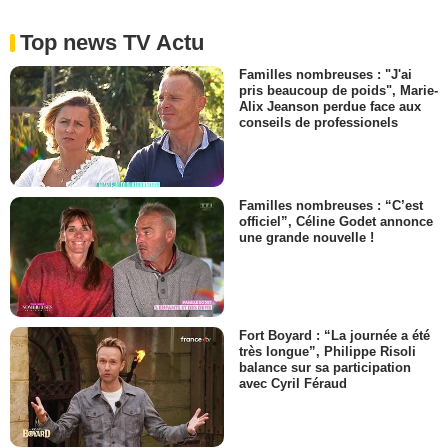
Top news TV Actu
Familles nombreuses : "J'ai
pris beaucoup de poids", Marie-
Alix Jeanson perdue face aux
conseils de professionels
Familles nombreuses : “C’est
officiel”, Céline Godet annonce
une grande nouvelle !
Fort Boyard : “La journée a été
très longue”, Philippe Risoli
balance sur sa participation
avec Cyril Féraud