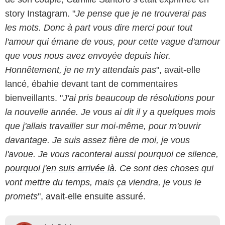
story Instagram. "
Je pense que je ne trouverai pas
les mots. Donc à part vous dire merci pour tout
l'amour qui émane de vous, pour cette vague d'amour
que vous nous avez envoyée depuis hier.
Honnêtement, je ne m'y attendais pas
", avait-elle
lancé, ébahie devant tant de commentaires
bienveillants. "
J'ai pris beaucoup de résolutions pour
la nouvelle année. Je vous ai dit il y a quelques mois
que j'allais travailler sur moi-même, pour m'ouvrir
davantage. Je suis assez fière de moi, je vous
l'avoue. Je vous raconterai aussi pourquoi ce silence,
pourquoi j'en suis arrivée là
. Ce sont des choses qui
vont mettre du temps, mais ça viendra, je vous le
promets
", avait-elle ensuite assuré.