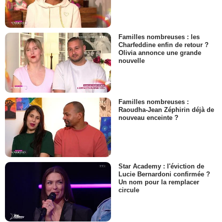
Familles nombreuses : les
Charfeddine enfin de retour ?
Olivia annonce une grande
nouvelle
Familles nombreuses :
Raoudha-Jean Zéphirin déjà de
nouveau enceinte ?
Star Academy : l'éviction de
Lucie Bernardoni confirmée ?
Un nom pour la remplacer
circule