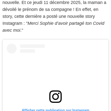
nouvelle. Et ce jeudi 11 décembre 2025, la maman a
dévoilé le prénom de sa compagne ! En effet, en
story, cette dernière a posté une nouvelle story
Instagram : "
Merci Sophie d’avoir partagé ton Covid
avec moi
."
Afficher cette publication sur Instagram