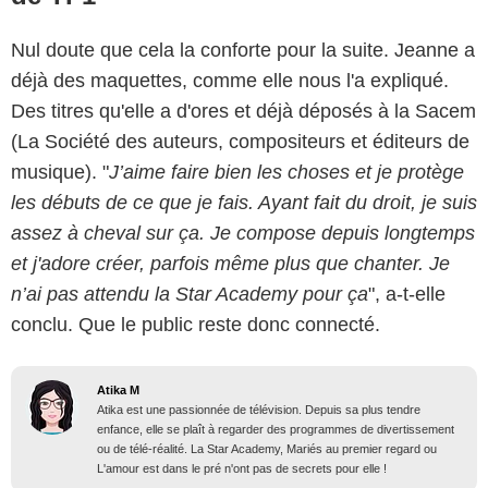
Nul doute que cela la conforte pour la suite. Jeanne a
déjà des maquettes, comme elle nous l'a expliqué.
Des titres qu'elle a d'ores et déjà déposés à la Sacem
(La Société des auteurs, compositeurs et éditeurs de
musique). "
J’aime faire bien les choses et je protège
les débuts de ce que je fais. Ayant fait du droit, je suis
assez à cheval sur ça. Je compose depuis longtemps
et j'adore créer, parfois même plus que chanter. Je
n’ai pas attendu la Star Academy pour ça
", a-t-elle
conclu. Que le public reste donc connecté.
Atika M
Atika est une passionnée de télévision. Depuis sa plus tendre
enfance, elle se plaît à regarder des programmes de divertissement
ou de télé-réalité. La Star Academy, Mariés au premier regard ou
L'amour est dans le pré n'ont pas de secrets pour elle !