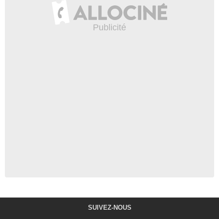
SUIVEZ-NOUS