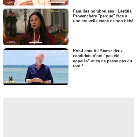
Familles nombreuses : Laëtitia
Provenchère "perdue" face à
une nouvelle étape de son bébé
Koh-Lanta All Stars : deux
candidats n’ont “pas été
appelés” et ça ne passe pas du
tout !