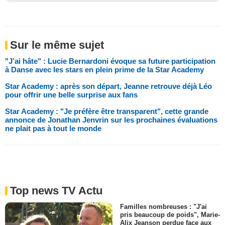
Sur le même sujet
"J’ai hâte" : Lucie Bernardoni évoque sa future participation
à Danse avec les stars en plein prime de la Star Academy
Star Academy : après son départ, Jeanne retrouve déjà Léo
pour offrir une belle surprise aux fans
Star Academy : "Je préfère être transparent", cette grande
annonce de Jonathan Jenvrin sur les prochaines évaluations
ne plait pas à tout le monde
Top news TV Actu
Familles nombreuses : "J'ai
pris beaucoup de poids", Marie-
Alix Jeanson perdue face aux