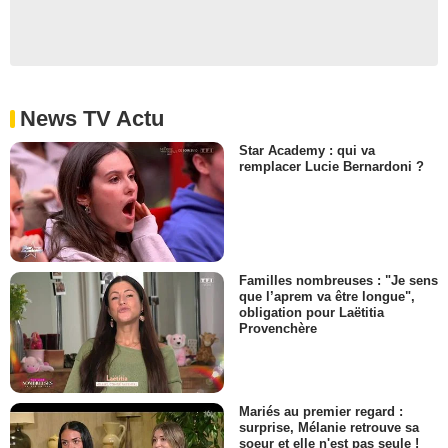
News TV Actu
Star Academy : qui va
remplacer Lucie Bernardoni ?
Familles nombreuses : "Je sens
que l’aprem va être longue",
obligation pour Laëtitia
Provenchère
Mariés au premier regard :
surprise, Mélanie retrouve sa
soeur et elle n'est pas seule !