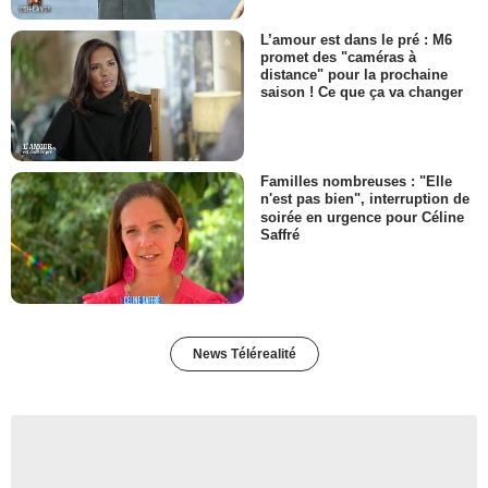
L’amour est dans le pré : M6
promet des "caméras à
distance" pour la prochaine
saison ! Ce que ça va changer
Familles nombreuses : "Elle
n'est pas bien", interruption de
soirée en urgence pour Céline
Saffré
News Télérealité