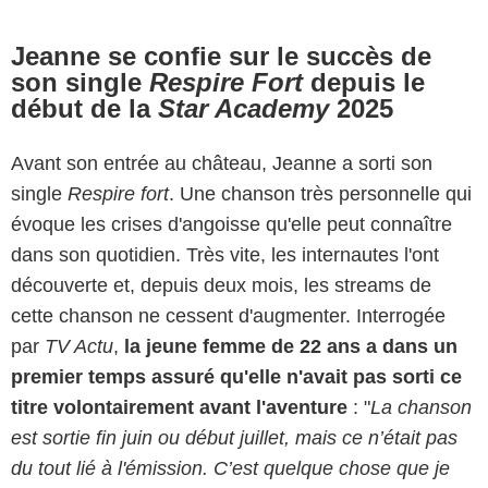
Jeanne se confie sur le succès de
son single
Respire Fort
depuis le
début de la
Star Academy
2025
Avant son entrée au château, Jeanne a sorti son
single
Respire fort
. Une chanson très personnelle qui
évoque les crises d'angoisse qu'elle peut connaître
dans son quotidien. Très vite, les internautes l'ont
découverte et, depuis deux mois, les streams de
cette chanson ne cessent d'augmenter. Interrogée
par
TV Actu
,
la jeune femme de 22 ans a dans un
premier temps assuré qu'elle n'avait pas sorti ce
titre volontairement avant l'aventure
: "
La chanson
est sortie fin juin ou début juillet, mais ce n’était pas
du tout lié à l'émission. C’est quelque chose que je