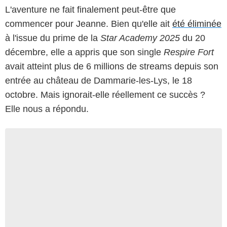
L'aventure ne fait finalement peut-être que
commencer pour Jeanne. Bien qu'elle ait
été éliminée
à l'issue du prime de la
Star Academy 2025
du 20
décembre, elle a appris que son single
Respire Fort
avait atteint plus de 6 millions de streams depuis son
entrée au château de Dammarie-les-Lys, le 18
octobre. Mais ignorait-elle réellement ce succès ?
Elle nous a répondu.