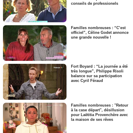
conseils de professionels
Familles nombreuses : “C’est
officiel”, Céline Godet annonce
une grande nouvelle !
Fort Boyard : “La journée a été
très longue”, Philippe Risoli
balance sur sa participation
avec Cyril Féraud
Familles nombreuses : "Retour
à la case départ", désillusion
pour Laëtitia Provenchère avec
la maison de ses rêves