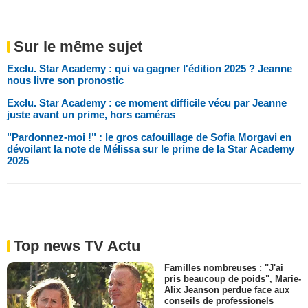
Sur le même sujet
Exclu. Star Academy : qui va gagner l'édition 2025 ? Jeanne
nous livre son pronostic
Exclu. Star Academy : ce moment difficile vécu par Jeanne
juste avant un prime, hors caméras
"Pardonnez-moi !" : le gros cafouillage de Sofia Morgavi en
dévoilant la note de Mélissa sur le prime de la Star Academy
2025
Top news TV Actu
Familles nombreuses : "J'ai
pris beaucoup de poids", Marie-
Alix Jeanson perdue face aux
conseils de professionels