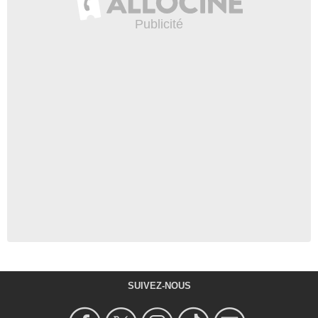
SUIVEZ-NOUS