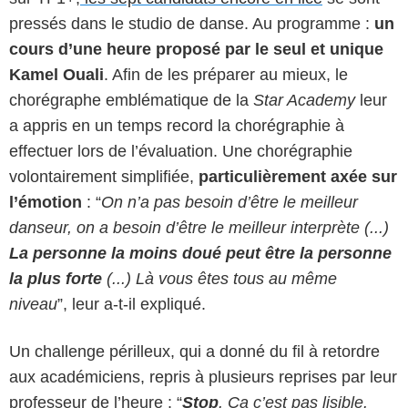
pressés dans le studio de danse. Au programme :
un
cours d’une heure proposé par le seul et unique
Kamel Ouali
. Afin de les préparer au mieux, le
chorégraphe emblématique de la
Star Academy
leur
a appris en un temps record la chorégraphie à
effectuer lors de l’évaluation. Une chorégraphie
volontairement simplifiée,
particulièrement axée sur
l’émotion
: “
On n’a pas besoin d’être le meilleur
danseur, on a besoin d’être le meilleur interprète (...)
La personne la moins doué peut être la personne
la plus forte
(...) Là vous êtes tous au même
niveau
”, leur a-t-il expliqué.
Un challenge périlleux, qui a donné du fil à retordre
aux académiciens, repris à plusieurs reprises par leur
professeur de l’heure : “
Stop
. Ça c’est pas lisible.