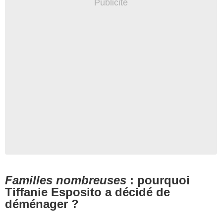
Familles nombreuses
: pourquoi
Tiffanie Esposito a décidé de
déménager ?