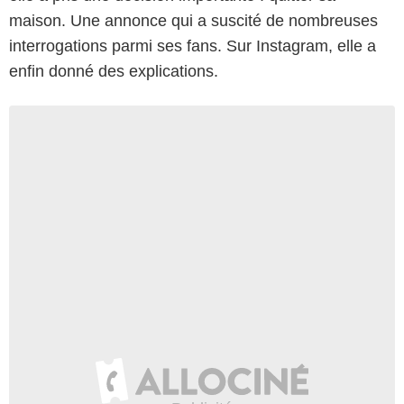
maison. Une annonce qui a suscité de nombreuses
interrogations parmi ses fans. Sur Instagram, elle a
enfin donné des explications.