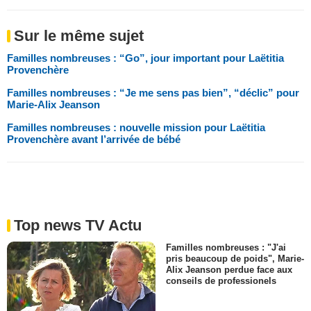
Sur le même sujet
Familles nombreuses : “Go”, jour important pour Laëtitia
Provenchère
Familles nombreuses : “Je me sens pas bien”, “déclic” pour
Marie-Alix Jeanson
Familles nombreuses : nouvelle mission pour Laëtitia
Provenchère avant l’arrivée de bébé
Top news TV Actu
Familles nombreuses : "J'ai
pris beaucoup de poids", Marie-
Alix Jeanson perdue face aux
conseils de professionels