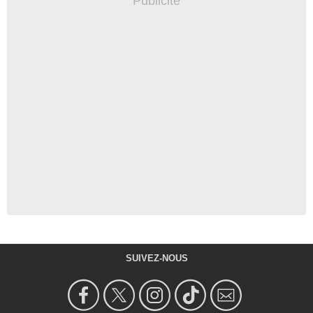
SUIVEZ-NOUS