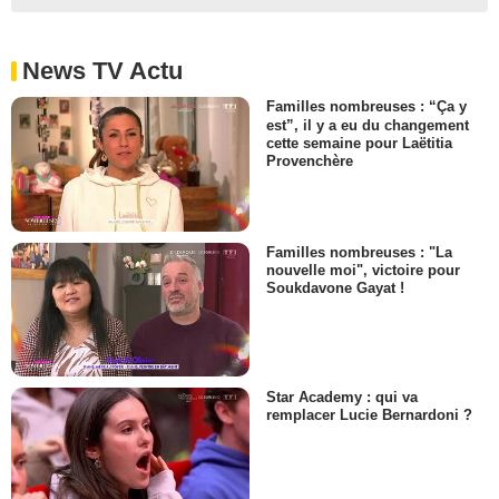
News TV Actu
Familles nombreuses : “Ça y
est”, il y a eu du changement
cette semaine pour Laëtitia
Provenchère
Familles nombreuses : "La
nouvelle moi", victoire pour
Soukdavone Gayat !
Star Academy : qui va
remplacer Lucie Bernardoni ?