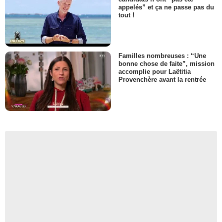
appelés” et ça ne passe pas du
tout !
Familles nombreuses : “Une
bonne chose de faite”, mission
accomplie pour Laëtitia
Provenchère avant la rentrée