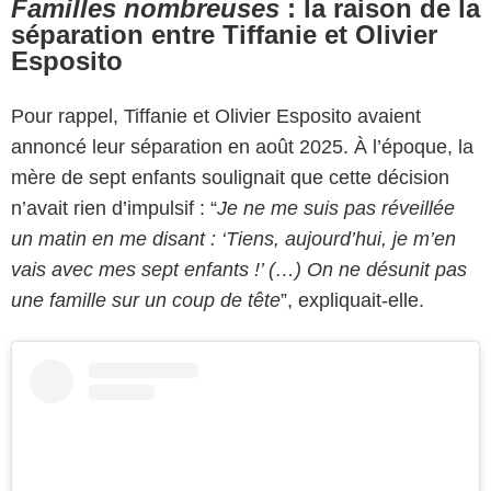
Familles nombreuses
: la raison de la
séparation entre Tiffanie et Olivier
Esposito
Pour rappel, Tiffanie et Olivier Esposito avaient
annoncé leur séparation en août 2025. À l’époque, la
mère de sept enfants soulignait que cette décision
n’avait rien d’impulsif : “
Je ne me suis pas réveillée
un matin en me disant : ‘Tiens, aujourd’hui, je m’en
vais avec mes sept enfants !’ (…) On ne désunit pas
une famille sur un coup de tête
”, expliquait-elle.