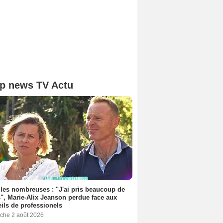
p news TV Actu
les nombreuses : "J'ai pris beaucoup de
", Marie-Alix Jeanson perdue face aux
ils de professionels
che 2 août 2026