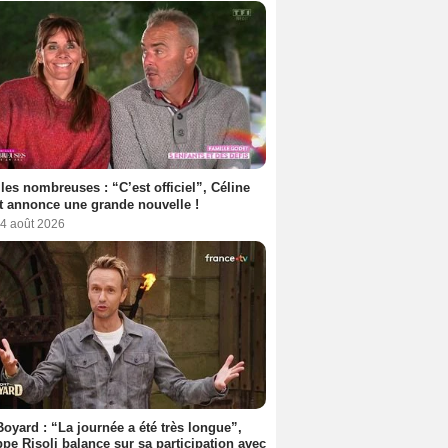
les nombreuses : “C’est officiel”, Céline
 annonce une grande nouvelle !
 4 août 2026
Boyard : “La journée a été très longue”,
ppe Risoli balance sur sa participation avec