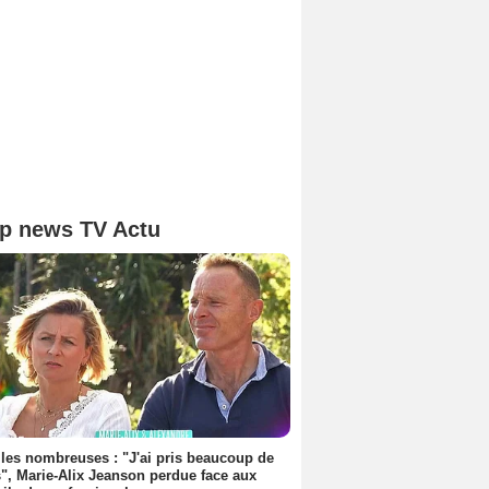
p news TV Actu
les nombreuses : "J'ai pris beaucoup de
", Marie-Alix Jeanson perdue face aux