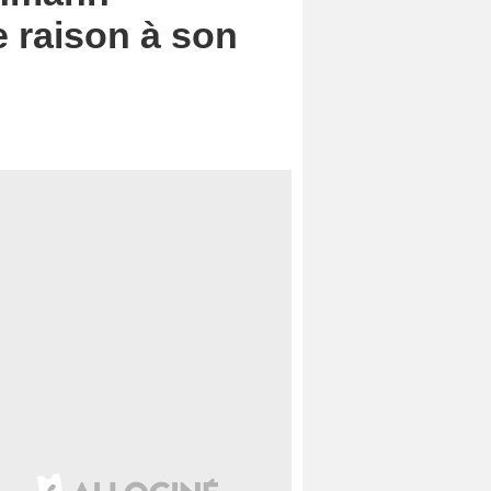
e raison à son