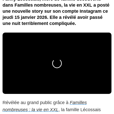
dans Familles nombreuses, la vie en XXL a posté
une nouvelle story sur son compte Instagram ce
jeudi 15 janvier 2026. Elle a révélé avoir passé
une nuit terriblement compliquée.
Révélée au grand public grâce à
Familles
nombreuses : la vie en XXL
, la famille Lécossais