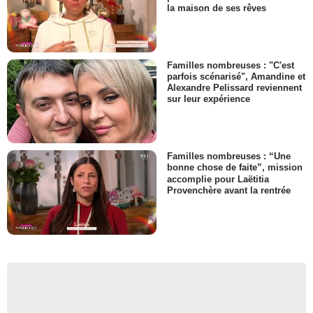
la maison de ses rêves
Familles nombreuses : "C'est
parfois scénarisé", Amandine et
Alexandre Pelissard reviennent
sur leur expérience
Familles nombreuses : “Une
bonne chose de faite”, mission
accomplie pour Laëtitia
Provenchère avant la rentrée