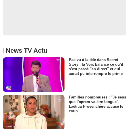
News TV Actu
Pas vu à la télé dans Secret
Story : la Voix balance ce qu’il
s’est passé "en direct" et qui
aurait pu interrompre le prime
Familles nombreuses : "Je sens
que l’aprem va être longue",
Laëtitia Provenchère accuse le
coup