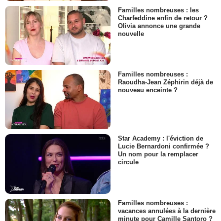
Familles nombreuses : les
Charfeddine enfin de retour ?
Olivia annonce une grande
nouvelle
Familles nombreuses :
Raoudha-Jean Zéphirin déjà de
nouveau enceinte ?
Star Academy : l'éviction de
Lucie Bernardoni confirmée ?
Un nom pour la remplacer
circule
Familles nombreuses :
vacances annulées à la dernière
minute pour Camille Santoro ?