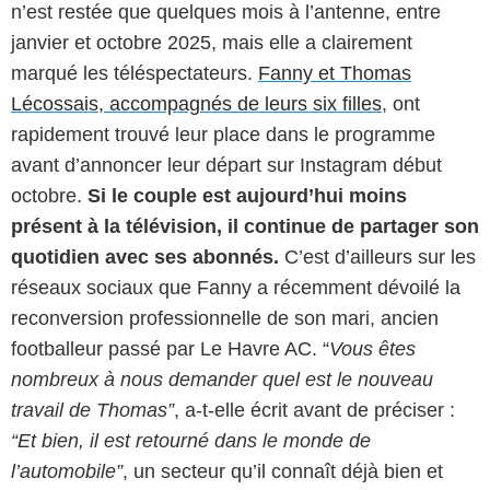
n’est restée que quelques mois à l’antenne, entre
janvier et octobre 2025, mais elle a clairement
marqué les téléspectateurs.
Fanny et Thomas
Lécossais, accompagnés de leurs six filles
, ont
rapidement trouvé leur place dans le programme
avant d’annoncer leur départ sur Instagram début
octobre.
Si le couple est aujourd’hui moins
présent à la télévision, il continue de partager son
quotidien avec ses abonnés.
C’est d’ailleurs sur les
réseaux sociaux que Fanny a récemment dévoilé la
reconversion professionnelle de son mari, ancien
footballeur passé par Le Havre AC. “
Vous êtes
nombreux à nous demander quel est le nouveau
travail de Thomas”
, a-t-elle écrit avant de préciser :
“Et bien, il est retourné dans le monde de
l’automobile”
, un secteur qu’il connaît déjà bien et