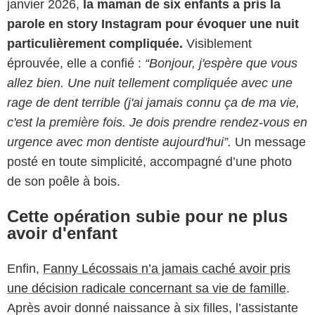
janvier 2026,
la maman de six enfants a pris la
parole en story Instagram pour évoquer une nuit
particulièrement compliquée.
Visiblement
éprouvée, elle a confié :
“Bonjour, j'espère que vous
allez bien. Une nuit tellement compliquée avec une
rage de dent terrible (j'ai jamais connu ça de ma vie,
c'est la première fois. Je dois prendre rendez-vous en
urgence avec mon dentiste aujourd'hui”.
Un message
posté en toute simplicité, accompagné d’une photo
de son poêle à bois.
Cette opération subie pour ne plus
avoir d'enfant
Enfin,
Fanny Lécossais n’a jamais caché avoir pris
une décision radicale concernant sa vie de famille
.
Après avoir donné naissance à six filles, l’assistante