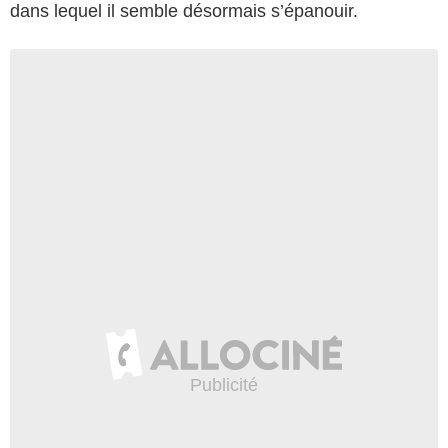
dans lequel il semble désormais s’épanouir.