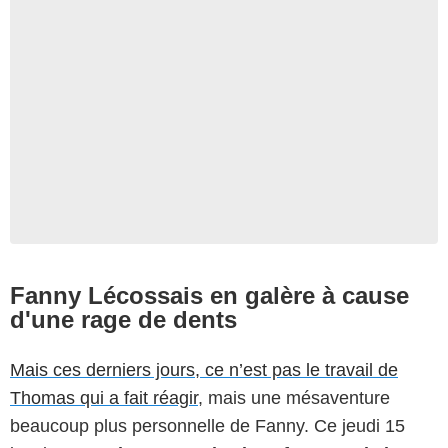
Fanny Lécossais en galère à cause
d'une rage de dents
Mais ces derniers jours, ce n’est pas le travail de
Thomas qui a fait réagir
, mais une mésaventure
beaucoup plus personnelle de Fanny. Ce jeudi 15