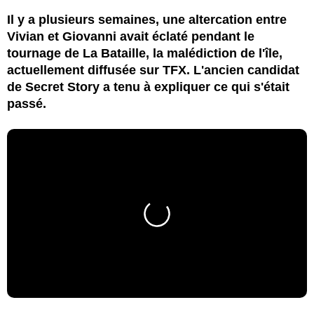
Il y a plusieurs semaines, une altercation entre
Vivian et Giovanni avait éclaté pendant le
tournage de La Bataille, la malédiction de l'île,
actuellement diffusée sur TFX. L'ancien candidat
de Secret Story a tenu à expliquer ce qui s'était
passé.