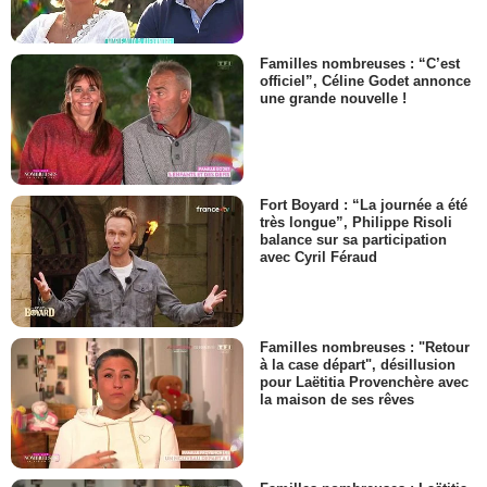
Familles nombreuses : “C’est
officiel”, Céline Godet annonce
une grande nouvelle !
Fort Boyard : “La journée a été
très longue”, Philippe Risoli
balance sur sa participation
avec Cyril Féraud
Familles nombreuses : "Retour
à la case départ", désillusion
pour Laëtitia Provenchère avec
la maison de ses rêves