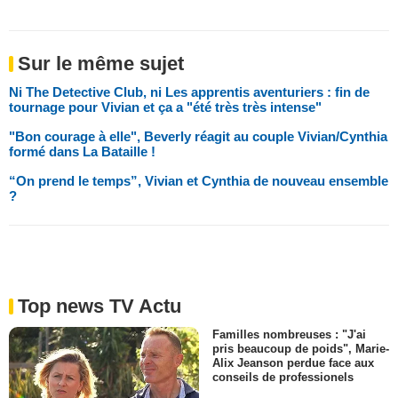
Sur le même sujet
Ni The Detective Club, ni Les apprentis aventuriers : fin de
tournage pour Vivian et ça a "été très très intense"
"Bon courage à elle", Beverly réagit au couple Vivian/Cynthia
formé dans La Bataille !
“On prend le temps”, Vivian et Cynthia de nouveau ensemble
?
Top news TV Actu
Familles nombreuses : "J'ai
pris beaucoup de poids", Marie-
Alix Jeanson perdue face aux
conseils de professionels