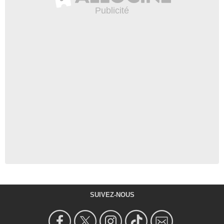
SUIVEZ-NOUS