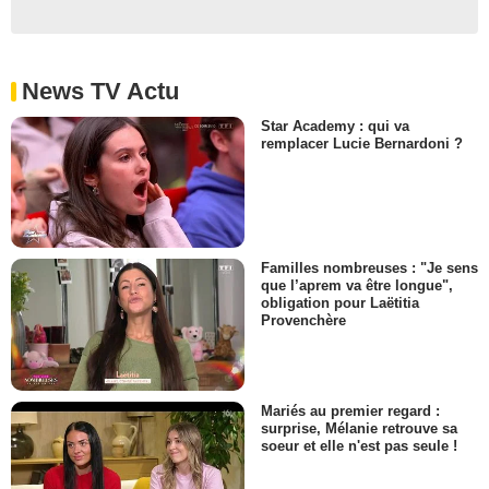
News TV Actu
Star Academy : qui va
remplacer Lucie Bernardoni ?
Familles nombreuses : "Je sens
que l’aprem va être longue",
obligation pour Laëtitia
Provenchère
Mariés au premier regard :
surprise, Mélanie retrouve sa
soeur et elle n'est pas seule !