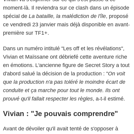
moment-là. Il reviendra sur ce clash dans un épisode
spécial de
La bataille, la malédiction de l'île
, proposé
ce vendredi 23 janvier mais déjà disponible en avant-
première sur TF1+.
Dans un numéro intitulé "Les off et les révélations",
Vivian et Maïssane ont débriefé cette aventure riche
en émotions. L'ancienne figure de Secret Story a tout
d'abord salué la décision de la production : "
On voit
que la production n'a pas toléré le moindre écart de
conduite et ça marche pour tout le monde. Ils ont
prouvé qu'il fallait respecter les règles
, a-t-il estimé.
Vivian : "Je pouvais comprendre"
Avant de dévoiler qu'il avait tenté de s'opposer à