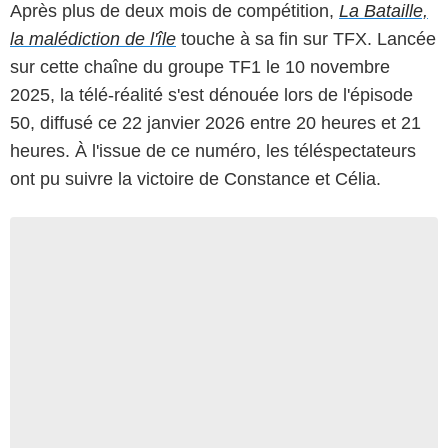
Après plus de deux mois de compétition,
La Bataille,
la malédiction de l'île
touche à sa fin sur TFX. Lancée
sur cette chaîne du groupe TF1 le 10 novembre
2025, la télé-réalité s'est dénouée lors de l'épisode
50, diffusé ce 22 janvier 2026 entre 20 heures et 21
heures. À l'issue de ce numéro, les téléspectateurs
ont pu suivre la victoire de Constance et Célia.