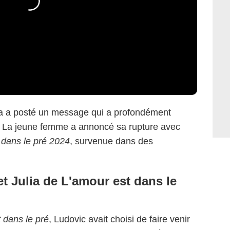
lia a posté un message qui a profondément
es. La jeune femme a annoncé sa rupture avec
 dans le pré 2024
, survenue
dans des
t Julia de L'amour est dans le
 dans le pré
, Ludovic avait choisi de faire venir