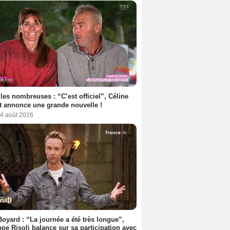
les nombreuses : “C’est officiel”, Céline
 annonce une grande nouvelle !
 4 août 2026
Boyard : “La journée a été très longue”,
ppe Risoli balance sur sa participation avec