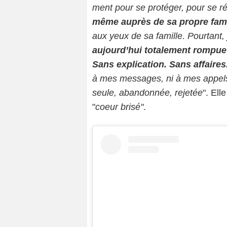
ment pour se protéger, pour se ré
même auprès de sa propre fami
aux yeux de sa famille. Pourtant,
aujourd’hui totalement rompue
Sans explication. Sans affaires
à mes messages, ni à mes appel
seule, abandonnée, rejetée
". Ell
"
coeur brisé"
.