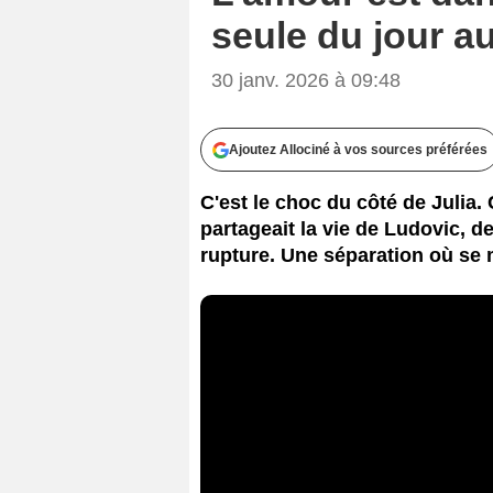
seule du jour a
30 janv. 2026 à 09:48
Ajoutez Allociné à vos sources préférées
C'est le choc du côté de Julia. 
partageait la vie de Ludovic, d
rupture. Une séparation où se 