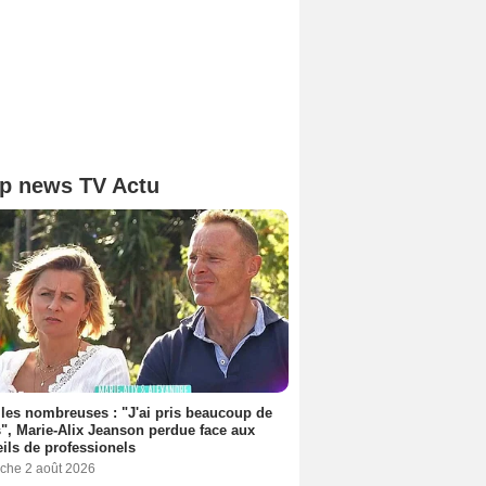
p news TV Actu
les nombreuses : "J'ai pris beaucoup de
", Marie-Alix Jeanson perdue face aux
ils de professionels
che 2 août 2026