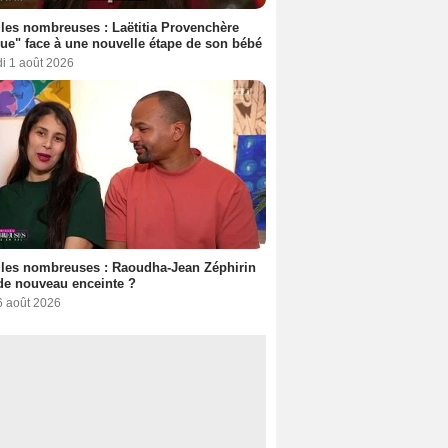
les nombreuses : Laëtitia Provenchère
ue" face à une nouvelle étape de son bébé
i 1 août 2026
les nombreuses : Raoudha-Jean Zéphirin
de nouveau enceinte ?
6 août 2026