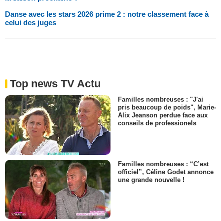
Danse avec les stars 2026 prime 2 : notre classement face à
celui des juges
Top news TV Actu
Familles nombreuses : "J'ai
pris beaucoup de poids", Marie-
Alix Jeanson perdue face aux
conseils de professionels
Familles nombreuses : “C’est
officiel”, Céline Godet annonce
une grande nouvelle !