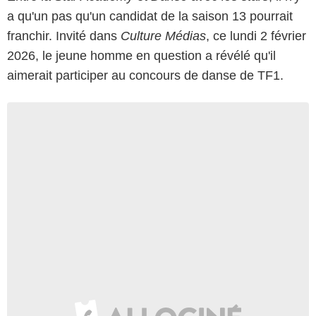
a qu'un pas qu'un candidat de la saison 13 pourrait
franchir. Invité dans
Culture Médias
, ce lundi 2 février
2026, le jeune homme en question a révélé qu'il
aimerait participer au concours de danse de TF1.