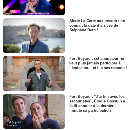
Alerte La Carte aux trésors : on
connaît la date d’arrivée de
Stéphane Bern !
Fort Boyard : cet animateur ne
veut plus jamais participer à
l’émission... et il a ses raisons !
Fort Boyard : "J'ai fini avec les
secouristes", Elodie Gossuin a
failli annuler à la dernière
minute sa participation