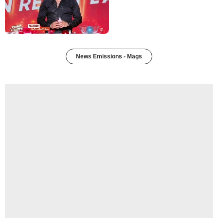
News Emissions - Mags