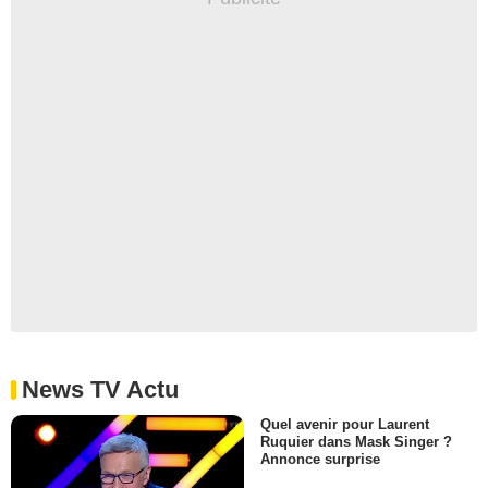
News TV Actu
Quel avenir pour Laurent
Ruquier dans Mask Singer ?
Annonce surprise