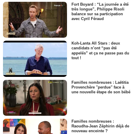
Fort Boyard : “La journée a été
très longue”, Philippe Risoli
balance sur sa participation
avec Cyril Féraud
Koh-Lanta All Stars : deux
candidats n’ont “pas été
appelés” et ça ne passe pas du
tout !
Familles nombreuses : Laëtitia
Provenchère "perdue" face à
une nouvelle étape de son bébé
Familles nombreuses :
Raoudha-Jean Zéphirin déjà de
nouveau enceinte ?