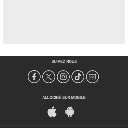
SUIVEZ-NOUS
ALLOCINÉ SUR MOBILE