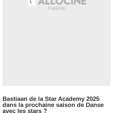
Bastiaan de la Star Academy 2025
dans la prochaine saison de Danse
avec les stars ?