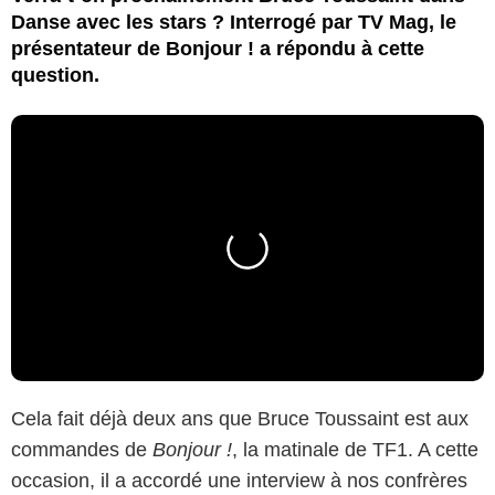
Danse avec les stars ? Interrogé par TV Mag, le
présentateur de Bonjour ! a répondu à cette
question.
Cela fait déjà deux ans que Bruce Toussaint est aux
commandes de
Bonjour !
, la matinale de TF1. A cette
occasion, il a accordé une interview à nos confrères