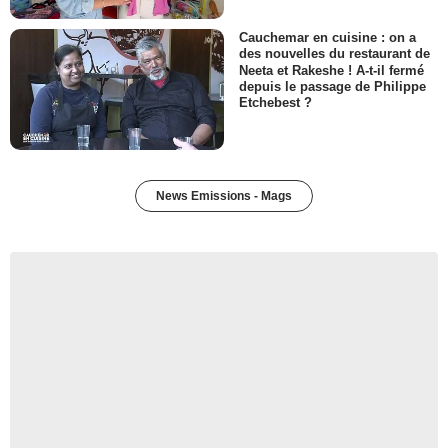
Cauchemar en cuisine : on a
des nouvelles du restaurant de
Neeta et Rakeshe ! A-t-il fermé
depuis le passage de Philippe
Etchebest ?
News Emissions - Mags