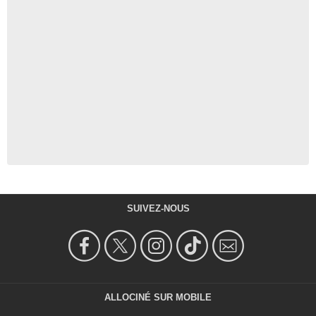
SUIVEZ-NOUS
ALLOCINÉ SUR MOBILE