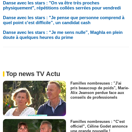
Danse avec les stars : "On va être très proches
physiquement", répétitions collées serrées pour vendredi
Danse avec les stars : "Je pense que personne comprend à
quel point c'est difficile”, un candidat cash
Danse avec les stars : “Je me sens nulle”, Maghla en plein
doute à quelques heures du prime
Top news TV Actu
Familles nombreuses : "J'ai
pris beaucoup de poids", Marie-
Alix Jeanson perdue face aux
conseils de professionels
Familles nombreuses : “C’est
officiel”, Céline Godet annonce
une grande nouvelle !