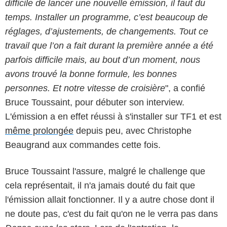
difficile de lancer une nouvelle émission, il faut du
temps. Installer un programme, c’est beaucoup de
réglages, d’ajustements, de changements. Tout ce
travail que l’on a fait durant la première année a été
parfois difficile mais, au bout d’un moment, nous
avons trouvé la bonne formule, les bonnes
personnes. Et notre vitesse de croisière
", a confié
Bruce Toussaint, pour débuter son interview.
L'émission a en effet réussi à s'installer sur TF1 et est
même prolongée
depuis peu, avec Christophe
Beaugrand aux commandes cette fois.
Bruce Toussaint l'assure, malgré le challenge que
cela représentait, il n'a jamais douté du fait que
l'émission allait fonctionner. Il y a autre chose dont il
ne doute pas, c'est du fait qu'on ne le verra pas dans