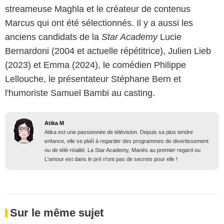
streameuse Maghla et le créateur de contenus
Marcus qui ont été sélectionnés. Il y a aussi les
anciens candidats de la
Star Academy
Lucie
Bernardoni (2004 et actuelle répétitrice), Julien Lieb
(2023) et Emma (2024), le comédien Philippe
Lellouche, le présentateur Stéphane Bern et
l'humoriste Samuel Bambi au casting.
Atika M
Atika est une passionnée de télévision. Depuis sa plus tendre
enfance, elle se plaît à regarder des programmes de divertissement
ou de télé-réalité. La Star Academy, Mariés au premier regard ou
L'amour est dans le pré n'ont pas de secrets pour elle !
Sur le même sujet