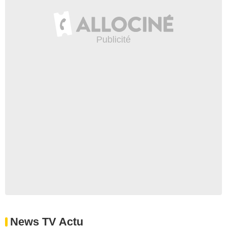
News TV Actu