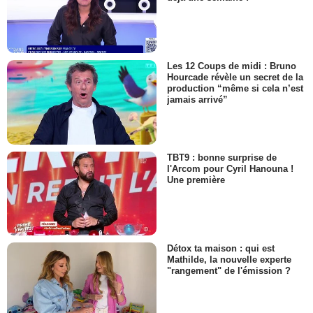
Les 12 Coups de midi : Bruno
Hourcade révèle un secret de la
production “même si cela n’est
jamais arrivé”
TBT9 : bonne surprise de
l'Arcom pour Cyril Hanouna !
Une première
Détox ta maison : qui est
Mathilde, la nouvelle experte
"rangement" de l'émission ?