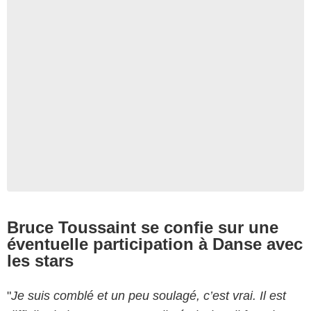
Bruce Toussaint se confie sur une
éventuelle participation à Danse avec
les stars
"
Je suis comblé et un peu soulagé, c’est vrai. Il est