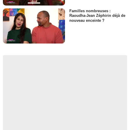
Familles nombreuses :
Raoudha-Jean Zéphirin déjà de
nouveau enceinte ?