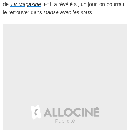
de
TV Magazine
. Et il a révélé si, un jour, on pourrait
le retrouver dans
Danse avec les stars
.