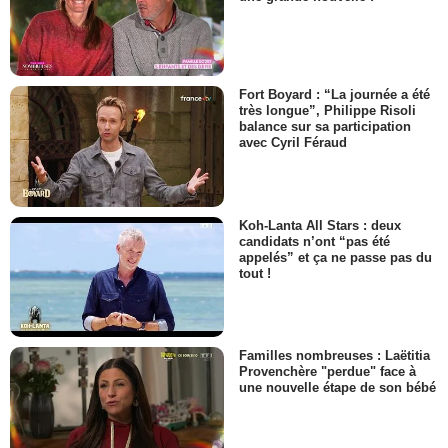
Fort Boyard : “La journée a été
très longue”, Philippe Risoli
balance sur sa participation
avec Cyril Féraud
Koh-Lanta All Stars : deux
candidats n’ont “pas été
appelés” et ça ne passe pas du
tout !
Familles nombreuses : Laëtitia
Provenchère "perdue" face à
une nouvelle étape de son bébé