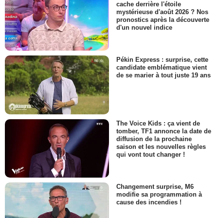
cache derrière l'étoile
mystérieuse d'août 2026 ? Nos
pronostics après la découverte
d'un nouvel indice
Pékin Express : surprise, cette
candidate emblématique vient
de se marier à tout juste 19 ans
The Voice Kids : ça vient de
tomber, TF1 annonce la date de
diffusion de la prochaine
saison et les nouvelles règles
qui vont tout changer !
Changement surprise, M6
modifie sa programmation à
cause des incendies !