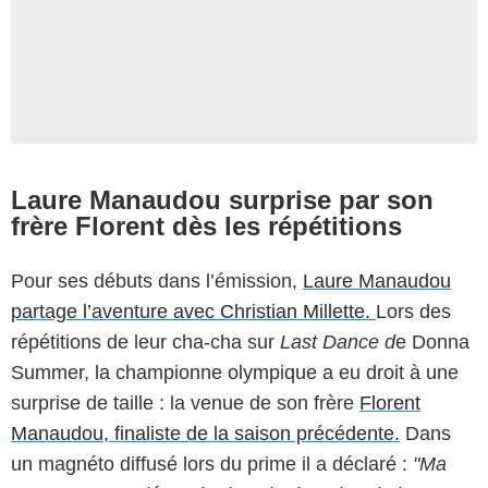
Laure Manaudou surprise par son
frère Florent dès les répétitions
Pour ses débuts dans l’émission,
Laure Manaudou
partage l’aventure avec Christian Millette.
Lors des
répétitions de leur cha-cha sur
Last Dance d
e Donna
Summer, la championne olympique a eu droit à une
surprise de taille : la venue de son frère
Florent
Manaudou, finaliste de la saison précédente.
Dans
un magnéto diffusé lors du prime il a déclaré :
"Ma