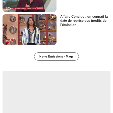
Affaire Conclue : on connaît la
date de reprise des inédits de
l'émission !
News Emissions - Mags