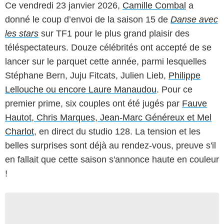
Ce vendredi 23 janvier 2026,
Camille Combal
a
donné le coup d’envoi de la saison 15 de
Danse avec
les stars
sur TF1 pour le plus grand plaisir des
téléspectateurs. Douze célébrités ont accepté de se
lancer sur le parquet cette année, parmi lesquelles
Stéphane Bern, Juju Fitcats, Julien Lieb,
Philippe
Lellouche ou encore Laure Manaudou
. Pour ce
premier prime, six couples ont été jugés par
Fauve
Hautot, Chris Marques, Jean-Marc Généreux et Mel
Charlot
, en direct du studio 128. La tension et les
belles surprises sont déjà au rendez-vous, preuve s'il
en fallait que cette saison s'annonce haute en couleur
!