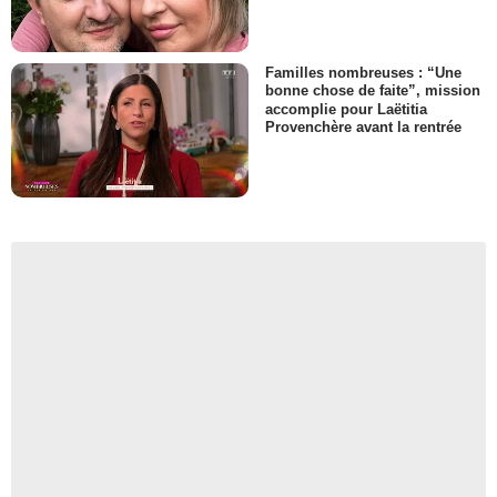
Familles nombreuses : “Une
bonne chose de faite”, mission
accomplie pour Laëtitia
Provenchère avant la rentrée