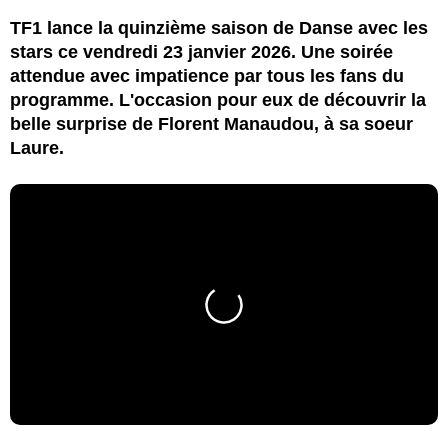
TF1 lance la quinzième saison de Danse avec les
stars ce vendredi 23 janvier 2026. Une soirée
attendue avec impatience par tous les fans du
programme. L'occasion pour eux de découvrir la
belle surprise de Florent Manaudou, à sa soeur
Laure.