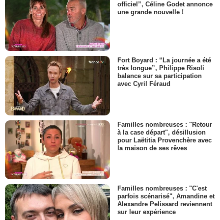
officiel”, Céline Godet annonce
une grande nouvelle !
Fort Boyard : “La journée a été
très longue”, Philippe Risoli
balance sur sa participation
avec Cyril Féraud
Familles nombreuses : "Retour
à la case départ", désillusion
pour Laëtitia Provenchère avec
la maison de ses rêves
Familles nombreuses : "C'est
parfois scénarisé", Amandine et
Alexandre Pelissard reviennent
sur leur expérience