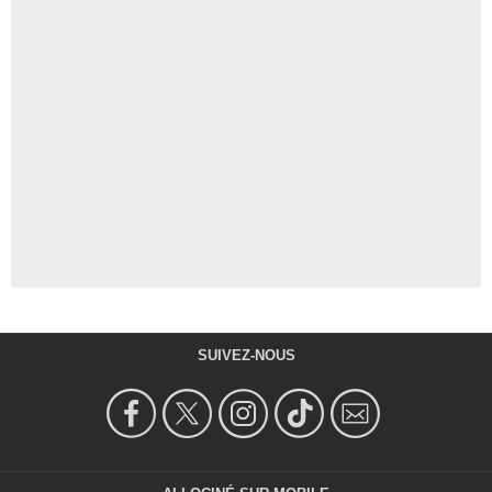
SUIVEZ-NOUS