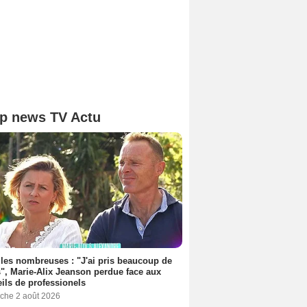
p news TV Actu
les nombreuses : "J'ai pris beaucoup de
", Marie-Alix Jeanson perdue face aux
ils de professionels
che 2 août 2026