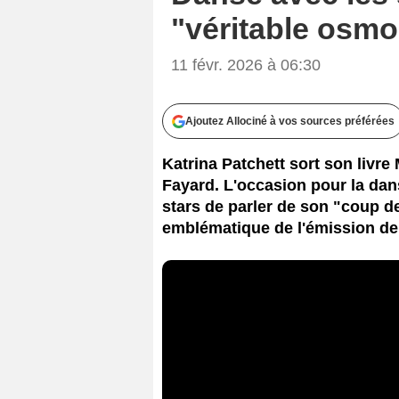
"véritable osmo
11 févr. 2026 à 06:30
Ajoutez Allociné à vos sources préférées
Katrina Patchett sort son livr
Fayard. L'occasion pour la da
stars de parler de son "coup d
emblématique de l'émission de