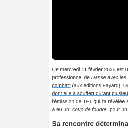
Ce mercredi 11 février 2026 est 
professionnel de
Danse avec les 
combat"
(aux éditions Fayard). Da
dont elle a souffert durant plusi
l'émission de TF1 qui l'a révélée 
a eu un "
coup de foudre
" pour u
Sa rencontre détermin