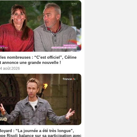
les nombreuses : “C’est officiel”, Céline
 annonce une grande nouvelle !
 4 août 2026
Boyard : “La journée a été très longue”,
ppe Risoli balance sur sa participation avec