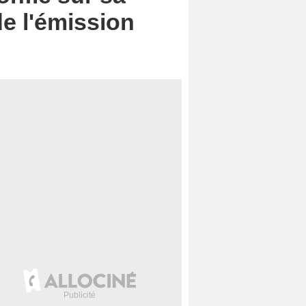
e l'émission