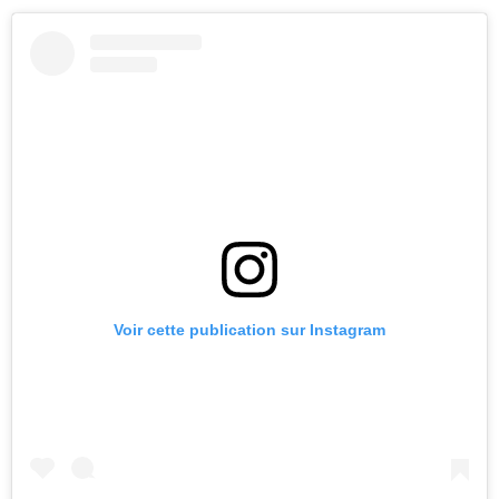
Voir cette publication sur Instagram