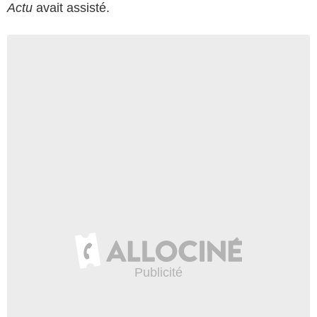
Actu
avait assisté.