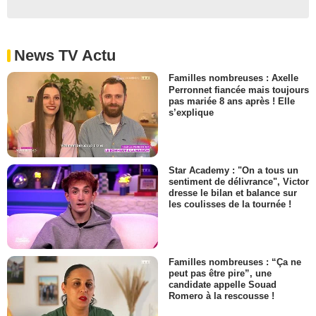
News TV Actu
Familles nombreuses : Axelle
Perronnet fiancée mais toujours
pas mariée 8 ans après ! Elle
s’explique
Star Academy : "On a tous un
sentiment de délivrance", Victor
dresse le bilan et balance sur
les coulisses de la tournée !
Familles nombreuses : “Ça ne
peut pas être pire”, une
candidate appelle Souad
Romero à la rescousse !