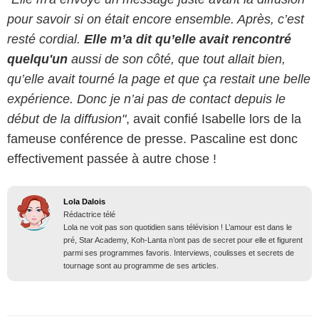
pour savoir si on était encore ensemble. Après, c’est
resté cordial.
Elle m’a dit qu’elle avait rencontré
quelqu'un
aussi de son côté, que tout allait bien,
qu’elle avait tourné la page et que ça restait une belle
expérience. Donc je n’ai pas de contact depuis le
début de la diffusion"
, avait confié Isabelle lors de la
fameuse conférence de presse. Pascaline est donc
effectivement passée à autre chose !
Lola Dalois
Rédactrice télé
Lola ne voit pas son quotidien sans télévision ! L’amour est dans le
pré, Star Academy, Koh-Lanta n’ont pas de secret pour elle et figurent
parmi ses programmes favoris. Interviews, coulisses et secrets de
tournage sont au programme de ses articles.