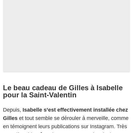
Le beau cadeau de Gilles à Isabelle
pour la Saint-Valentin
Depuis,
Isabelle s’est effectivement installée chez
Gilles
et tout semble se dérouler à merveille, comme
en témoignent leurs publications sur Instagram. Très