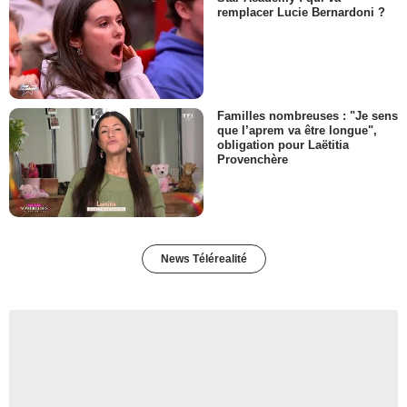
remplacer Lucie Bernardoni ?
Familles nombreuses : "Je sens
que l’aprem va être longue",
obligation pour Laëtitia
Provenchère
News Télérealité