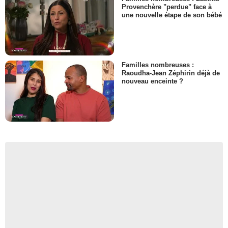
Provenchère "perdue" face à
une nouvelle étape de son bébé
Familles nombreuses :
Raoudha-Jean Zéphirin déjà de
nouveau enceinte ?