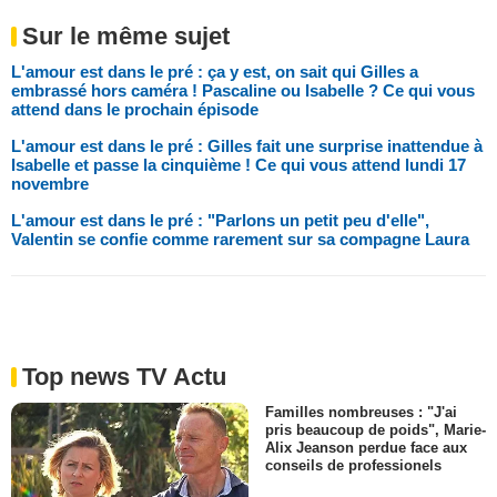
Sur le même sujet
L'amour est dans le pré : ça y est, on sait qui Gilles a
embrassé hors caméra ! Pascaline ou Isabelle ? Ce qui vous
attend dans le prochain épisode
L'amour est dans le pré : Gilles fait une surprise inattendue à
Isabelle et passe la cinquième ! Ce qui vous attend lundi 17
novembre
L'amour est dans le pré : "Parlons un petit peu d'elle",
Valentin se confie comme rarement sur sa compagne Laura
Top news TV Actu
Familles nombreuses : "J'ai
pris beaucoup de poids", Marie-
Alix Jeanson perdue face aux
conseils de professionels