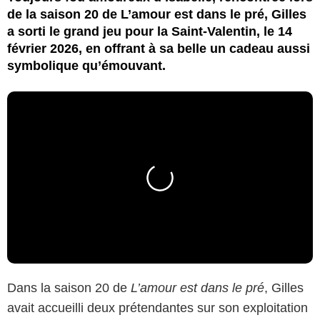
de la saison 20 de L’amour est dans le pré, Gilles
a sorti le grand jeu pour la Saint-Valentin, le 14
février 2026, en offrant à sa belle un cadeau aussi
symbolique qu’émouvant.
Dans la saison 20 de
L’amour est dans le pré
, Gilles
avait accueilli deux prétendantes sur son exploitation