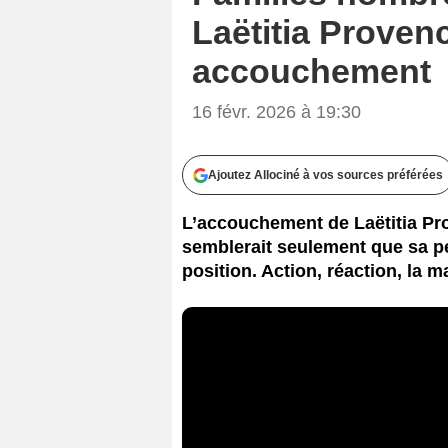
Laëtitia Provenc
accouchement
16 févr. 2026 à 19:30
Ajoutez Allociné à vos sources préférées
L’accouchement de Laëtitia Pr
semblerait seulement que sa pet
position. Action, réaction, la