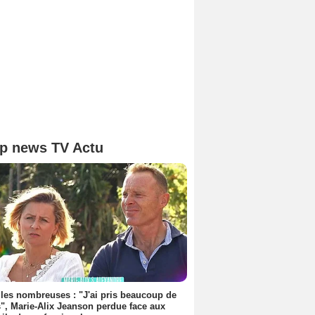
p news TV Actu
les nombreuses : "J'ai pris beaucoup de
", Marie-Alix Jeanson perdue face aux