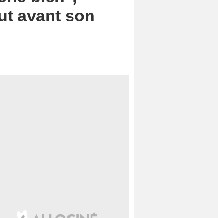
out avant son