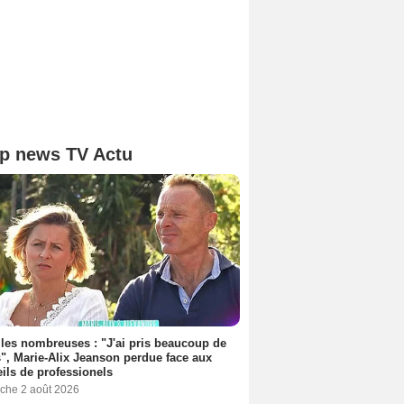
p news TV Actu
les nombreuses : "J'ai pris beaucoup de
", Marie-Alix Jeanson perdue face aux
ils de professionels
che 2 août 2026