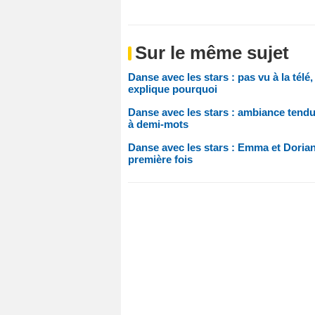
Sur le même sujet
Danse avec les stars : pas vu à la té
explique pourquoi
Danse avec les stars : ambiance tend
à demi-mots
Danse avec les stars : Emma et Dorian 
première fois