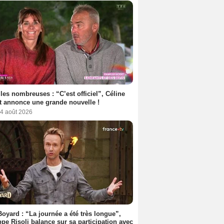
les nombreuses : “C’est officiel”, Céline
 annonce une grande nouvelle !
 4 août 2026
Boyard : “La journée a été très longue”,
ppe Risoli balance sur sa participation avec