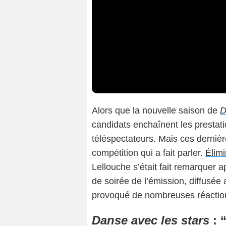
Alors que la nouvelle saison de
D
candidats enchaînent les prestatio
téléspectateurs. Mais ces derniè
compétition qui a fait parler.
Élim
Lellouche s’était fait remarquer a
de soirée de l’émission, diffusée
provoqué de nombreuses réaction
Danse avec les stars
: 