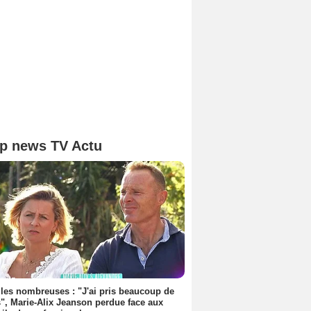
p news TV Actu
les nombreuses : "J'ai pris beaucoup de
", Marie-Alix Jeanson perdue face aux