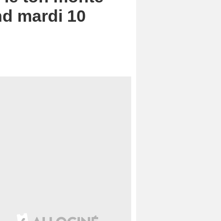
nd mardi 10