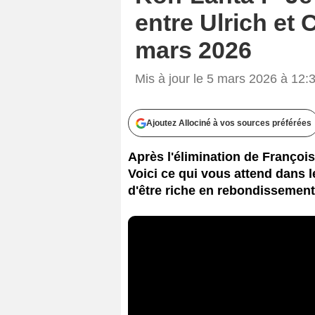
entre Ulrich et
mars 2026
Mis à jour le 5 mars 2026 à 12:
Ajoutez Allociné à vos sources préférées
Après l'élimination de Françoi
Voici ce qui vous attend dans 
d'être riche en rebondissement