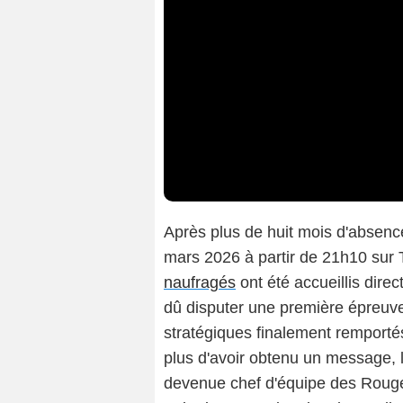
Après plus de huit mois d'absenc
mars 2026 à partir de 21h10 sur T
naufragés
ont été accueillis direc
dû disputer une première épreuve 
stratégiques finalement remport
plus d'avoir obtenu un message, 
devenue chef d'équipe des Roug