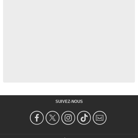
SUIVEZ-NOUS