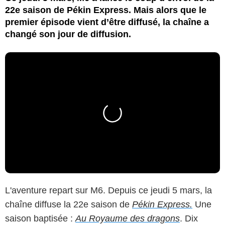
22e saison de Pékin Express. Mais alors que le
premier épisode vient d’être diffusé, la chaîne a
changé son jour de diffusion.
L'aventure repart sur M6. Depuis ce jeudi 5 mars, la
chaîne diffuse la 22e saison de
Pékin Express.
Une
saison baptisée :
Au Royaume des dragons
. Dix