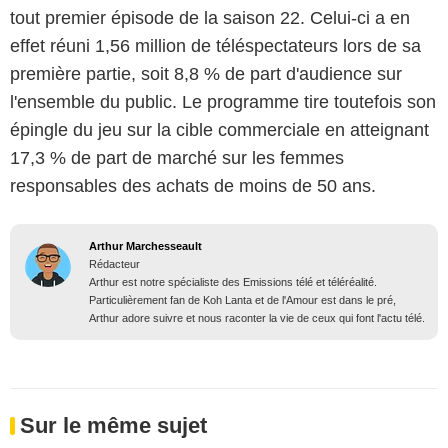
tout premier épisode de la saison 22. Celui-ci a en
effet réuni 1,56 million de téléspectateurs lors de sa
première partie, soit 8,8 % de part d'audience sur
l'ensemble du public. Le programme tire toutefois son
épingle du jeu sur la cible commerciale en atteignant
17,3 % de part de marché sur les femmes
responsables des achats de moins de 50 ans.
Arthur Marchesseault
Rédacteur
Arthur est notre spécialiste des Emissions télé et téléréalité.
Particulièrement fan de Koh Lanta et de l'Amour est dans le pré,
Arthur adore suivre et nous raconter la vie de ceux qui font l'actu télé.
Sur le même sujet