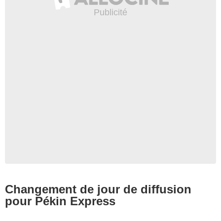
Changement de jour de diffusion
pour Pékin Express