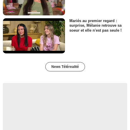
Mariés au premier regard :
surprise, Mélanie retrouve sa
soeur et elle n'est pas seule !
News Télérealité