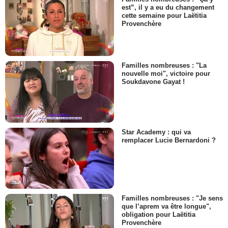
est”, il y a eu du changement
cette semaine pour Laëtitia
Provenchère
Familles nombreuses : "La
nouvelle moi", victoire pour
Soukdavone Gayat !
Star Academy : qui va
remplacer Lucie Bernardoni ?
Familles nombreuses : "Je sens
que l’aprem va être longue",
obligation pour Laëtitia
Provenchère