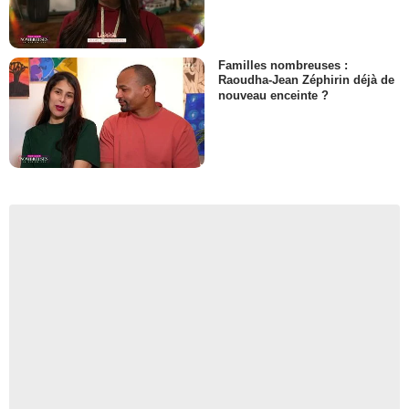
Familles nombreuses :
Raoudha-Jean Zéphirin déjà de
nouveau enceinte ?