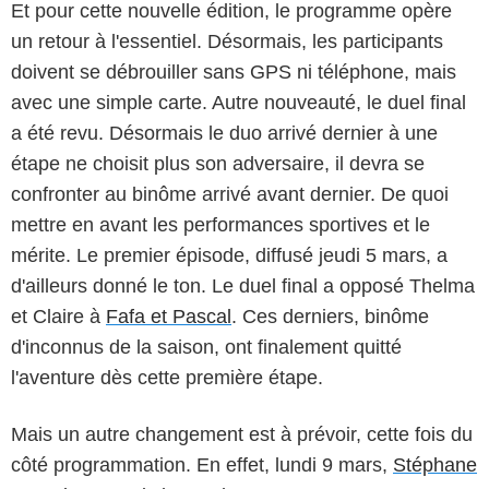
Et pour cette nouvelle édition, le programme opère
un retour à l'essentiel. Désormais, les participants
doivent se débrouiller sans GPS ni téléphone, mais
avec une simple carte. Autre nouveauté, le duel final
a été revu. Désormais le duo arrivé dernier à une
étape ne choisit plus son adversaire, il devra se
confronter au binôme arrivé avant dernier. De quoi
mettre en avant les performances sportives et le
mérite. Le premier épisode, diffusé jeudi 5 mars, a
d'ailleurs donné le ton. Le duel final a opposé Thelma
et Claire à
Fafa et Pascal
. Ces derniers, binôme
d'inconnus de la saison, ont finalement quitté
l'aventure dès cette première étape.
Mais un autre changement est à prévoir, cette fois du
côté programmation. En effet, lundi 9 mars,
Stéphane