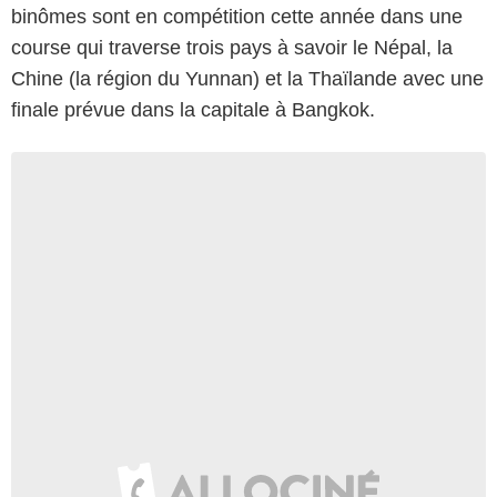
binômes sont en compétition cette année dans une
course qui traverse trois pays à savoir le Népal, la
Chine (la région du Yunnan) et la Thaïlande avec une
finale prévue dans la capitale à Bangkok.