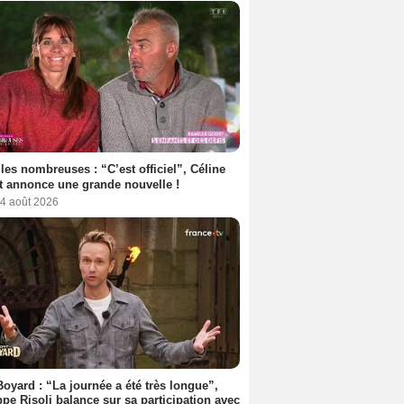
les nombreuses : “C’est officiel”, Céline
 annonce une grande nouvelle !
 4 août 2026
Boyard : “La journée a été très longue”,
ppe Risoli balance sur sa participation avec