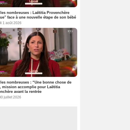
les nombreuses : Laëtitia Provenchère
ue" face à une nouvelle étape de son bébé
i 1 août 2026
lles nombreuses : “Une bonne chose de
”, mission accomplie pour Laëtitia
nchère avant la rentrée
30 juillet 2026