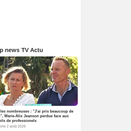
p news TV Actu
les nombreuses : "J'ai pris beaucoup de
", Marie-Alix Jeanson perdue face aux
ils de professionels
che 2 août 2026