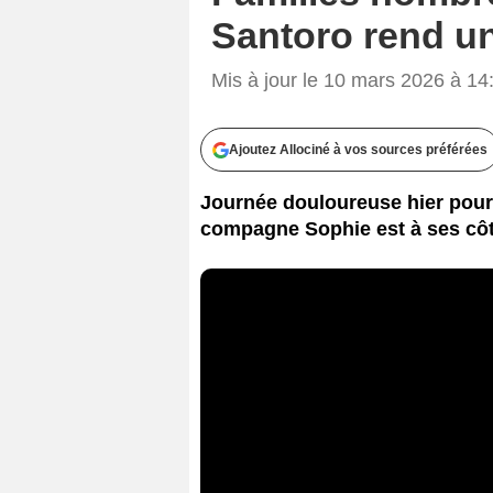
Santoro rend u
Mis à jour le 10 mars 2026 à 14
Ajoutez Allociné à vos sources préférées
Journée douloureuse hier pour
compagne Sophie est à ses côt