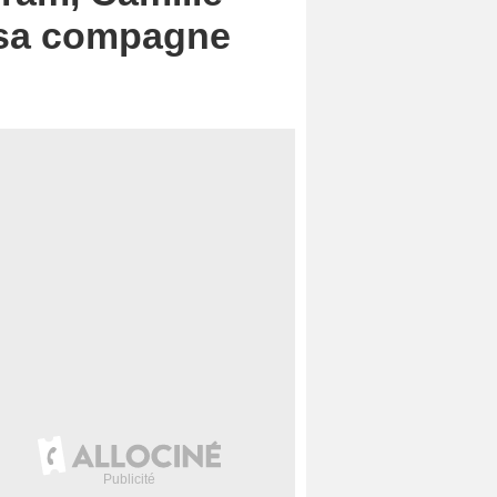
 sa compagne