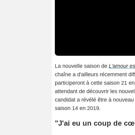
La nouvelle saison de
L'amour es
chaîne a d'ailleurs récemment diff
participeront à cette saison 21 
attendant de découvrir les nouve
candidat a révélé être à nouveau e
saison 14 en 2019.
"J'ai eu un coup de cœ