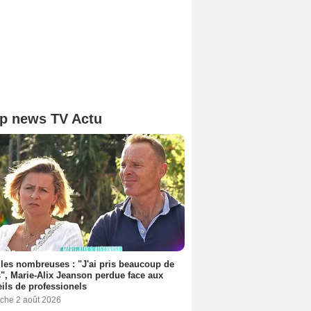
p news TV Actu
les nombreuses : "J'ai pris beaucoup de
", Marie-Alix Jeanson perdue face aux
ils de professionels
che 2 août 2026