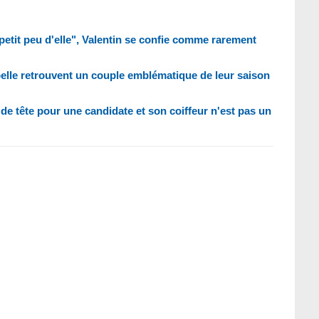
petit peu d'elle", Valentin se confie comme rarement
abelle retrouvent un couple emblématique de leur saison
de tête pour une candidate et son coiffeur n'est pas un