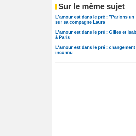
Sur le même sujet
L'amour est dans le pré : "Parlons un 
sur sa compagne Laura
L'amour est dans le pré : Gilles et Is
à Paris
L'amour est dans le pré : changement 
inconnu