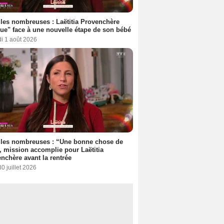
les nombreuses : Laëtitia Provenchère
ue" face à une nouvelle étape de son bébé
i 1 août 2026
lles nombreuses : “Une bonne chose de
”, mission accomplie pour Laëtitia
nchère avant la rentrée
30 juillet 2026