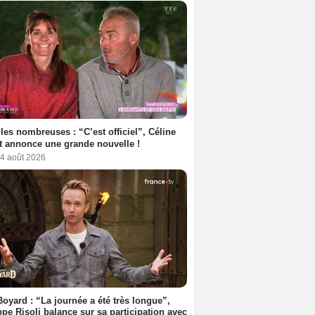
les nombreuses : “C’est officiel”, Céline
 annonce une grande nouvelle !
 4 août 2026
Boyard : “La journée a été très longue”,
ppe Risoli balance sur sa participation avec