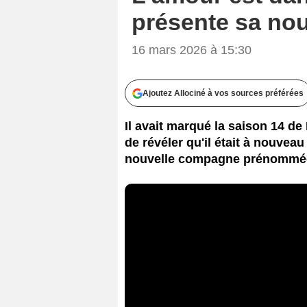
présente sa no
16 mars 2026 à 15:30
Ajoutez Allociné à vos sources préférées
Il avait marqué la saison 14 de
de révéler qu'il était à nouveau
nouvelle compagne prénommée