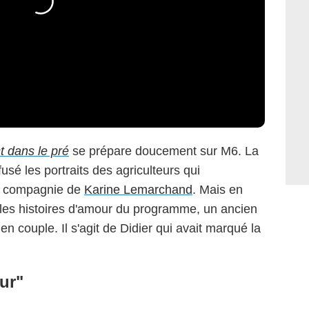
t dans le pré
se prépare doucement sur M6. La
usé les portraits des agriculteurs qui
en compagnie de
Karine Lemarchand
. Mais en
lles histoires d'amour du programme, un ancien
n couple. Il s'agit de Didier qui avait marqué la
ur"