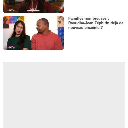
Familles nombreuses :
Raoudha-Jean Zéphirin déjà de
nouveau enceinte ?