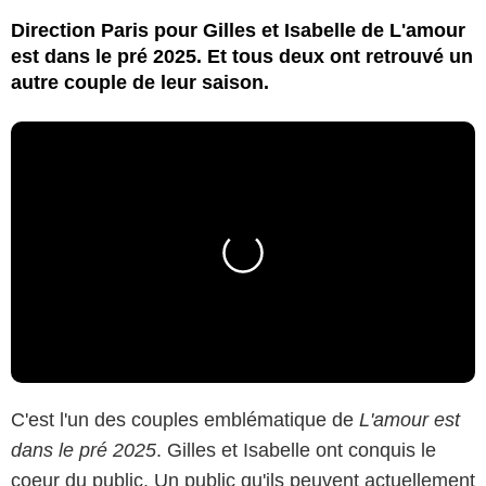
Direction Paris pour Gilles et Isabelle de L'amour
est dans le pré 2025. Et tous deux ont retrouvé un
autre couple de leur saison.
C'est l'un des couples emblématique de
L'amour est
dans le pré 2025
. Gilles et Isabelle ont conquis le
coeur du public. Un public qu'ils peuvent actuellement