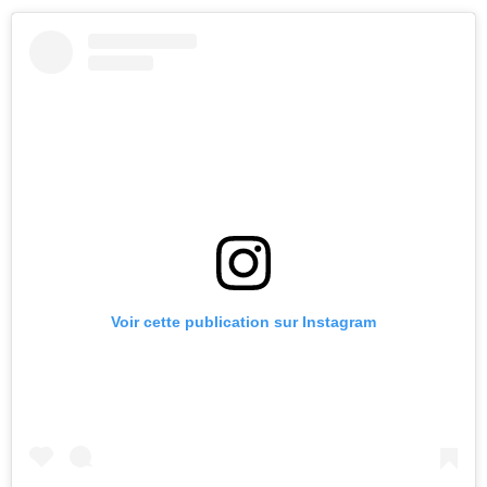
Voir cette publication sur Instagram