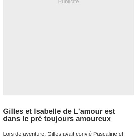
Gilles et Isabelle de L'amour est
dans le pré toujours amoureux
Lors de aventure, Gilles avait convié Pascaline et