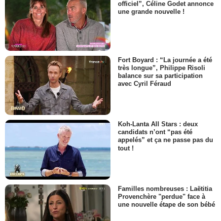
officiel”, Céline Godet annonce
une grande nouvelle !
Fort Boyard : “La journée a été
très longue”, Philippe Risoli
balance sur sa participation
avec Cyril Féraud
Koh-Lanta All Stars : deux
candidats n’ont “pas été
appelés” et ça ne passe pas du
tout !
Familles nombreuses : Laëtitia
Provenchère "perdue" face à
une nouvelle étape de son bébé