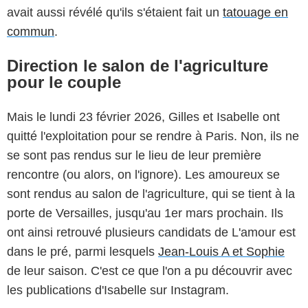
avait aussi révélé qu'ils s'étaient fait un
tatouage en
commun
.
Direction le salon de l'agriculture
pour le couple
Mais le lundi 23 février 2026, Gilles et Isabelle ont
quitté l'exploitation pour se rendre à Paris. Non, ils ne
se sont pas rendus sur le lieu de leur première
rencontre (ou alors, on l'ignore). Les amoureux se
sont rendus au salon de l'agriculture, qui se tient à la
porte de Versailles, jusqu'au 1er mars prochain. Ils
ont ainsi retrouvé plusieurs candidats de L'amour est
dans le pré, parmi lesquels
Jean-Louis A et Sophie
de leur saison. C'est ce que l'on a pu découvrir avec
les publications d'Isabelle sur Instagram.