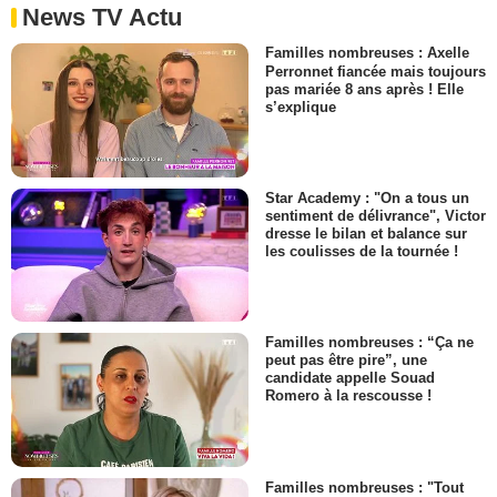
News TV Actu
Familles nombreuses : Axelle
Perronnet fiancée mais toujours
pas mariée 8 ans après ! Elle
s’explique
Star Academy : "On a tous un
sentiment de délivrance", Victor
dresse le bilan et balance sur
les coulisses de la tournée !
Familles nombreuses : “Ça ne
peut pas être pire”, une
candidate appelle Souad
Romero à la rescousse !
Familles nombreuses : "Tout