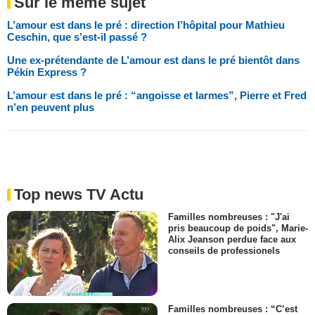
Sur le même sujet
L’amour est dans le pré : direction l’hôpital pour Mathieu
Ceschin, que s’est-il passé ?
Une ex-prétendante de L’amour est dans le pré bientôt dans
Pékin Express ?
L’amour est dans le pré : “angoisse et larmes”, Pierre et Fred
n’en peuvent plus
Top news TV Actu
Familles nombreuses : "J'ai
pris beaucoup de poids", Marie-
Alix Jeanson perdue face aux
conseils de professionels
Familles nombreuses : “C’est