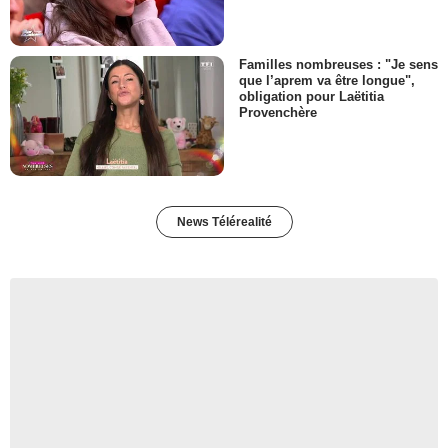
Familles nombreuses : "Je sens
que l’aprem va être longue",
obligation pour Laëtitia
Provenchère
News Télérealité