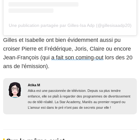
Une publication partagée par Gilles-Isa Adp (@gillesisaadp20)
Gilles et Isabelle ont bien évidemment aussi pu
croiser Pierre et Frédérique, Joris, Claire ou encore
Jean-François (qui
a fait son coming-out
lors des 20
ans de l'émission).
Atika M
Atika est une passionnée de télévision. Depuis sa plus tendre
enfance, elle se plaît à regarder des programmes de divertissement
ou de télé-réalité. La Star Academy, Mariés au premier regard ou
L'amour est dans le pré n'ont pas de secrets pour elle !