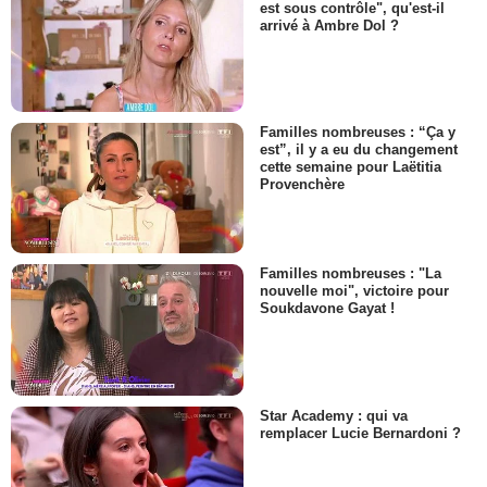
est sous contrôle", qu'est-il
arrivé à Ambre Dol ?
Familles nombreuses : “Ça y
est”, il y a eu du changement
cette semaine pour Laëtitia
Provenchère
Familles nombreuses : "La
nouvelle moi", victoire pour
Soukdavone Gayat !
Star Academy : qui va
remplacer Lucie Bernardoni ?