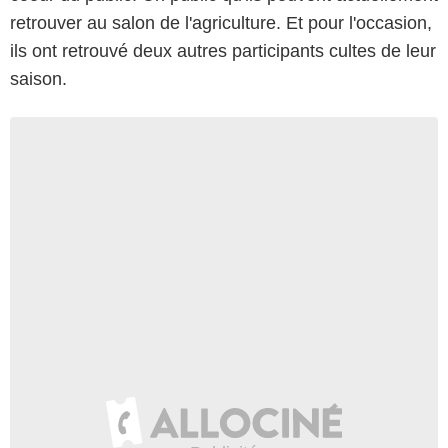
retrouver au salon de l'agriculture. Et pour l'occasion,
ils ont retrouvé deux autres participants cultes de leur
saison.