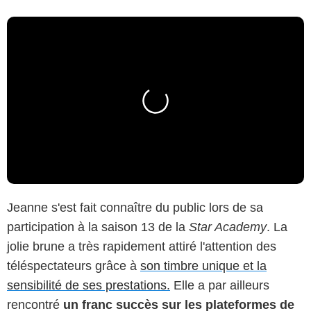
Jeanne s'est fait connaître du public lors de sa
participation à la saison 13 de la
Star Academy
. La
jolie brune a très rapidement attiré l'attention des
téléspectateurs grâce à
son timbre unique et la
sensibilité de ses prestations.
Elle a par ailleurs
rencontré
un franc succès sur les plateformes de