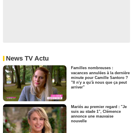
News TV Actu
Familles nombreuses :
vacances annulées à la dernière
minute pour Camille Santoro ?
"Il n'y a qu'à nous que ça peut
arriver"
Mariés au premier regard : "Je
suis au stade 1", Clémence
annonce une mauvaise
nouvelle