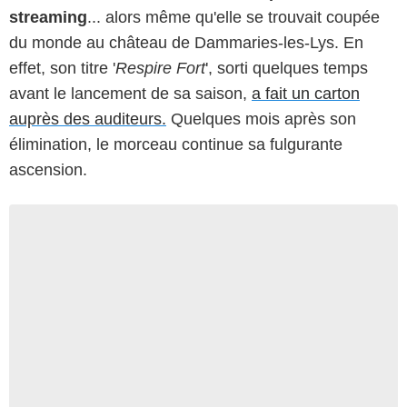
streaming
... alors même qu'elle se trouvait coupée
du monde au château de Dammaries-les-Lys. En
effet, son titre '
Respire Fort
', sorti quelques temps
avant le lancement de sa saison,
a fait un carton
auprès des auditeurs.
Quelques mois après son
élimination, le morceau continue sa fulgurante
ascension.