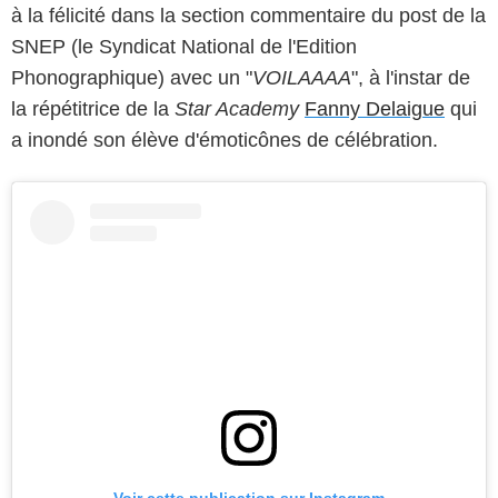
à la félicité dans la section commentaire du post de la
SNEP (le Syndicat National de l'Edition
Phonographique) avec un "
VOILAAAA
", à l'instar de
la répétitrice de la
Star Academy
Fanny Delaigue
qui
a inondé son élève d'émoticônes de célébration.