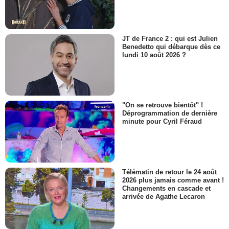
JT de France 2 : qui est Julien
Benedetto qui débarque dès ce
lundi 10 août 2026 ?
"On se retrouve bientôt" !
Déprogrammation de dernière
minute pour Cyril Féraud
Télématin de retour le 24 août
2026 plus jamais comme avant !
Changements en cascade et
arrivée de Agathe Lecaron