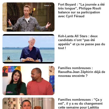
Fort Boyard : “La journée a été
très longue”, Philippe Risoli
balance sur sa participation
avec Cyril Féraud
Koh-Lanta All Stars : deux
candidats n’ont “pas été
appelés” et ça ne passe pas du
tout !
Familles nombreuses :
Raoudha-Jean Zéphirin déjà de
nouveau enceinte ?
Familles nombreuses : “Ça y
est”, il y a eu du changement
cette semaine pour Laëtitia