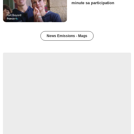
minute sa participation
News Emissions - Mags