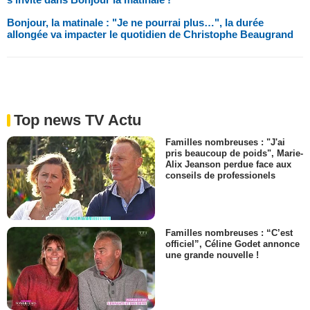
Bonjour, la matinale : "Je ne pourrai plus…", la durée
allongée va impacter le quotidien de Christophe Beaugrand
Top news TV Actu
Familles nombreuses : "J'ai
pris beaucoup de poids", Marie-
Alix Jeanson perdue face aux
conseils de professionels
Familles nombreuses : “C’est
officiel”, Céline Godet annonce
une grande nouvelle !