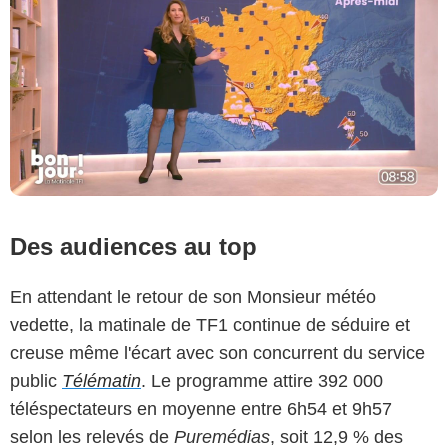
Des audiences au top
En attendant le retour de son Monsieur météo
vedette, la matinale de TF1 continue de séduire et
creuse même l'écart avec son concurrent du service
public
Télématin
. Le programme attire 392 000
téléspectateurs en moyenne entre 6h54 et 9h57
selon les relevés de
Puremédias
, soit 12,9 % des