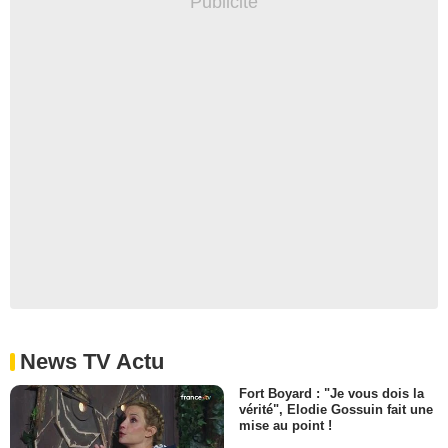
News TV Actu
Fort Boyard : "Je vous dois la
vérité", Elodie Gossuin fait une
mise au point !