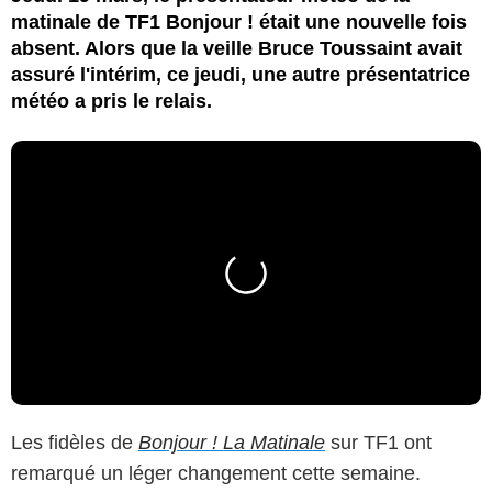
matinale de TF1 Bonjour ! était une nouvelle fois
absent. Alors que la veille Bruce Toussaint avait
assuré l'intérim, ce jeudi, une autre présentatrice
météo a pris le relais.
Les fidèles de
Bonjour ! La Matinale
sur TF1 ont
remarqué un léger changement cette semaine.