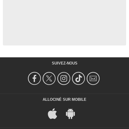
SUIVEZ-NOUS
ALLOCINÉ SUR MOBILE