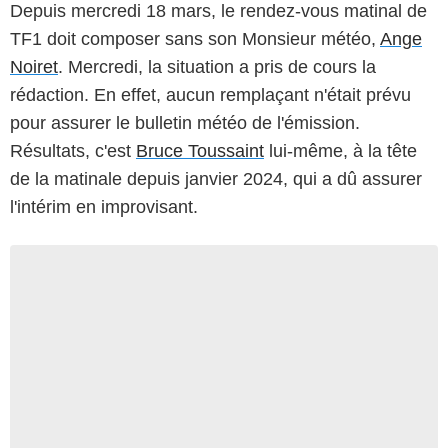
Depuis mercredi 18 mars, le rendez-vous matinal de
TF1 doit composer sans son Monsieur météo,
Ange
Noiret
. Mercredi, la situation a pris de cours la
rédaction. En effet, aucun remplaçant n'était prévu
pour assurer le bulletin météo de l'émission.
Résultats, c'est
Bruce Toussaint
lui-même, à la tête
de la matinale depuis janvier 2024, qui a dû assurer
l'intérim en improvisant.