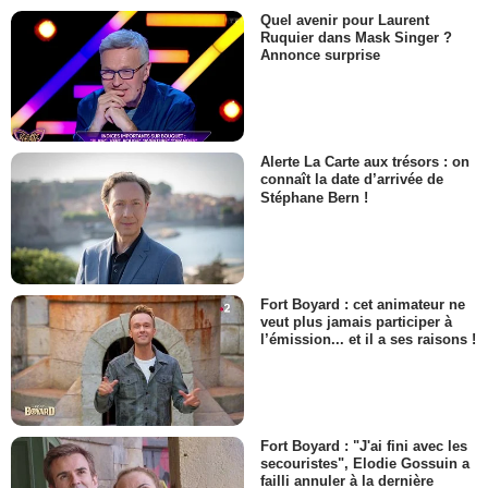
Quel avenir pour Laurent
Ruquier dans Mask Singer ?
Annonce surprise
Alerte La Carte aux trésors : on
connaît la date d’arrivée de
Stéphane Bern !
Fort Boyard : cet animateur ne
veut plus jamais participer à
l’émission... et il a ses raisons !
Fort Boyard : "J'ai fini avec les
secouristes", Elodie Gossuin a
failli annuler à la dernière