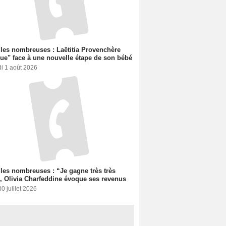
les nombreuses : Laëtitia Provenchère
ue" face à une nouvelle étape de son bébé
i 1 août 2026
les nombreuses : “Je gagne très très
, Olivia Charfeddine évoque ses revenus
30 juillet 2026