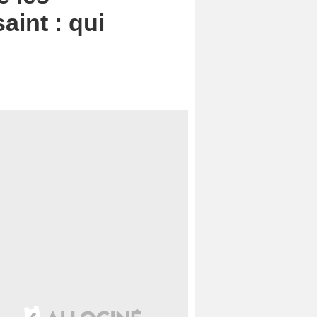
aint : qui