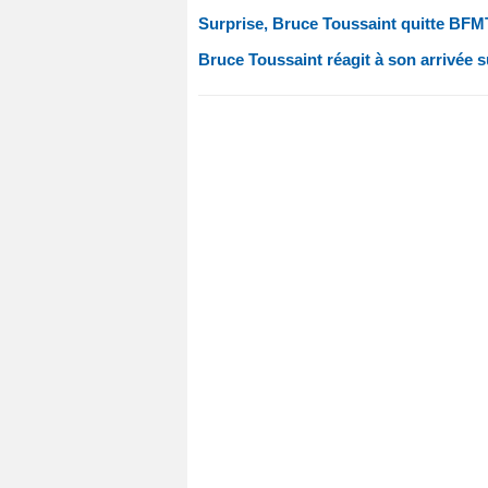
Surprise, Bruce Toussaint quitte BFM
Bruce Toussaint réagit à son arrivée sur