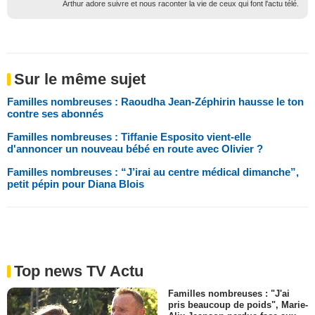
Arthur adore suivre et nous raconter la vie de ceux qui font l'actu télé.
Sur le même sujet
Familles nombreuses : Raoudha Jean-Zéphirin hausse le ton
contre ses abonnés
Familles nombreuses : Tiffanie Esposito vient-elle
d'annoncer un nouveau bébé en route avec Olivier ?
Familles nombreuses : “J’irai au centre médical dimanche”,
petit pépin pour Diana Blois
Top news TV Actu
Familles nombreuses : "J'ai
pris beaucoup de poids", Marie-