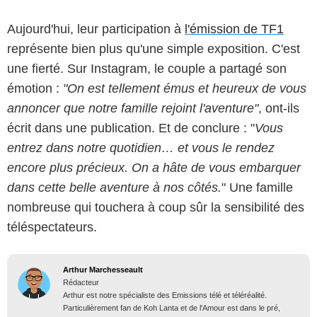
Aujourd'hui, leur participation à
l'émission de TF1
représente bien plus qu'une simple exposition. C'est
une fierté. Sur Instagram, le couple a partagé son
émotion :
"On est tellement émus et heureux de vous
annoncer que notre famille rejoint l'aventure"
, ont-ils
écrit dans une publication. Et de conclure : "
Vous
entrez dans notre quotidien… et vous le rendez
encore plus précieux. On a hâte de vous embarquer
dans cette belle aventure à nos côtés.
" Une famille
nombreuse qui touchera à coup sûr la sensibilité des
téléspectateurs.
Arthur Marchesseault
Rédacteur
Arthur est notre spécialiste des Emissions télé et téléréalité.
Particulièrement fan de Koh Lanta et de l'Amour est dans le pré,