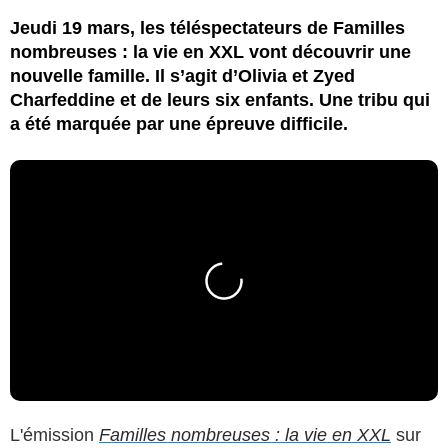
Jeudi 19 mars, les téléspectateurs de Familles
nombreuses : la vie en XXL vont découvrir une
nouvelle famille. Il s’agit d’Olivia et Zyed
Charfeddine et de leurs six enfants. Une tribu qui
a été marquée par une épreuve difficile.
L'émission
Familles nombreuses : la vie en XXL
sur