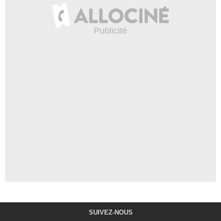
SUIVEZ-NOUS