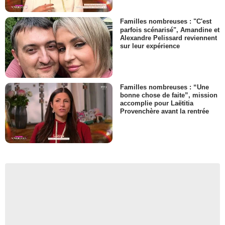
Familles nombreuses : "C'est
parfois scénarisé", Amandine et
Alexandre Pelissard reviennent
sur leur expérience
Familles nombreuses : “Une
bonne chose de faite”, mission
accomplie pour Laëtitia
Provenchère avant la rentrée