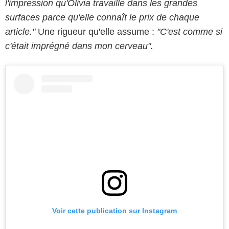
l'impression qu'Olivia travaille dans les grandes
surfaces parce qu'elle connaît le prix de chaque
article."
Une rigueur qu'elle assume :
"C'est comme si
c'était imprégné dans mon cerveau".
Voir cette publication sur Instagram