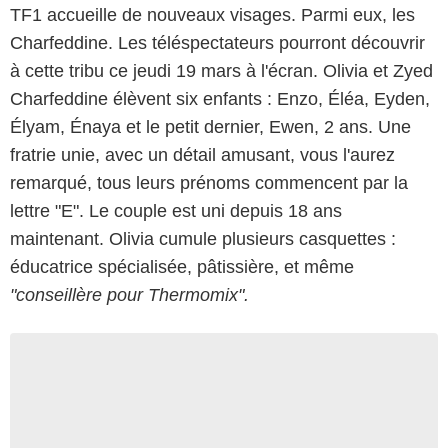
TF1 accueille de nouveaux visages. Parmi eux, les
Charfeddine. Les téléspectateurs pourront découvrir
à cette tribu ce jeudi 19 mars à l'écran. Olivia et Zyed
Charfeddine élèvent six enfants : Enzo, Éléa, Eyden,
Élyam, Énaya et le petit dernier, Ewen, 2 ans. Une
fratrie unie, avec un détail amusant, vous l'aurez
remarqué, tous leurs prénoms commencent par la
lettre "E". Le couple est uni depuis 18 ans
maintenant. Olivia cumule plusieurs casquettes :
éducatrice spécialisée, pâtissière, et même
"conseillère pour Thermomix".