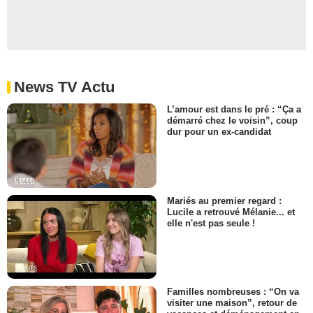
News TV Actu
L’amour est dans le pré : “Ça a
démarré chez le voisin”, coup
dur pour un ex-candidat
Mariés au premier regard :
Lucile a retrouvé Mélanie... et
elle n'est pas seule !
Familles nombreuses : “On va
visiter une maison”, retour de