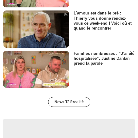
L'amour est dans le pré :
Thierry vous donne rendez-
vous ce week-end ! Voici où et
quand le rencontrer
Familles nombreuses : “J’ai été
hospitalisée”, Justine Dantan
prend la parole
News Télérealité