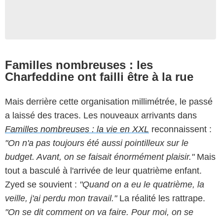
Familles nombreuses : les
Charfeddine ont failli être à la rue
Mais derrière cette organisation millimétrée, le passé
a laissé des traces. Les nouveaux arrivants dans
Familles nombreuses : la vie en XXL
reconnaissent :
"On n'a pas toujours été aussi pointilleux sur le
budget. Avant, on se faisait énormément plaisir."
Mais
tout a basculé à l'arrivée de leur quatrième enfant.
Zyed se souvient :
"Quand on a eu le quatrième, la
veille, j'ai perdu mon travail."
La réalité les rattrape.
"On se dit comment on va faire. Pour moi, on se