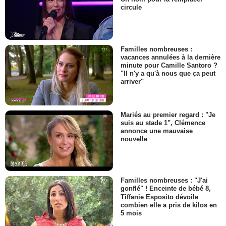
circule
Familles nombreuses :
vacances annulées à la dernière
minute pour Camille Santoro ?
"Il n'y a qu'à nous que ça peut
arriver"
Mariés au premier regard : "Je
suis au stade 1", Clémence
annonce une mauvaise
nouvelle
Familles nombreuses : "J'ai
gonflé" ! Enceinte de bébé 8,
Tiffanie Esposito dévoile
combien elle a pris de kilos en
5 mois