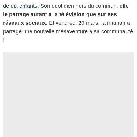
de dix enfants.
Son quotidien hors du commun,
elle
le partage autant à la télévision que sur ses
réseaux sociaux
. Et vendredi 20 mars, la maman a
partagé une nouvelle mésaventure à sa communauté
!