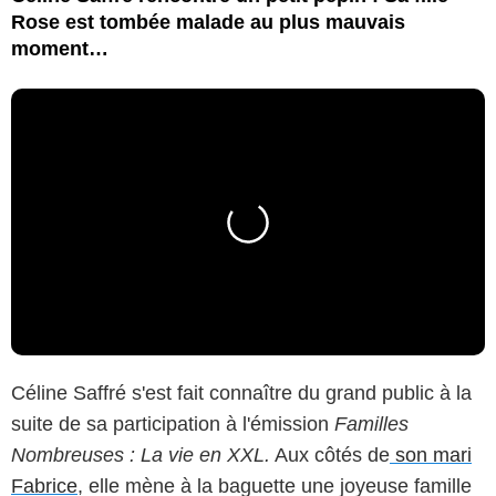
Rose est tombée malade au plus mauvais
moment…
Céline Saffré s'est fait connaître du grand public à la
suite de sa participation à l'émission
Familles
Nombreuses : La vie en XXL.
Aux côtés de
son mari
Fabrice
, elle mène à la baguette une joyeuse famille