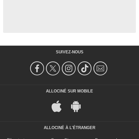
SUIVEZ-NOUS
ALLOCINÉ SUR MOBILE
ALLOCINÉ À L'ÉTRANGER