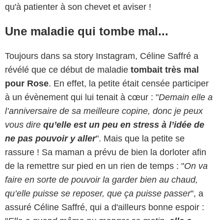
qu'à patienter à son chevet et aviser !
Une maladie qui tombe mal...
Toujours dans sa story Instagram, Céline Saffré a
révélé que ce début de maladie
tombait très mal
pour Rose
. En effet, la petite était censée participer
à un évènement qui lui tenait à cœur : "
Demain elle a
l’anniversaire de sa meilleure copine, donc je peux
vous dire
qu’elle est un peu en stress à l’idée de
ne pas pouvoir y aller
". Mais que la petite se
rassure ! Sa maman a prévu de bien la dorloter afin
de la remettre sur pied en un rien de temps : "
On va
faire en sorte de pouvoir la garder bien au chaud,
qu’elle puisse se reposer, que ça puisse passer
", a
assuré Céline Saffré, qui a d'ailleurs bonne espoir :