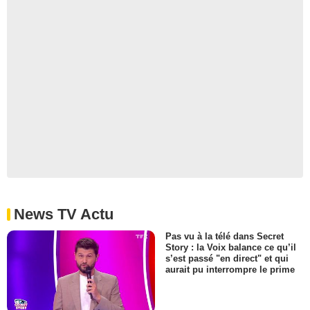
News TV Actu
Pas vu à la télé dans Secret
Story : la Voix balance ce qu’il
s’est passé "en direct" et qui
aurait pu interrompre le prime