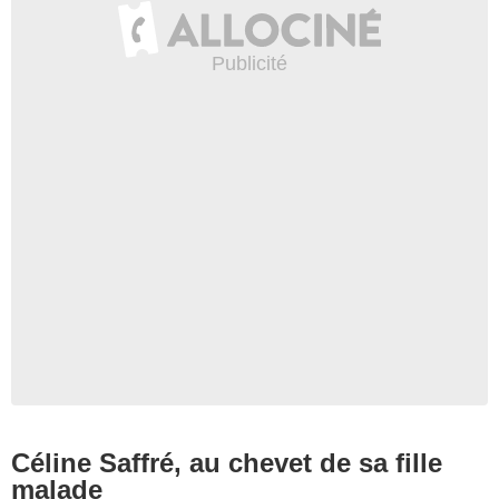
Céline Saffré, au chevet de sa fille
malade