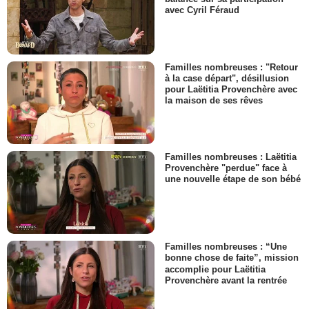
avec Cyril Féraud
Familles nombreuses : "Retour
à la case départ", désillusion
pour Laëtitia Provenchère avec
la maison de ses rêves
Familles nombreuses : Laëtitia
Provenchère "perdue" face à
une nouvelle étape de son bébé
Familles nombreuses : “Une
bonne chose de faite”, mission
accomplie pour Laëtitia
Provenchère avant la rentrée