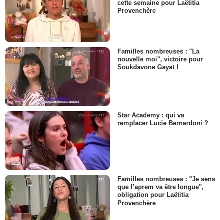
cette semaine pour Laëtitia
Provenchère
Familles nombreuses : "La
nouvelle moi", victoire pour
Soukdavone Gayat !
Star Academy : qui va
remplacer Lucie Bernardoni ?
Familles nombreuses : "Je sens
que l’aprem va être longue",
obligation pour Laëtitia
Provenchère