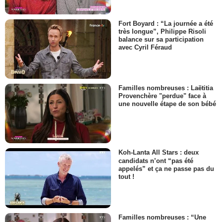
Fort Boyard : “La journée a été
très longue”, Philippe Risoli
balance sur sa participation
avec Cyril Féraud
Familles nombreuses : Laëtitia
Provenchère "perdue" face à
une nouvelle étape de son bébé
Koh-Lanta All Stars : deux
candidats n’ont “pas été
appelés” et ça ne passe pas du
tout !
Familles nombreuses : “Une