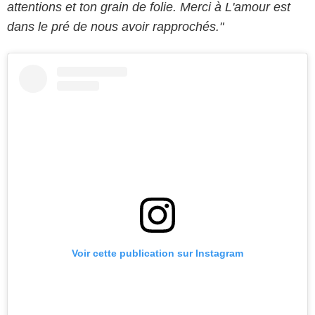
attentions et ton grain de folie. Merci à L'amour est
dans le pré de nous avoir rapprochés."
Voir cette publication sur Instagram