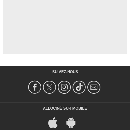
SUIVEZ-NOUS
ALLOCINÉ SUR MOBILE