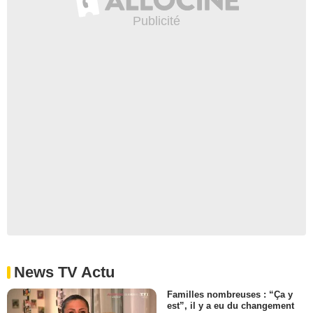
News TV Actu
Familles nombreuses : “Ça y
est”, il y a eu du changement