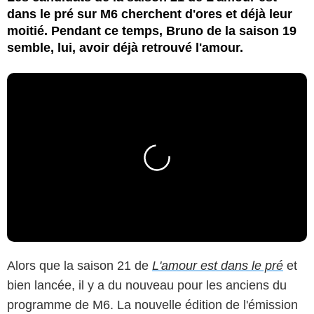
dans le pré sur M6 cherchent d'ores et déjà leur
moitié. Pendant ce temps, Bruno de la saison 19
semble, lui, avoir déjà retrouvé l'amour.
Alors que la saison 21 de
L'amour est dans le pré
et
bien lancée, il y a du nouveau pour les anciens du
programme de M6. La nouvelle édition de l'émission