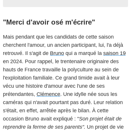
"Merci d'avoir osé m'écrire"
Mais pendant que les candidats de cette saison
cherchent l'amour, un ancien participant, lui, l'a déjà
retrouvé. Il s'agit de
Bruno
qui a marqué la
saison 19
en 2024. Pour rappel, le trentenaire originaire des
hauts de France travaille la polyculture au sein de
l'exploitation familiale. Ce grand timide avait à leur
vécu une histoire d'amour avec l'une de ses
prétendantes,
Clémence
. Une idylle née sous les
caméras qui n'avait pourtant pas duré. Leur relation
s'était, en effet, arrêtée après le bilan. À cette
occasion Bruno avait expliqué : "
Son projet était de
reprendre la ferme de ses parents".
Un projet de vie