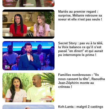
Mariés au premier regard :
surprise, Mélanie retrouve sa
soeur et elle n'est pas seule !
Secret Story : pas vu à la télé,
la Voix balance ce qu’il s’est
passé "en direct" et qui aurait
pu interrompre le prime !
Familles nombreuses : "Ils
nous cassent la tête", Raoudha
Jean-Zéphirin monte au
créneau !
Koh-Lanta : malgré 2 castings