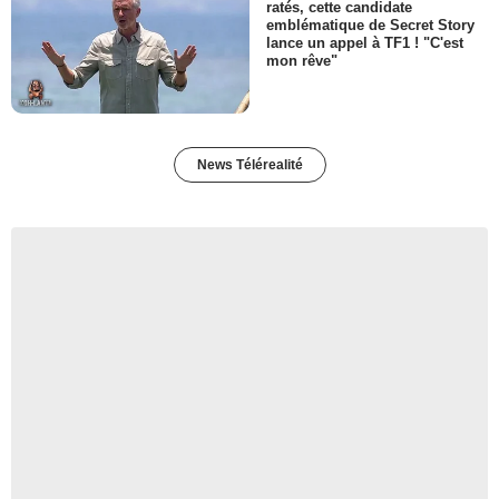
ratés, cette candidate
emblématique de Secret Story
lance un appel à TF1 ! "C'est
mon rêve"
News Télérealité