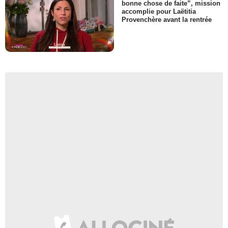
bonne chose de faite”, mission
accomplie pour Laëtitia
Provenchère avant la rentrée