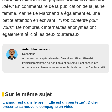
idée."
En commentaire de la publication de la jeune
femme,
Karine Le Marchand
a également eu une
petite attention en écrivant :
"Trop contente pour
vous"
. De nombreux internautes anonymes ont
également félicité les deux tourtereaux.
Arthur Marchesseault
Rédacteur
Arthur est notre spécialiste des Emissions télé et téléréalité.
Particulièrement fan de Koh Lanta et de l'Amour est dans le pré,
Arthur adore suivre et nous raconter la vie de ceux qui font l'actu télé.
Sur le même sujet
L'amour est dans le pré : "Elle est un peu têtue", Didier
présente sa nouvelle compagne en vidéo