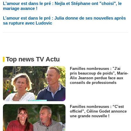
L'amour est dans le pré : Nejla et Stéphane ont "choisi", le
mariage avance !
L’amour est dans le pré : Julia donne de ses nouvelles après
sa rupture avec Ludovic
Top news TV Actu
Familles nombreuses : "J'ai
pris beaucoup de poids", Marie-
Alix Jeanson perdue face aux
conseils de professionels
Familles nombreuses : “C’est
officiel”, Céline Godet annonce
une grande nouvelle !