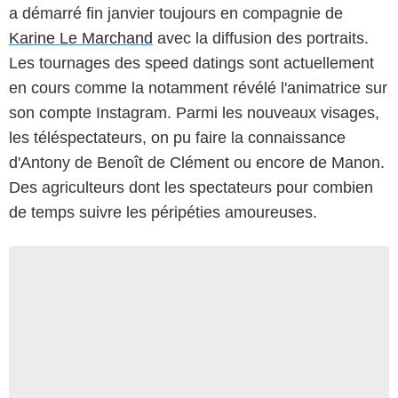
a démarré fin janvier toujours en compagnie de
Karine Le Marchand
avec la diffusion des portraits.
Les tournages des speed datings sont actuellement
en cours comme la notamment révélé l'animatrice sur
son compte Instagram. Parmi les nouveaux visages,
les téléspectateurs, on pu faire la connaissance
d'Antony de Benoît de Clément ou encore de Manon.
Des agriculteurs dont les spectateurs pour combien
de temps suivre les péripéties amoureuses.