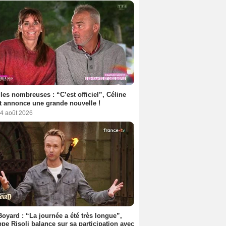
les nombreuses : “C’est officiel”, Céline
 annonce une grande nouvelle !
 4 août 2026
Boyard : “La journée a été très longue”,
ppe Risoli balance sur sa participation avec