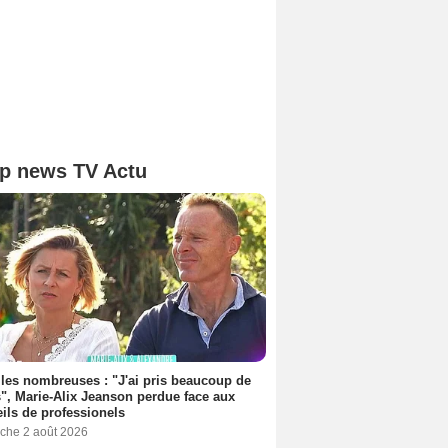
p news TV Actu
les nombreuses : "J'ai pris beaucoup de
", Marie-Alix Jeanson perdue face aux
ils de professionels
che 2 août 2026