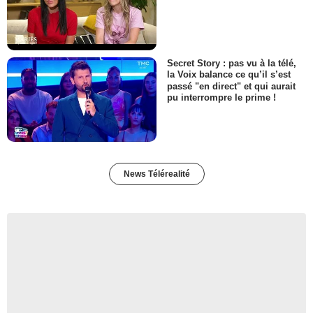
Secret Story : pas vu à la télé,
la Voix balance ce qu’il s’est
passé "en direct" et qui aurait
pu interrompre le prime !
News Télérealité