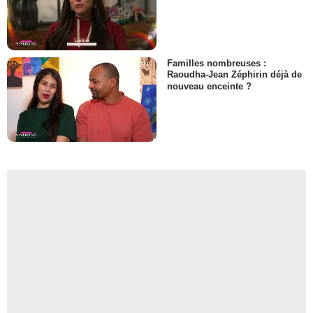
Familles nombreuses :
Raoudha-Jean Zéphirin déjà de
nouveau enceinte ?