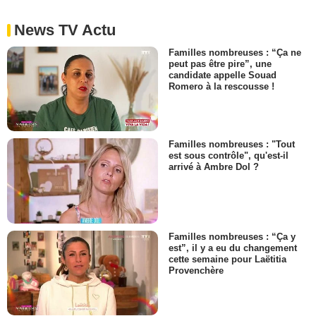
News TV Actu
Familles nombreuses : “Ça ne
peut pas être pire”, une
candidate appelle Souad
Romero à la rescousse !
Familles nombreuses : "Tout
est sous contrôle", qu'est-il
arrivé à Ambre Dol ?
Familles nombreuses : “Ça y
est”, il y a eu du changement
cette semaine pour Laëtitia
Provenchère