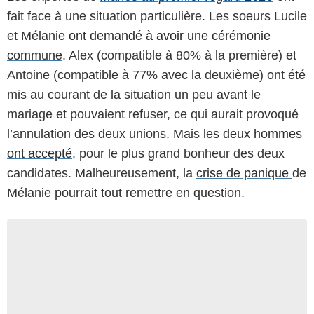
fait face à une situation particulière. Les soeurs Lucile
et Mélanie
ont demandé à avoir une cérémonie
commune
. Alex (compatible à 80% à la première) et
Antoine (compatible à 77% avec la deuxième) ont été
mis au courant de la situation un peu avant le
mariage et pouvaient refuser, ce qui aurait provoqué
l’annulation des deux unions. Mais
les deux hommes
ont accepté
, pour le plus grand bonheur des deux
candidates. Malheureusement, la
crise de panique
de
Mélanie pourrait tout remettre en question.