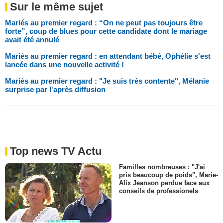
Sur le même sujet
Mariés au premier regard : “On ne peut pas toujours être
forte”, coup de blues pour cette candidate dont le mariage
avait été annulé
Mariés au premier regard : en attendant bébé, Ophélie s'est
lancée dans une nouvelle activité !
Mariés au premier regard : "Je suis très contente", Mélanie
surprise par l'après diffusion
Top news TV Actu
Familles nombreuses : "J'ai
pris beaucoup de poids", Marie-
Alix Jeanson perdue face aux
conseils de professionels