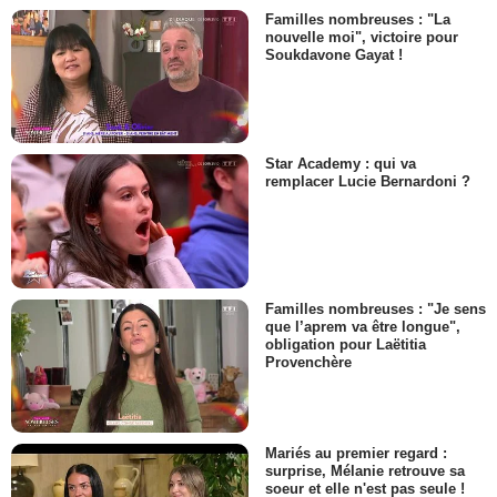
Familles nombreuses : "La
nouvelle moi", victoire pour
Soukdavone Gayat !
Star Academy : qui va
remplacer Lucie Bernardoni ?
Familles nombreuses : "Je sens
que l’aprem va être longue",
obligation pour Laëtitia
Provenchère
Mariés au premier regard :
surprise, Mélanie retrouve sa
soeur et elle n'est pas seule !