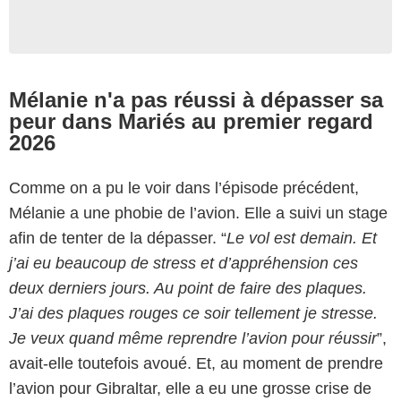
Mélanie n'a pas réussi à dépasser sa
peur dans Mariés au premier regard
2026
Comme on a pu le voir dans l’épisode précédent,
Mélanie a une phobie de l’avion. Elle a suivi un stage
afin de tenter de la dépasser. “
Le vol est demain. Et
j’ai eu beaucoup de stress et d’appréhension ces
deux derniers jours. Au point de faire des plaques.
J’ai des plaques rouges ce soir tellement je stresse
.
Je veux quand même reprendre l’avion pour réussir
”,
avait-elle toutefois avoué. Et, au moment de prendre
l’avion pour Gibraltar, elle a eu une grosse crise de