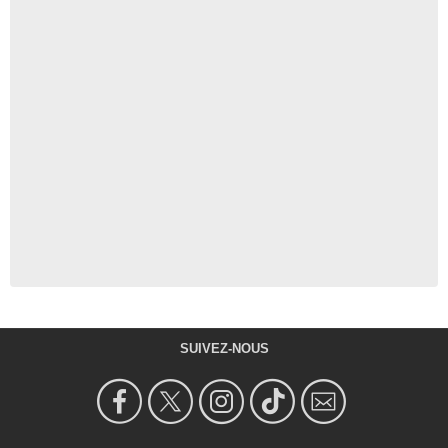
SUIVEZ-NOUS