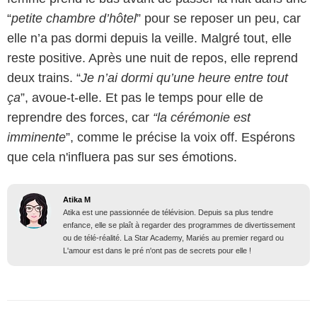
“
petite chambre d’hôtel
” pour se reposer un peu, car
elle n’a pas dormi depuis la veille. Malgré tout, elle
reste positive. Après une nuit de repos, elle reprend
deux trains. “
Je n’ai dormi qu’une heure entre tout
ça
”, avoue-t-elle. Et pas le temps pour elle de
reprendre des forces, car
“la cérémonie est
imminente
”, comme le précise la voix off. Espérons
que cela n'influera pas sur ses émotions.
Atika M
Atika est une passionnée de télévision. Depuis sa plus tendre
enfance, elle se plaît à regarder des programmes de divertissement
ou de télé-réalité. La Star Academy, Mariés au premier regard ou
L'amour est dans le pré n'ont pas de secrets pour elle !