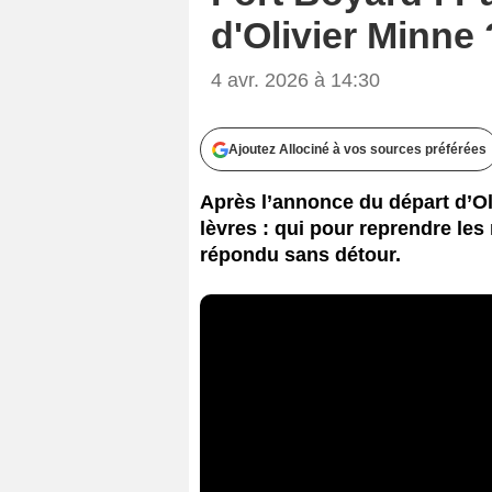
d'Olivier Minne 
4 avr. 2026 à 14:30
Ajoutez Allociné à vos sources préférées
Après l’annonce du départ d’Ol
lèvres : qui pour reprendre le
répondu sans détour.