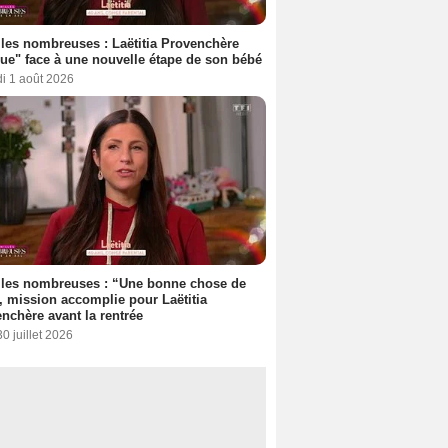
les nombreuses : Laëtitia Provenchère
ue" face à une nouvelle étape de son bébé
i 1 août 2026
lles nombreuses : “Une bonne chose de
”, mission accomplie pour Laëtitia
nchère avant la rentrée
30 juillet 2026