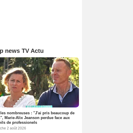
p news TV Actu
les nombreuses : "J'ai pris beaucoup de
", Marie-Alix Jeanson perdue face aux
ils de professionels
che 2 août 2026