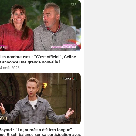
les nombreuses : “C’est officiel”, Céline
 annonce une grande nouvelle !
 4 août 2026
Boyard : “La journée a été très longue”,
ppe Risoli balance sur sa participation avec