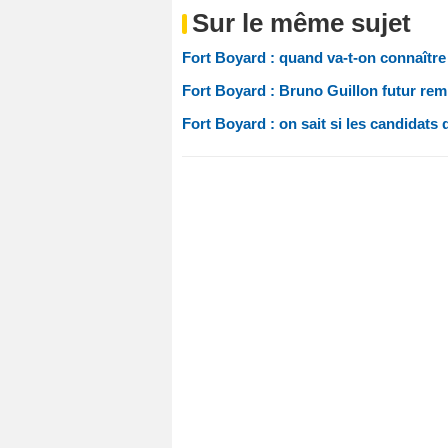
Sur le même sujet
Fort Boyard : quand va-t-on connaître
Fort Boyard : Bruno Guillon futur rem
Fort Boyard : on sait si les candidats 