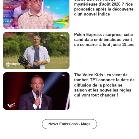
mystérieuse d'août 2026 ? Nos
pronostics après la découverte
d'un nouvel indice
Pékin Express : surprise, cette
candidate emblématique vient
de se marier à tout juste 19 ans
The Voice Kids : ça vient de
tomber, TF1 annonce la date de
diffusion de la prochaine
saison et les nouvelles règles
qui vont tout changer !
News Emissions - Mags