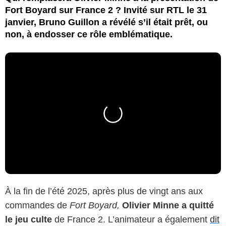
Fort Boyard sur France 2 ? Invité sur RTL le 31
janvier, Bruno Guillon a révélé s’il était prêt, ou
non, à endosser ce rôle emblématique.
À la fin de l’été 2025, après plus de vingt ans aux
commandes de
Fort Boyard,
Olivier Minne a quitté
le jeu culte
de France 2. L’animateur a également
dit