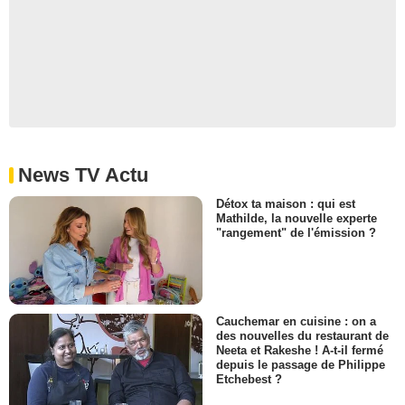
News TV Actu
Détox ta maison : qui est
Mathilde, la nouvelle experte
"rangement" de l'émission ?
Cauchemar en cuisine : on a
des nouvelles du restaurant de
Neeta et Rakeshe ! A-t-il fermé
depuis le passage de Philippe
Etchebest ?