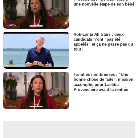
une nouvelle étape de son bébé
Koh-Lanta All Stars : deux
candidats n’ont “pas été
appelés” et ça ne passe pas du
tout !
Familles nombreuses : “Une
bonne chose de faite”, mission
accomplie pour Laëtitia
Provenchère avant la rentrée