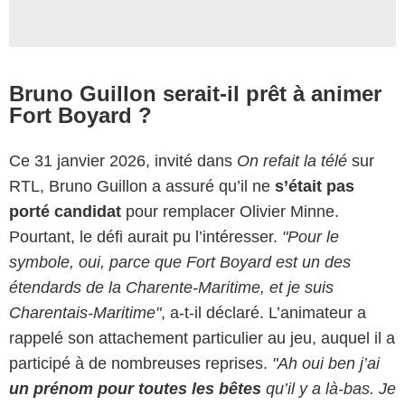
Bruno Guillon serait-il prêt à animer
Fort Boyard ?
Ce 31 janvier 2026, invité dans
On refait la télé
sur
RTL, Bruno Guillon a assuré qu’il ne
s’était pas
porté candidat
pour remplacer Olivier Minne.
Pourtant, le défi aurait pu l’intéresser.
"Pour le
symbole, oui, parce que Fort Boyard est un des
étendards de la Charente-Maritime, et je suis
Charentais-Maritime"
, a-t-il déclaré. L’animateur a
rappelé son attachement particulier au jeu, auquel il a
participé à de nombreuses reprises.
"Ah oui ben j’ai
un prénom pour toutes les bêtes
qu’il y a là-bas. Je