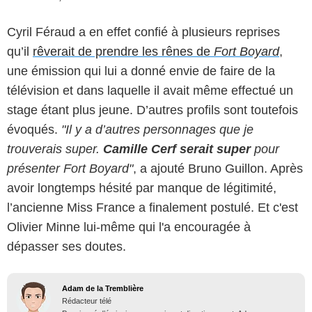
Cyril Féraud a en effet confié à plusieurs reprises
qu’il
rêverait de prendre les rênes de
Fort Boyard
,
une émission qui lui a donné envie de faire de la
télévision et dans laquelle il avait même effectué un
stage étant plus jeune. D’autres profils sont toutefois
évoqués.
"Il y a d’autres personnages que je
trouverais super.
Camille Cerf serait super
pour
présenter Fort Boyard"
, a ajouté Bruno Guillon. Après
avoir longtemps hésité par manque de légitimité,
l’ancienne Miss France a finalement postulé. Et c'est
Olivier Minne lui-même qui l'a encouragée à
dépasser ses doutes.
Adam de la Tremblière
Rédacteur télé