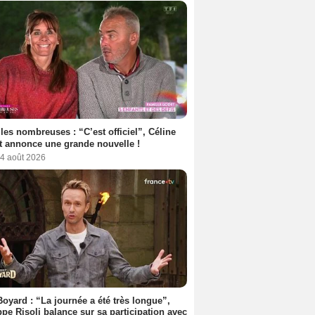
les nombreuses : “C’est officiel”, Céline
 annonce une grande nouvelle !
 4 août 2026
Boyard : “La journée a été très longue”,
ppe Risoli balance sur sa participation avec