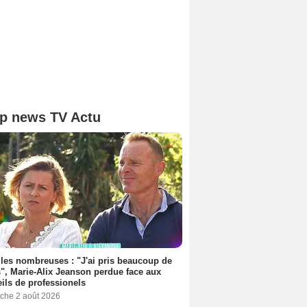
p news TV Actu
les nombreuses : "J'ai pris beaucoup de
", Marie-Alix Jeanson perdue face aux
ils de professionels
che 2 août 2026