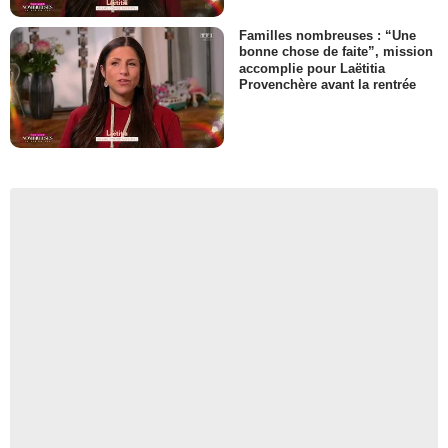
Familles nombreuses : “Une
bonne chose de faite”, mission
accomplie pour Laëtitia
Provenchère avant la rentrée