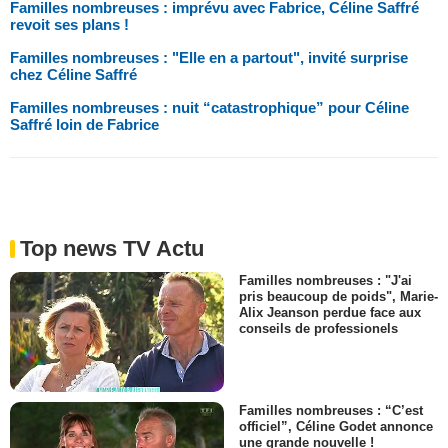
Familles nombreuses : imprévu avec Fabrice, Céline Saffré
revoit ses plans !
Familles nombreuses : "Elle en a partout", invité surprise
chez Céline Saffré
Familles nombreuses : nuit “catastrophique” pour Céline
Saffré loin de Fabrice
Top news TV Actu
Familles nombreuses : "J'ai
pris beaucoup de poids", Marie-
Alix Jeanson perdue face aux
conseils de professionels
Familles nombreuses : “C’est
officiel”, Céline Godet annonce
une grande nouvelle !