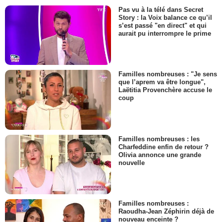
Pas vu à la télé dans Secret
Story : la Voix balance ce qu’il
s’est passé "en direct" et qui
aurait pu interrompre le prime
Familles nombreuses : "Je sens
que l’aprem va être longue",
Laëtitia Provenchère accuse le
coup
Familles nombreuses : les
Charfeddine enfin de retour ?
Olivia annonce une grande
nouvelle
Familles nombreuses :
Raoudha-Jean Zéphirin déjà de
nouveau enceinte ?