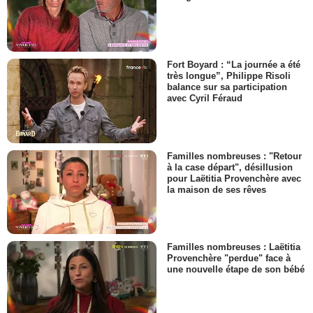
Fort Boyard : “La journée a été
très longue”, Philippe Risoli
balance sur sa participation
avec Cyril Féraud
Familles nombreuses : "Retour
à la case départ", désillusion
pour Laëtitia Provenchère avec
la maison de ses rêves
Familles nombreuses : Laëtitia
Provenchère "perdue" face à
une nouvelle étape de son bébé