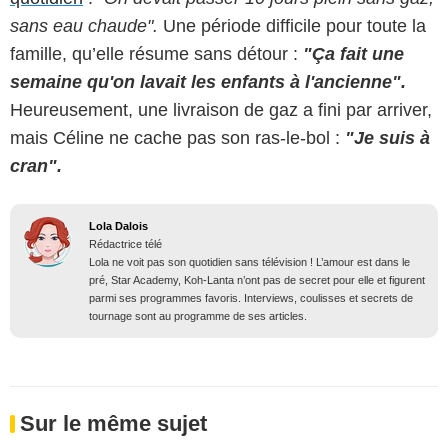
sans eau chaude".
Une période difficile pour toute la
famille, qu’elle résume sans détour :
"Ça fait une
semaine qu'on lavait les enfants à l'ancienne".
Heureusement, une livraison de gaz a fini par arriver,
mais Céline ne cache pas son ras-le-bol :
"Je suis à
cran".
Lola Dalois
Rédactrice télé
Lola ne voit pas son quotidien sans télévision ! L’amour est dans le
pré, Star Academy, Koh-Lanta n’ont pas de secret pour elle et figurent
parmi ses programmes favoris. Interviews, coulisses et secrets de
tournage sont au programme de ses articles.
Sur le même sujet