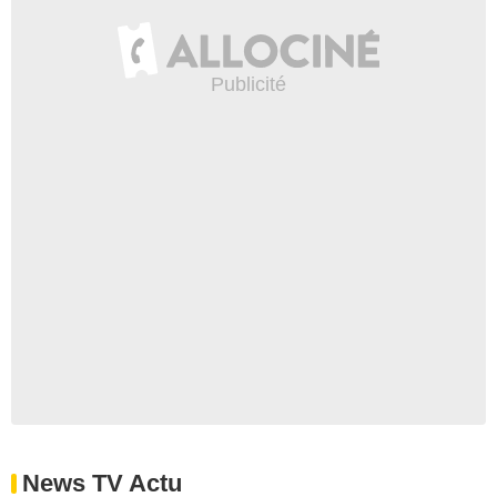
News TV Actu