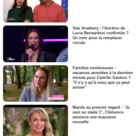
Star Academy : l'éviction de
Lucie Bernardoni confirmée ?
Un nom pour la remplacer
circule
Familles nombreuses :
vacances annulées à la dernière
minute pour Camille Santoro ?
"Il n'y a qu'à nous que ça peut
arriver"
Mariés au premier regard : "Je
suis au stade 1", Clémence
annonce une mauvaise
nouvelle