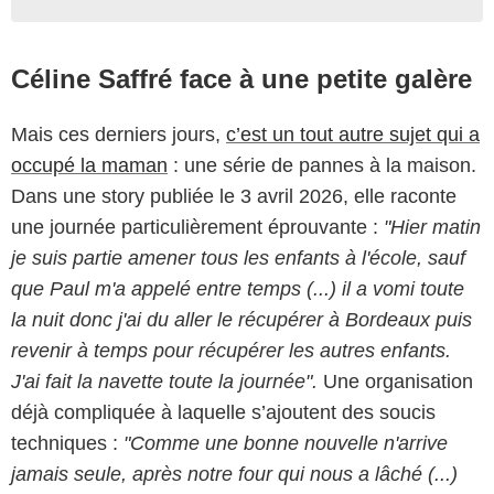
Céline Saffré face à une petite galère
Mais ces derniers jours,
c’est un tout autre sujet qui a
occupé la maman
: une série de pannes à la maison.
Dans une story publiée le 3 avril 2026, elle raconte
une journée particulièrement éprouvante :
"Hier matin
je suis partie amener tous les enfants à l'école, sauf
que Paul m'a appelé entre temps (...) il a vomi toute
la nuit donc j'ai du aller le récupérer à Bordeaux puis
revenir à temps pour récupérer les autres enfants.
J'ai fait la navette toute la journée".
Une organisation
déjà compliquée à laquelle s’ajoutent des soucis
techniques :
"Comme une bonne nouvelle n'arrive
jamais seule, après notre four qui nous a lâché (...)