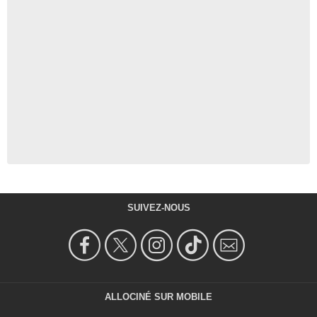
SUIVEZ-NOUS
ALLOCINÉ SUR MOBILE