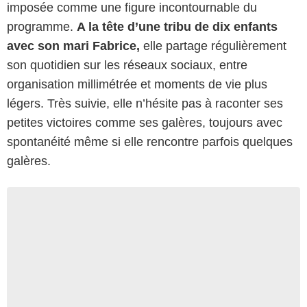
imposée comme une figure incontournable du
programme.
A la tête d’une tribu de dix enfants
avec son mari Fabrice,
elle partage régulièrement
son quotidien sur les réseaux sociaux, entre
organisation millimétrée et moments de vie plus
légers. Très suivie, elle n’hésite pas à raconter ses
petites victoires comme ses galères, toujours avec
spontanéité même si elle rencontre parfois quelques
galères.