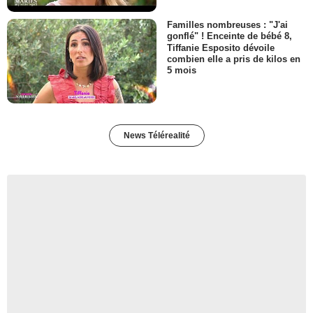
Familles nombreuses : "J'ai
gonflé" ! Enceinte de bébé 8,
Tiffanie Esposito dévoile
combien elle a pris de kilos en
5 mois
News Télérealité