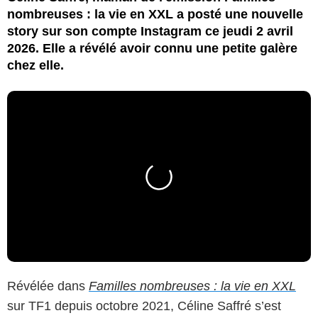
nombreuses : la vie en XXL a posté une nouvelle
story sur son compte Instagram ce jeudi 2 avril
2026. Elle a révélé avoir connu une petite galère
chez elle.
Révélée dans
Familles nombreuses : la vie en XXL
sur TF1 depuis octobre 2021, Céline Saffré s’est