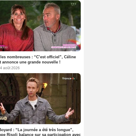
les nombreuses : “C’est officiel”, Céline
 annonce une grande nouvelle !
 4 août 2026
Boyard : “La journée a été très longue”,
ppe Risoli balance sur sa participation avec