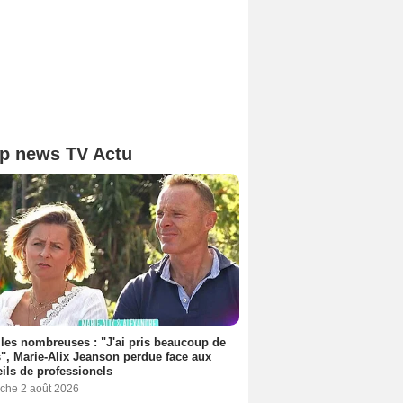
p news TV Actu
les nombreuses : "J'ai pris beaucoup de
", Marie-Alix Jeanson perdue face aux
ils de professionels
che 2 août 2026