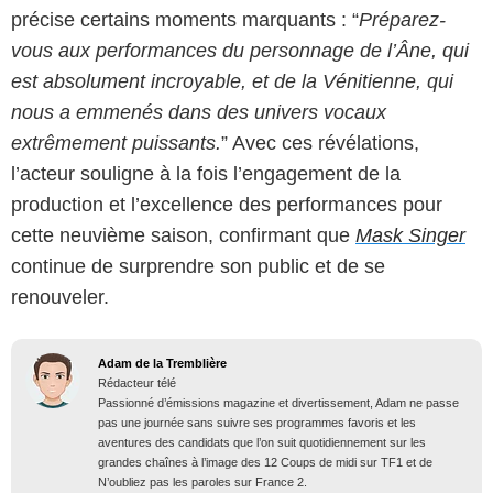
précise certains moments marquants : “
Préparez-
vous aux performances du personnage de l’Âne, qui
est absolument incroyable, et de la Vénitienne, qui
nous a emmenés dans des univers vocaux
extrêmement puissants.
” Avec ces révélations,
l’acteur souligne à la fois l’engagement de la
production et l’excellence des performances pour
cette neuvième saison, confirmant que
Mask Singer
continue de surprendre son public et de se
renouveler.
Adam de la Tremblière
Rédacteur télé
Passionné d’émissions magazine et divertissement, Adam ne passe
pas une journée sans suivre ses programmes favoris et les
aventures des candidats que l’on suit quotidiennement sur les
grandes chaînes à l’image des 12 Coups de midi sur TF1 et de
N’oubliez pas les paroles sur France 2.