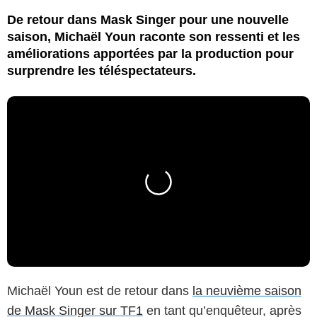
De retour dans Mask Singer pour une nouvelle
saison, Michaël Youn raconte son ressenti et les
améliorations apportées par la production pour
surprendre les téléspectateurs.
Michaël Youn est de retour dans
la neuvième saison
de Mask Singer sur TF1
en tant qu’enquêteur, après