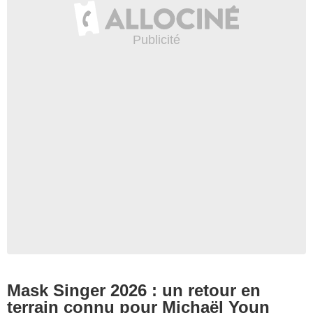
Mask Singer 2026 : un retour en
terrain connu pour Michaël Youn