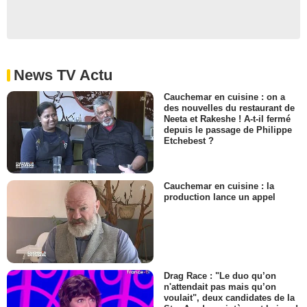
News TV Actu
Cauchemar en cuisine : on a
des nouvelles du restaurant de
Neeta et Rakeshe ! A-t-il fermé
depuis le passage de Philippe
Etchebest ?
Cauchemar en cuisine : la
production lance un appel
Drag Race : "Le duo qu’on
n'attendait pas mais qu’on
voulait", deux candidates de la