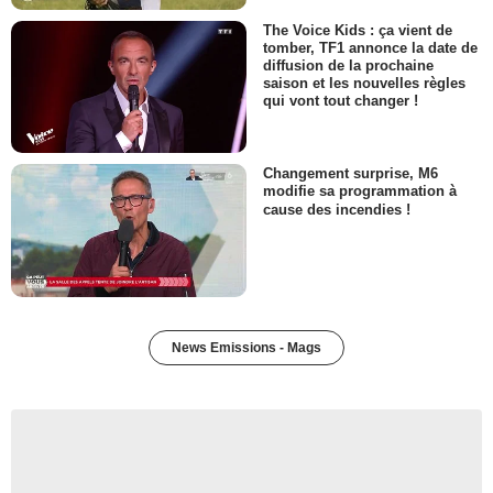
The Voice Kids : ça vient de
tomber, TF1 annonce la date de
diffusion de la prochaine
saison et les nouvelles règles
qui vont tout changer !
Changement surprise, M6
modifie sa programmation à
cause des incendies !
News Emissions - Mags