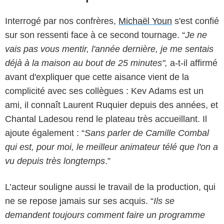
Interrogé par nos confrères,
Michaël Youn
s'est confié
sur son ressenti face à ce second tournage. “
Je ne
vais pas vous mentir, l'année dernière, je me sentais
déjà à la maison au bout de 25 minutes",
a-t-il affirmé
avant d'expliquer que cette aisance vient de la
complicité avec ses collègues : Kev Adams est un
ami, il connaît Laurent Ruquier depuis des années, et
Chantal Ladesou rend le plateau très accueillant. Il
ajoute également : “
Sans parler de Camille Combal
qui est, pour moi, le meilleur animateur télé que l'on a
vu depuis très longtemps
.”
L’acteur souligne aussi le travail de la production, qui
ne se repose jamais sur ses acquis. “
Ils se
demandent toujours comment faire un programme