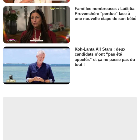
Familles nombreuses : Laëtitia
Provenchère "perdue" face à
une nouvelle étape de son bébé
Koh-Lanta All Stars : deux
candidats n’ont “pas été
appelés” et ça ne passe pas du
tout !