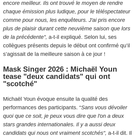
encore meilleur. Ils ont trouvé le moyen de rendre
chaque émission plus ludique, pour le téléspectateur
comme pour nous, les enquêteurs. J'ai pris encore
plus de plaisir durant cette neuvième saison que lors
de la précédente",
a-t-il expliqué. Selon lui, ses
collègues présents depuis le début ont confirmé qu’il
s’agissait de la meilleure saison à ce jour !
Mask Singer 2026 : Michaël Youn
tease "deux candidats" qui ont
"scotché"
Michaël Youn évoque ensuite la qualité des
performances des participants. “
Sans vous dévoiler
quoi que ce soit, je peux vous dire que l'on a deux
stars grandes internationales. Il y a aussi deux
candidats qui nous ont vraiment scotchés",
a-t-il dit. Il