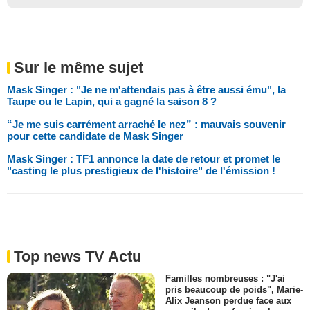
Sur le même sujet
Mask Singer : "Je ne m'attendais pas à être aussi ému", la
Taupe ou le Lapin, qui a gagné la saison 8 ?
“Je me suis carrément arraché le nez” : mauvais souvenir
pour cette candidate de Mask Singer
Mask Singer : TF1 annonce la date de retour et promet le
"casting le plus prestigieux de l'histoire" de l'émission !
Top news TV Actu
Familles nombreuses : "J'ai
pris beaucoup de poids", Marie-
Alix Jeanson perdue face aux