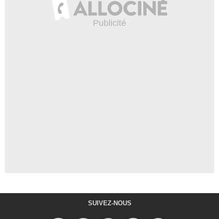
SUIVEZ-NOUS