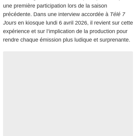
une première participation lors de la saison
précédente. Dans une interview accordée à
Télé 7
Jours
en kiosque lundi 6 avril 2026, il revient sur cette
expérience et sur l’implication de la production pour
rendre chaque émission plus ludique et surprenante.