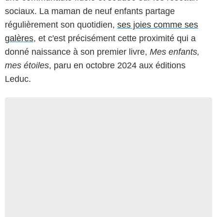
sociaux. La maman de neuf enfants partage
régulièrement son quotidien,
ses joies comme ses
galères
, et c'est précisément cette proximité qui a
donné naissance à son premier livre,
Mes enfants,
mes étoiles
, paru en octobre 2024 aux éditions
Leduc.