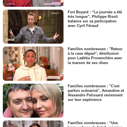
Fort Boyard : “La journée a été
très longue”, Philippe Risoli
balance sur sa participation
avec Cyril Féraud
Familles nombreuses : "Retour
à la case départ", désillusion
pour Laëtitia Provenchère avec
la maison de ses rêves
Familles nombreuses : "C'est
parfois scénarisé", Amandine et
Alexandre Pelissard reviennent
sur leur expérience
Familles nombreuses : “Une