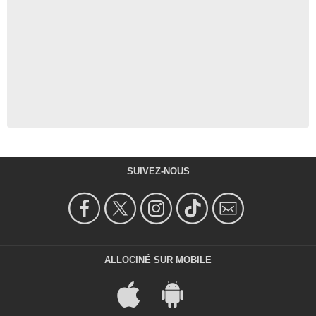
SUIVEZ-NOUS
ALLOCINÉ SUR MOBILE