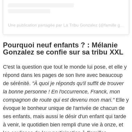
Une publication partagée par La Tribu Gonzalez (@famille.gonzalez.officiel)
Pourquoi neuf enfants ? : Mélanie
Gonzalez se confie sur sa tribu XXL
C'est la question que tout le monde lui pose, et elle y
répond dans les pages de son livre avec beaucoup
de sérénité.
"À quoi je réponds qu'il suffit de trouver
la bonne personne ! En l'occurrence, Franck, mon
compagnon de route qui est devenu mon mari."
Elle y
évoque le bonheur unique de l'arrivée de chacun de
ses enfants, mais aussi le désir d'un enfant qui tarde
à venir, le quotidien bien rempli d'une vie à onze, et