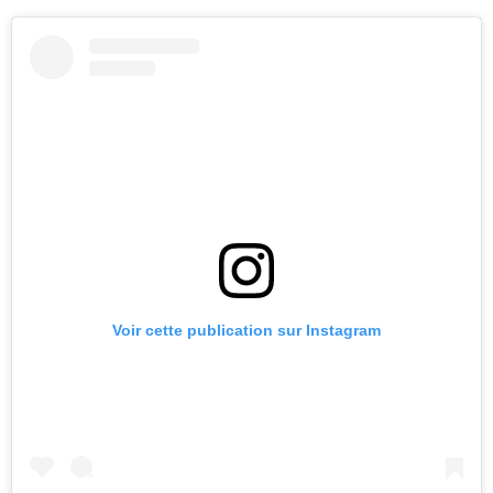
Voir cette publication sur Instagram