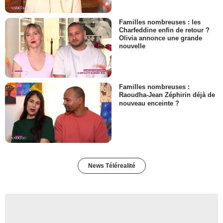
Familles nombreuses : les
Charfeddine enfin de retour ?
Olivia annonce une grande
nouvelle
Familles nombreuses :
Raoudha-Jean Zéphirin déjà de
nouveau enceinte ?
News Télérealité