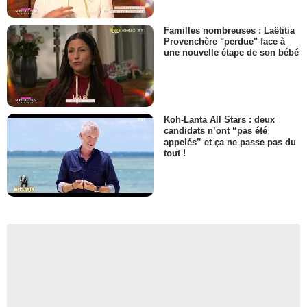
Familles nombreuses : Laëtitia
Provenchère "perdue" face à
une nouvelle étape de son bébé
Koh-Lanta All Stars : deux
candidats n’ont “pas été
appelés” et ça ne passe pas du
tout !