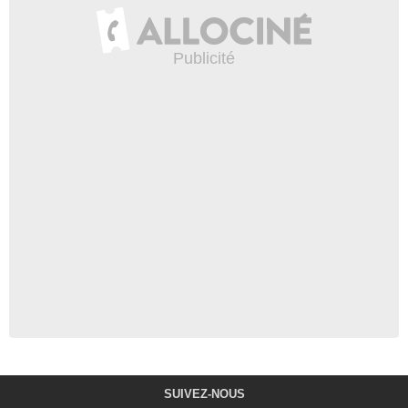
SUIVEZ-NOUS