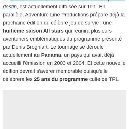
destin
, est actuellement diffusée sur TF1. En
parallèle, Adventure Line Productions prépare déjà la
prochaine édition du célèbre jeu de survie : une
huitième saison All stars
qui réunira plusieurs
aventuriers emblématiques du programme présenté
par Denis Brogniart. Le tournage se déroule
actuellement
au Panama
, un pays qui avait déjà
accueilli l’émission en 2003 et 2004. Et cette nouvelle
édition devrait s'avérer mémorable puisqu'elle
célèbrera les
25 ans du programme
culte de TF1.