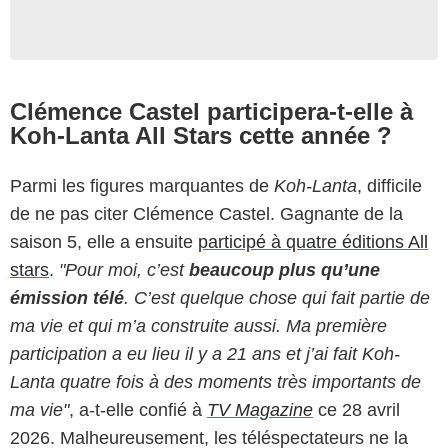
Clémence Castel participera-t-elle à
Koh-Lanta All Stars cette année ?
Parmi les figures marquantes de
Koh-Lanta
, difficile
de ne pas citer Clémence Castel. Gagnante de la
saison 5, elle a ensuite
participé à quatre éditions All
stars
.
"Pour moi, c’est
beaucoup plus qu’une
émission télé
. C’est quelque chose qui fait partie de
ma vie et qui m’a construite aussi. Ma première
participation a eu lieu il y a 21 ans et j’ai fait Koh-
Lanta quatre fois à des moments très importants de
ma vie"
, a-t-elle confié à
TV Magazine
ce 28 avril
2026. Malheureusement, les téléspectateurs ne la