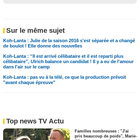
Sur le même sujet
Koh-Lanta : Julie de la saison 2016 s'est séparée et a changé
de boulot ! Elle donne des nouvelles
Koh-Lanta : “Il est arrivé célibataire et il est reparti plus
célibataire”, Ulrich balance un candidat ! Il y a eu de l'amour
dans l'air sur le camp
Koh-Lanta : pas vu à la télé, ce que la production prévoit
"avant chaque épreuve"
Top news TV Actu
Familles nombreuses : "J'ai
pris beaucoup de poids", Marie-