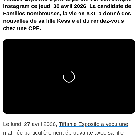
Instagram ce jeudi 30 avril 2026. La candidate de
Familles nombreuses, la vie en XXL a donné des
nouvelles de sa fille Kessie et du rendez-vous
chez une CPE.
Le lundi 27 avril 2026,
Tiffanie Esposito a vécu une
matinée particulièrement éprouvante avec sa fille