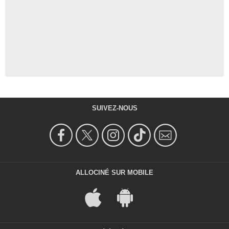
SUIVEZ-NOUS
ALLOCINÉ SUR MOBILE