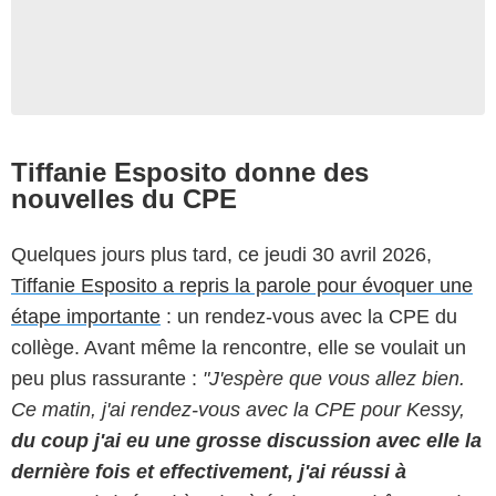
Tiffanie Esposito donne des
nouvelles du CPE
Quelques jours plus tard, ce jeudi 30 avril 2026,
Tiffanie Esposito a repris la parole pour évoquer une
étape importante
: un rendez-vous avec la CPE du
collège. Avant même la rencontre, elle se voulait un
peu plus rassurante :
"J'espère que vous allez bien.
Ce matin, j'ai rendez-vous avec la CPE pour Kessy,
du coup j'ai eu une grosse discussion avec elle la
dernière fois et effectivement, j'ai réussi à