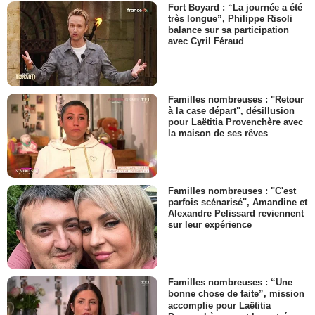
Fort Boyard : “La journée a été
très longue”, Philippe Risoli
balance sur sa participation
avec Cyril Féraud
Familles nombreuses : "Retour
à la case départ", désillusion
pour Laëtitia Provenchère avec
la maison de ses rêves
Familles nombreuses : "C'est
parfois scénarisé", Amandine et
Alexandre Pelissard reviennent
sur leur expérience
Familles nombreuses : “Une
bonne chose de faite”, mission
accomplie pour Laëtitia