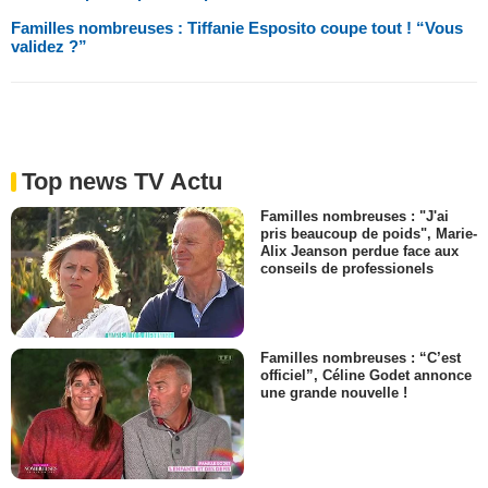
Familles nombreuses : Tiffanie Esposito coupe tout ! “Vous
validez ?”
Top news TV Actu
Familles nombreuses : "J'ai
pris beaucoup de poids", Marie-
Alix Jeanson perdue face aux
conseils de professionels
Familles nombreuses : “C’est
officiel”, Céline Godet annonce
une grande nouvelle !