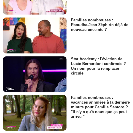
Familles nombreuses :
Raoudha-Jean Zéphirin déjà de
nouveau enceinte ?
Star Academy : l'éviction de
Lucie Bernardoni confirmée ?
Un nom pour la remplacer
circule
Familles nombreuses :
vacances annulées à la dernière
minute pour Camille Santoro ?
"Il n'y a qu'à nous que ça peut
arriver"