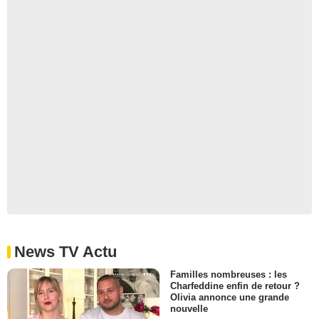
News TV Actu
Familles nombreuses : les
Charfeddine enfin de retour ?
Olivia annonce une grande
nouvelle