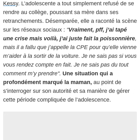
Kessy
. L’adolescente a tout simplement refusé de se
rendre au collège, poussant sa mère dans ses
retranchements. Désemparée, elle a raconté la scène
sur les réseaux sociaux :
"
Vraiment, pff, j’ai tapé
une crise mais voilà, j’ai juste fait la poissonnière
,
mais il a fallu que j’appelle la CPE pour qu’elle vienne
m’aider à la sortir de la voiture. Je ne sais pas si vous
vous rendez compte en fait. Je ne sais pas du tout
comment m’y prendre".
Une situation qui a
profondément marqué la maman,
au point de
s’interroger sur son autorité et sa manière de gérer
cette période compliquée de l’adolescence.