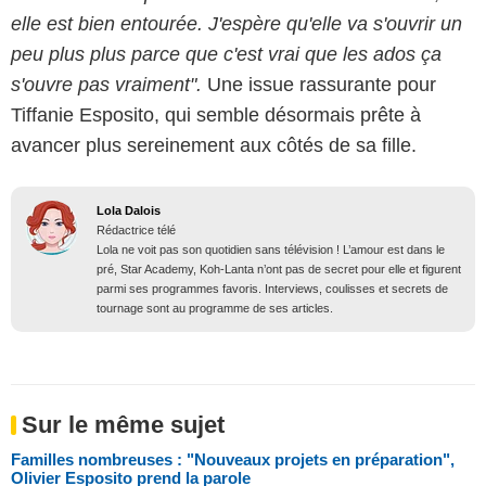
elle est bien entourée. J'espère qu'elle va s'ouvrir un
peu plus plus parce que c'est vrai que les ados ça
s'ouvre pas vraiment".
Une issue rassurante pour
Tiffanie Esposito, qui semble désormais prête à
avancer plus sereinement aux côtés de sa fille.
Lola Dalois
Rédactrice télé
Lola ne voit pas son quotidien sans télévision ! L’amour est dans le
pré, Star Academy, Koh-Lanta n’ont pas de secret pour elle et figurent
parmi ses programmes favoris. Interviews, coulisses et secrets de
tournage sont au programme de ses articles.
Sur le même sujet
Familles nombreuses : "Nouveaux projets en préparation",
Olivier Esposito prend la parole