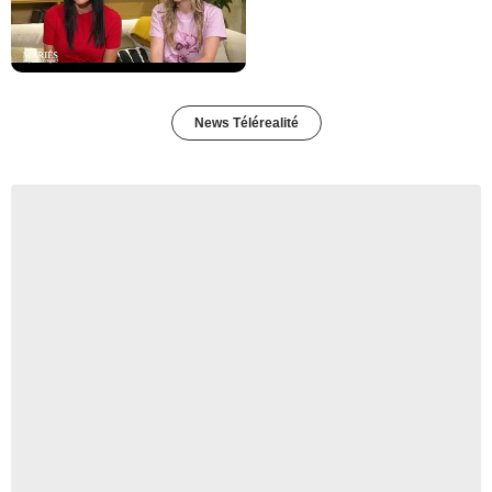
News Télérealité