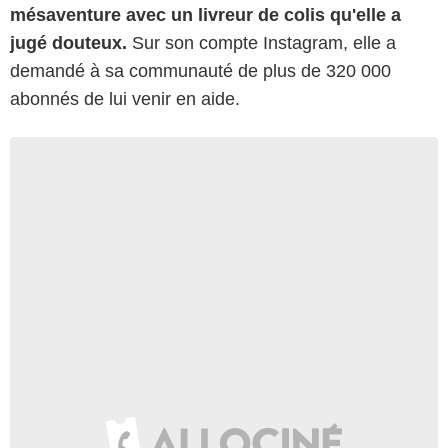
mésaventure avec un livreur de colis qu'elle a
jugé douteux.
Sur son compte Instagram, elle a
demandé à sa communauté de plus de 320 000
abonnés de lui venir en aide.