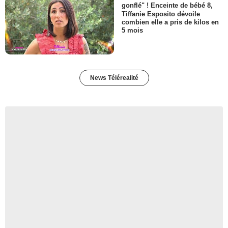
gonflé" ! Enceinte de bébé 8,
Tiffanie Esposito dévoile
combien elle a pris de kilos en
5 mois
News Télérealité