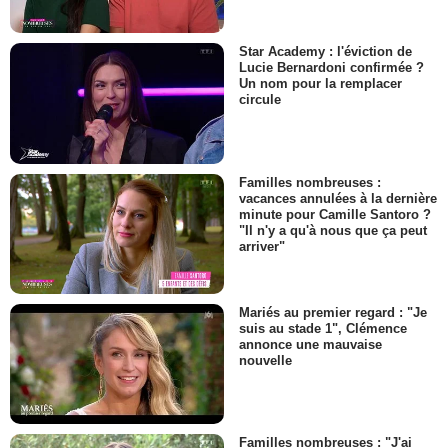
Star Academy : l'éviction de
Lucie Bernardoni confirmée ?
Un nom pour la remplacer
circule
Familles nombreuses :
vacances annulées à la dernière
minute pour Camille Santoro ?
"Il n'y a qu'à nous que ça peut
arriver"
Mariés au premier regard : "Je
suis au stade 1", Clémence
annonce une mauvaise
nouvelle
Familles nombreuses : "J'ai