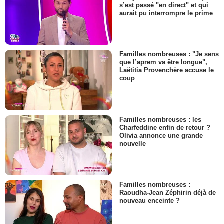
s’est passé "en direct" et qui
aurait pu interrompre le prime
Familles nombreuses : "Je sens
que l’aprem va être longue",
Laëtitia Provenchère accuse le
coup
Familles nombreuses : les
Charfeddine enfin de retour ?
Olivia annonce une grande
nouvelle
Familles nombreuses :
Raoudha-Jean Zéphirin déjà de
nouveau enceinte ?