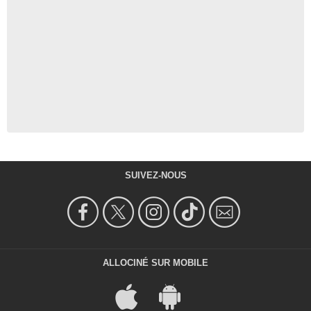
SUIVEZ-NOUS
ALLOCINÉ SUR MOBILE