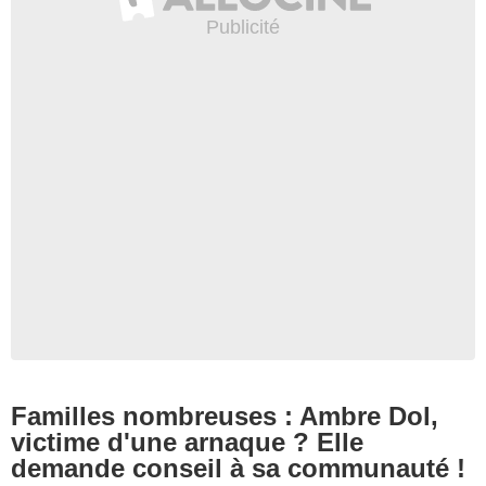
Familles nombreuses : Ambre Dol,
victime d'une arnaque ? Elle
demande conseil à sa communauté !