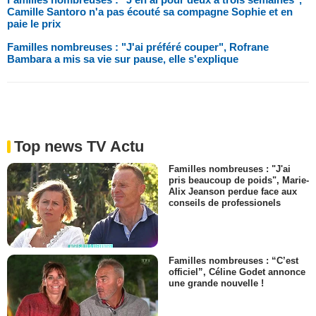
Camille Santoro n'a pas écouté sa compagne Sophie et en
paie le prix
Familles nombreuses : "J'ai préféré couper", Rofrane
Bambara a mis sa vie sur pause, elle s'explique
Top news TV Actu
Familles nombreuses : "J'ai
pris beaucoup de poids", Marie-
Alix Jeanson perdue face aux
conseils de professionels
Familles nombreuses : “C’est
officiel”, Céline Godet annonce
une grande nouvelle !