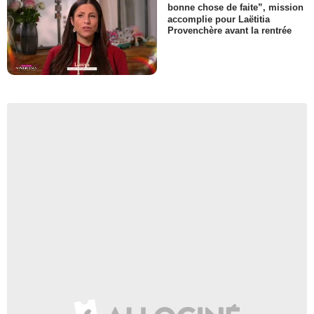
bonne chose de faite”, mission
accomplie pour Laëtitia
Provenchère avant la rentrée