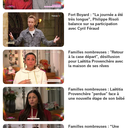
Fort Boyard : “La journée a été
très longue”, Philippe Risoli
balance sur sa participation
avec Cyril Féraud
Familles nombreuses : "Retour
à la case départ", désillusion
pour Laëtitia Provenchère avec
la maison de ses rêves
Familles nombreuses : Laëtitia
Provenchère "perdue" face à
une nouvelle étape de son bébé
Familles nombreuses : “Une