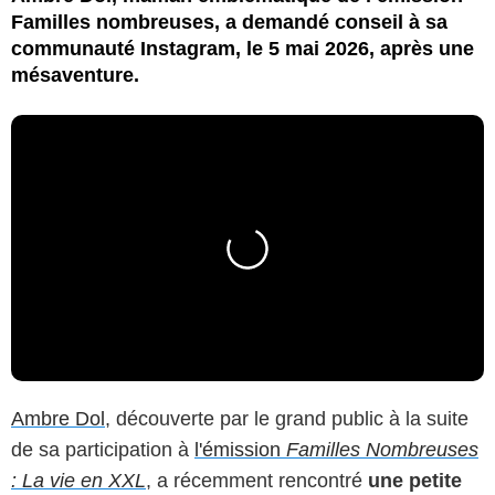
Familles nombreuses, a demandé conseil à sa
communauté Instagram, le 5 mai 2026, après une
mésaventure.
Ambre Dol
, découverte par le grand public à la suite
de sa participation à
l'émission
Familles Nombreuses
: La vie en XXL
, a récemment rencontré
une petite