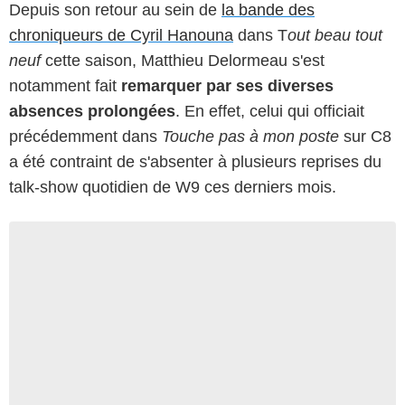
Depuis son retour au sein de
la bande des
chroniqueurs de Cyril Hanouna
dans T
out beau tout
neuf
cette saison, Matthieu Delormeau s'est
notamment fait
remarquer par ses diverses
absences prolongées
. En effet, celui qui officiait
précédemment dans
Touche pas à mon poste
sur C8
a été contraint de s'absenter à plusieurs reprises du
talk-show quotidien de W9 ces derniers mois.