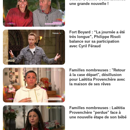
une grande nouvelle !
Fort Boyard : “La journée a été
très longue”, Philippe Risoli
balance sur sa participation
avec Cyril Féraud
Familles nombreuses : "Retour
à la case départ", désillusion
pour Laëtitia Provenchère avec
la maison de ses rêves
Familles nombreuses : Laëtitia
Provenchère "perdue" face à
une nouvelle étape de son bébé