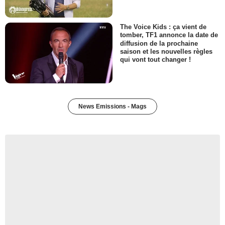
The Voice Kids : ça vient de
tomber, TF1 annonce la date de
diffusion de la prochaine
saison et les nouvelles règles
qui vont tout changer !
News Emissions - Mags