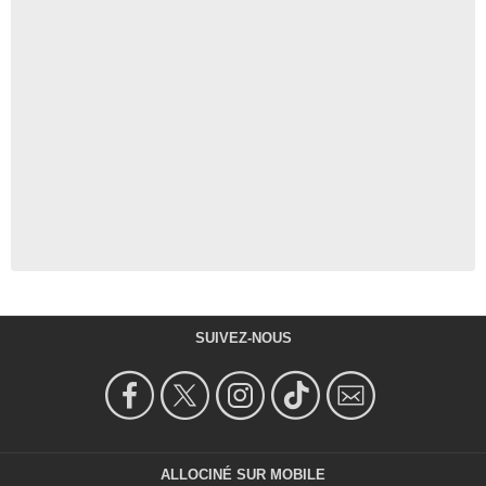
SUIVEZ-NOUS
ALLOCINÉ SUR MOBILE