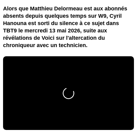
Alors que Matthieu Delormeau est aux abonnés
absents depuis quelques temps sur W9, Cyril
Hanouna est sorti du silence à ce sujet dans
TBT9 le mercredi 13 mai 2026, suite aux
révélations de Voici sur l'altercation du
chroniqueur avec un technicien.