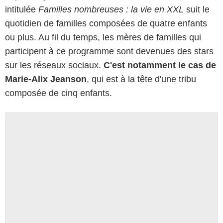
intitulée
Familles nombreuses : la vie en XXL
suit le
quotidien de familles composées de quatre enfants
ou plus. Au fil du temps, les mères de familles qui
participent à ce programme sont devenues des stars
sur les réseaux sociaux.
C'est notamment le cas de
Marie-Alix Jeanson
, qui est à la tête d'une tribu
composée de cinq enfants.