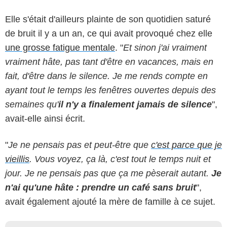
Elle s'était d'ailleurs plainte de son quotidien saturé
de bruit il y a un an, ce qui avait provoqué chez elle
une grosse fatigue mentale
. "
Et sinon j'ai vraiment
vraiment hâte, pas tant d'être en vacances, mais en
fait, d'être dans le silence. Je me rends compte en
ayant tout le temps les fenêtres ouvertes depuis des
semaines qu'
il n'y a finalement jamais de silence
",
avait-elle ainsi écrit.
"
Je ne pensais pas et peut-être que
c'est parce que je
vieillis
. Vous voyez, ça là, c'est tout le temps nuit et
jour. Je ne pensais pas que ça me pèserait autant.
Je
n'ai qu'une hâte : prendre un café sans bruit
",
avait également ajouté la mère de famille à ce sujet.