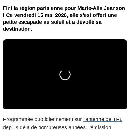
Fini la région parisienne pour Marie-Alix Jeanson
! Ce vendredi 15 mai 2026, elle s'est offert une
petite escapade au soleil et a dévoilé sa
destination.
Programmée quotidiennement sur
l'antenne de TF1
depuis déjà de nombreuses années, l'émission