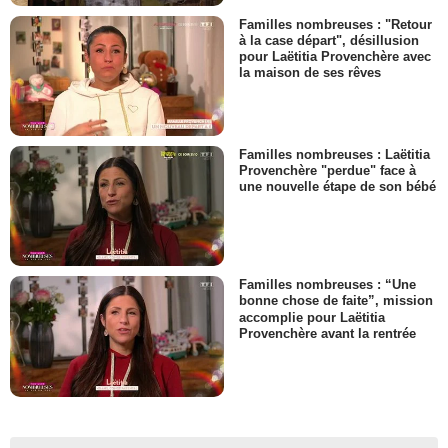
Familles nombreuses : "Retour
à la case départ", désillusion
pour Laëtitia Provenchère avec
la maison de ses rêves
Familles nombreuses : Laëtitia
Provenchère "perdue" face à
une nouvelle étape de son bébé
Familles nombreuses : “Une
bonne chose de faite”, mission
accomplie pour Laëtitia
Provenchère avant la rentrée