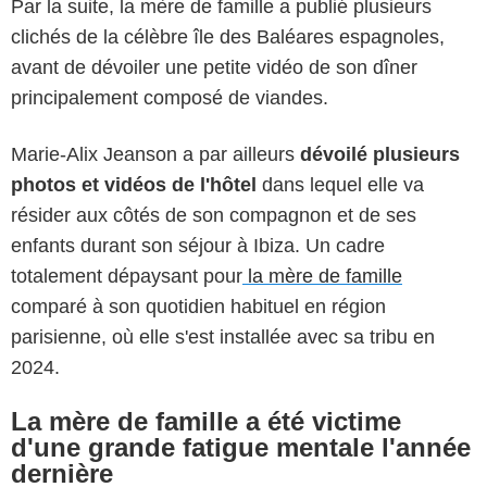
Par la suite, la mère de famille a publié plusieurs
clichés de la célèbre île des Baléares espagnoles,
avant de dévoiler une petite vidéo de son dîner
principalement composé de viandes.
Marie-Alix Jeanson a par ailleurs
dévoilé plusieurs
photos et vidéos de l'hôtel
dans lequel elle va
résider aux côtés de son compagnon et de ses
enfants durant son séjour à Ibiza. Un cadre
totalement dépaysant pour
la mère de famille
comparé à son quotidien habituel en région
parisienne, où elle s'est installée avec sa tribu en
2024.
La mère de famille a été victime
d'une grande fatigue mentale l'année
dernière