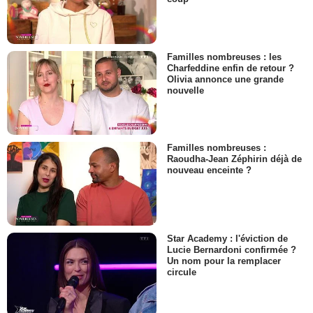
Familles nombreuses : les
Charfeddine enfin de retour ?
Olivia annonce une grande
nouvelle
Familles nombreuses :
Raoudha-Jean Zéphirin déjà de
nouveau enceinte ?
Star Academy : l'éviction de
Lucie Bernardoni confirmée ?
Un nom pour la remplacer
circule