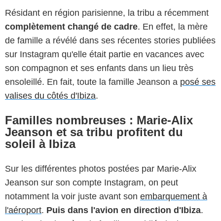
Résidant en région parisienne, la tribu a récemment
complètement changé de cadre
. En effet, la mère
de famille a révélé dans ses récentes stories publiées
sur Instagram qu'elle était partie en vacances avec
son compagnon et ses enfants dans un lieu très
ensoleillé. En fait, toute la famille Jeanson a
posé ses
valises du côtés d'Ibiza
.
Familles nombreuses : Marie-Alix
Jeanson et sa tribu profitent du
soleil à Ibiza
Sur les différentes photos postées par Marie-Alix
Jeanson sur son compte Instagram, on peut
notamment la voir juste avant son
embarquement à
l'aéroport
.
Puis dans l'avion en direction d'Ibiza
.