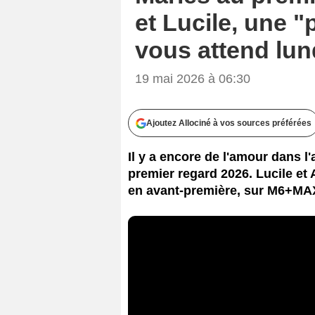
et Lucile, une "
vous attend lun
19 mai 2026 à 06:30
Ajoutez Allociné à vos sources préférées
Il y a encore de l'amour dans l
premier regard 2026. Lucile et
en avant-première, sur M6+MAX.