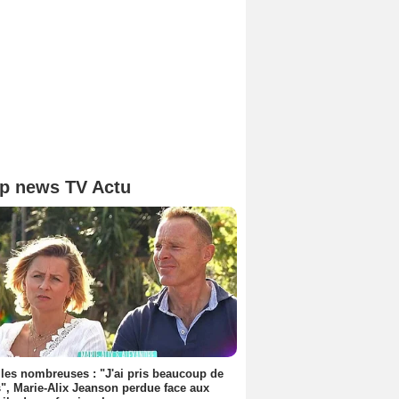
p news TV Actu
les nombreuses : "J'ai pris beaucoup de
", Marie-Alix Jeanson perdue face aux