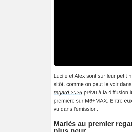
Lucile et Alex sont sur leur petit
sitôt, comme on peut le voir dans
regard 2026
prévu à la diffusion 
première sur M6+MAX. Entre eux,
vu dans l'émission.
Mariés au premier regard
plus peur