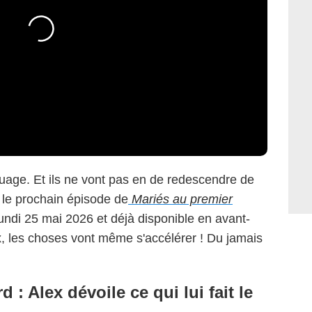
 nuage. Et ils ne vont pas en de redescendre de
 le prochain épisode de
Mariés au premier
lundi 25 mai 2026 et déjà disponible en avant-
 les choses vont même s'accélérer ! Du jamais
 : Alex dévoile ce qui lui fait le