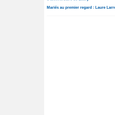
Mariés au premier regard : Laure Larro