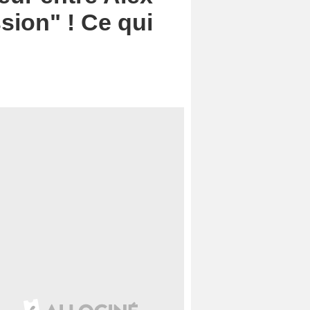
sion" ! Ce qui