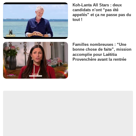
Koh-Lanta All Stars : deux
candidats n’ont “pas été
appelés” et ça ne passe pas du
tout !
Familles nombreuses : “Une
bonne chose de faite”, mission
accomplie pour Laëtitia
Provenchère avant la rentrée