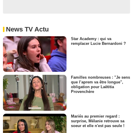
News TV Actu
Star Academy : qui va
remplacer Lucie Bernardoni ?
Familles nombreuses : "Je sens
que l’aprem va être longue",
obligation pour Laëtitia
Provenchère
Mariés au premier regard :
surprise, Mélanie retrouve sa
soeur et elle n'est pas seule !