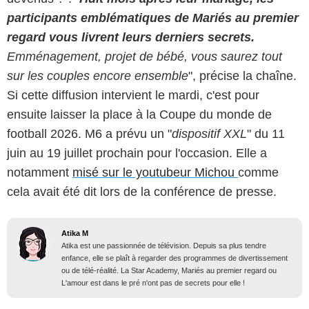
participants emblématiques de Mariés au premier
regard vous livrent leurs derniers secrets.
Emménagement, projet de bébé, vous saurez tout
sur les couples encore ensemble
", précise la chaîne.
Si cette diffusion intervient le mardi, c'est pour
ensuite laisser la place à la Coupe du monde de
football 2026. M6 a prévu un "
dispositif XXL
" du 11
juin au 19 juillet prochain pour l'occasion. Elle a
notamment
misé sur le youtubeur Michou
comme
cela avait été dit lors de la conférence de presse.
Atika M
Atika est une passionnée de télévision. Depuis sa plus tendre
enfance, elle se plaît à regarder des programmes de divertissement
ou de télé-réalité. La Star Academy, Mariés au premier regard ou
L'amour est dans le pré n'ont pas de secrets pour elle !