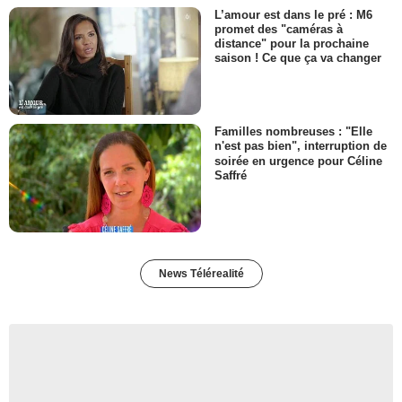
L’amour est dans le pré : M6
promet des "caméras à
distance" pour la prochaine
saison ! Ce que ça va changer
Familles nombreuses : "Elle
n'est pas bien", interruption de
soirée en urgence pour Céline
Saffré
News Télérealité