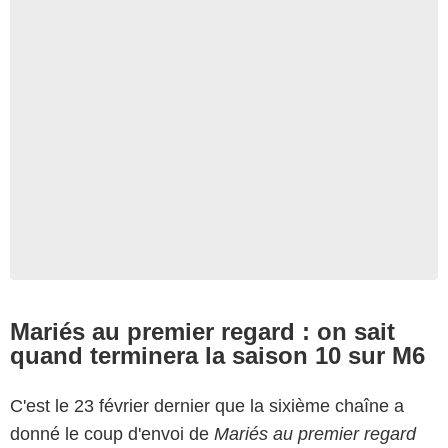
Mariés au premier regard : on sait
quand terminera la saison 10 sur M6
C'est le 23 février dernier que la sixième chaîne a
donné le coup d'envoi de
Mariés au premier regard