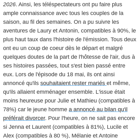
2026
. Ainsi, les téléspectateurs ont pu faire plus
ample connaissance avec tous les couples de la
saison, au fil des semaines. On a pu suivre les
aventures de Laury et Antonin, compatibles à 90%, le
plus haut taux dans l'histoire de l'émission. Tous deux
ont eu un coup de coeur dès le départ et malgré
quelques doutes de la part de l'hôtesse de l'air, dus à
ses histoires passées, tout s'est bien passé entre
eux. Lors de l'épisode du 18 mai, ils ont ainsi
annoncé qu'ils
souhaitaient rester mariés
et même,
qu'ils allaient emménager ensemble. L'issue était
moins heureuse pour Julie et Mathieu (compatibles à
78%) car le jeune homme
a annoncé au bilan qu'il
préférait divorcer
. Pour l'heure, on ne sait pas encore
si Jenna et Laurent (compatibles à 81%), Lucile et
Alex (compatibles à 80 %), Mélanie et Antoine