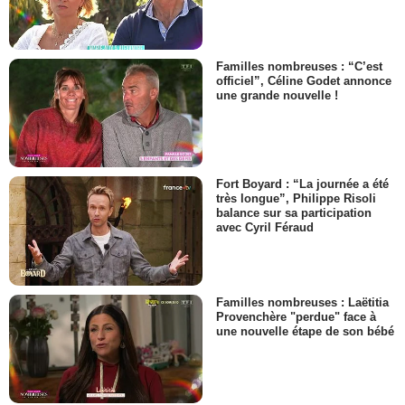
Familles nombreuses : “C’est
officiel”, Céline Godet annonce
une grande nouvelle !
Fort Boyard : “La journée a été
très longue”, Philippe Risoli
balance sur sa participation
avec Cyril Féraud
Familles nombreuses : Laëtitia
Provenchère "perdue" face à
une nouvelle étape de son bébé