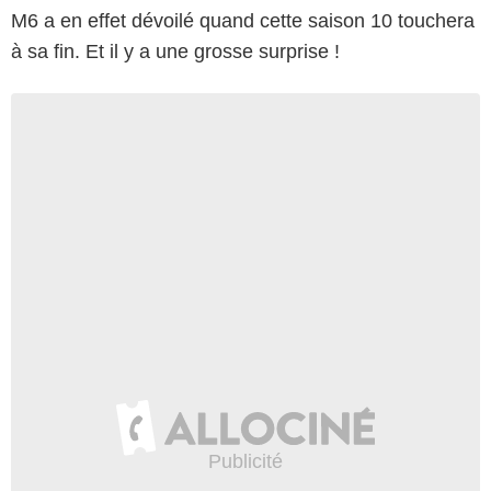
M6 a en effet dévoilé quand cette saison 10 touchera
à sa fin. Et il y a une grosse surprise !