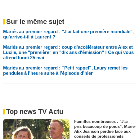
Sur le même sujet
Mariés au premier regard : "J'ai fait une première mondiale",
qu'arrive-t-il à Laurent ?
Mariés au premier regard : coup d'accélérateur entre Alex et
Lucile, une "première" en "dix ans d'émission" ! Ce qui vous
attend lundi 25 mai
Mariés au premier regard : “Petit rappel”, Laury remet les
pendules à l’heure suite à l’épisode d’hier
Top news TV Actu
Familles nombreuses : "J'ai
pris beaucoup de poids", Marie-
Alix Jeanson perdue face aux
conseils de professionels