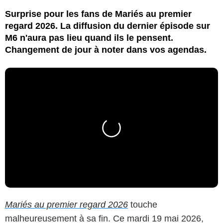
Surprise pour les fans de Mariés au premier
regard 2026. La diffusion du dernier épisode sur
M6 n'aura pas lieu quand ils le pensent.
Changement de jour à noter dans vos agendas.
Mariés au premier regard 2026
touche
malheureusement à sa fin. Ce mardi 19 mai 2026,