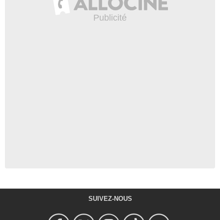
SUIVEZ-NOUS