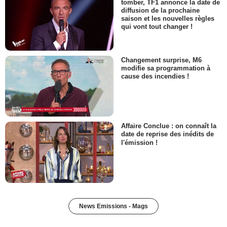
tomber, TF1 annonce la date de
diffusion de la prochaine
saison et les nouvelles règles
qui vont tout changer !
Changement surprise, M6
modifie sa programmation à
cause des incendies !
Affaire Conclue : on connaît la
date de reprise des inédits de
l'émission !
News Emissions - Mags