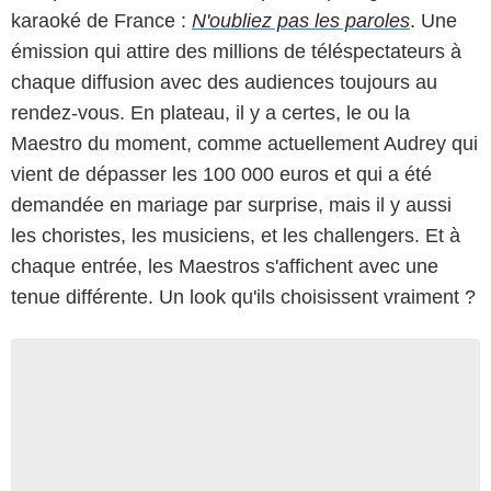
karaoké de France :
N'oubliez pas les paroles
. Une
émission qui attire des millions de téléspectateurs à
chaque diffusion avec des audiences toujours au
rendez-vous. En plateau, il y a certes, le ou la
Maestro du moment, comme actuellement Audrey qui
vient de dépasser les 100 000 euros et qui a été
demandée en mariage par surprise, mais il y aussi
les choristes, les musiciens, et les challengers. Et à
chaque entrée, les Maestros s'affichent avec une
tenue différente. Un look qu'ils choisissent vraiment ?