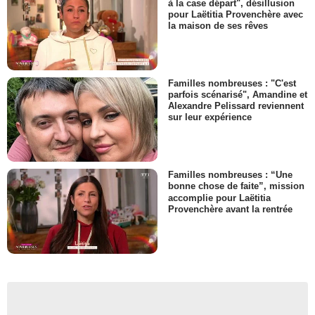
à la case départ", désillusion
pour Laëtitia Provenchère avec
la maison de ses rêves
Familles nombreuses : "C'est
parfois scénarisé", Amandine et
Alexandre Pelissard reviennent
sur leur expérience
Familles nombreuses : “Une
bonne chose de faite”, mission
accomplie pour Laëtitia
Provenchère avant la rentrée