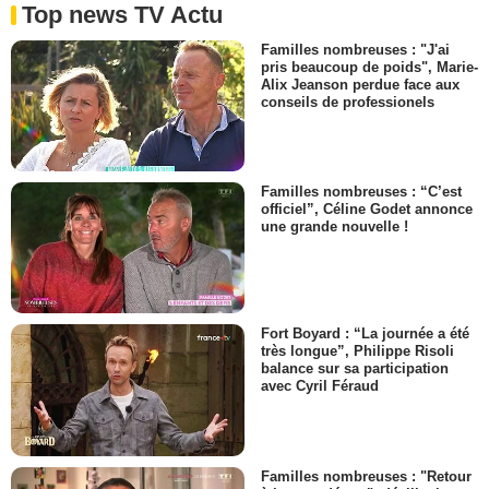
Top news TV Actu
Familles nombreuses : "J'ai
pris beaucoup de poids", Marie-
Alix Jeanson perdue face aux
conseils de professionels
Familles nombreuses : “C’est
officiel”, Céline Godet annonce
une grande nouvelle !
Fort Boyard : “La journée a été
très longue”, Philippe Risoli
balance sur sa participation
avec Cyril Féraud
Familles nombreuses : "Retour