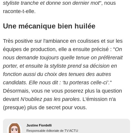
styliste tranche et donne son dernier mot
", nous
raconte-t-elle.
Une mécanique bien huilée
Très positive sur l'ambiance en coulisses et sur les
équipes de production, elle a ensuite précisé : "
On
nous demande toujours quelle tenue on préfèrerait
porter, et ensuite la styliste prend sa décision en
fonction aussi du choix des tenues des autres
candidats. Elle nous dit : ‘tu porteras celle-ci’.
"
Désormais, vous ne vous poserez plus la question
devant
N'oubliez pas les paroles
. L'émission n'a
(presque) plus de secret pour vous.
Justine Fiordelli
Responsable éditoriale de TV ACTU