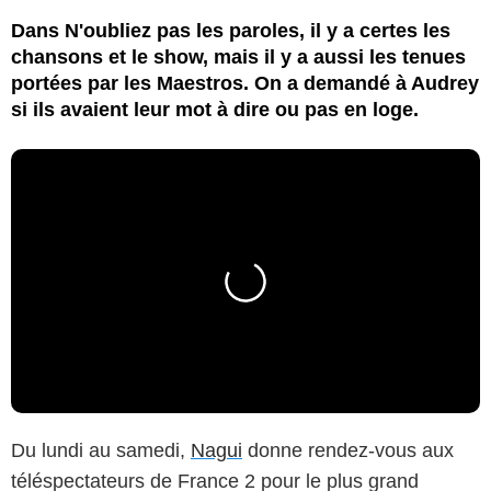
Dans N'oubliez pas les paroles, il y a certes les
chansons et le show, mais il y a aussi les tenues
portées par les Maestros. On a demandé à Audrey
si ils avaient leur mot à dire ou pas en loge.
Du lundi au samedi,
Nagui
donne rendez-vous aux
téléspectateurs de France 2 pour le plus grand