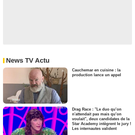
News TV Actu
Cauchemar en cuisine : la
production lance un appel
Drag Race : "Le duo qu’on
n'attendait pas mais qu’on
voulait", deux candidates de la
Star Academy intègrent le jury !
Les internautes valident