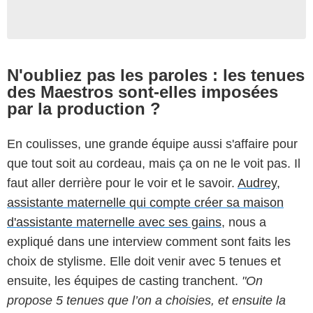
N'oubliez pas les paroles : les tenues
des Maestros sont-elles imposées
par la production ?
En coulisses, une grande équipe aussi s'affaire pour
que tout soit au cordeau, mais ça on ne le voit pas. Il
faut aller derrière pour le voir et le savoir.
Audrey,
assistante maternelle qui compte créer sa maison
d'assistante maternelle avec ses gains
, nous a
expliqué dans une interview comment sont faits les
choix de stylisme. Elle doit venir avec 5 tenues et
ensuite, les équipes de casting tranchent.
"On
propose 5 tenues que l’on a choisies, et ensuite la