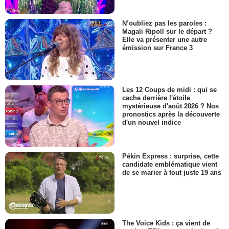
N’oubliez pas les paroles :
Magali Ripoll sur le départ ?
Elle va présenter une autre
émission sur France 3
Les 12 Coups de midi : qui se
cache derrière l'étoile
mystérieuse d'août 2026 ? Nos
pronostics après la découverte
d'un nouvel indice
Pékin Express : surprise, cette
candidate emblématique vient
de se marier à tout juste 19 ans
The Voice Kids : ça vient de