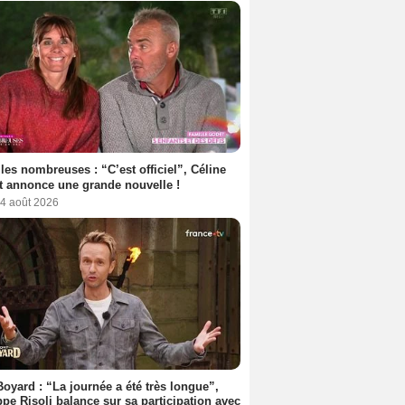
les nombreuses : “C’est officiel”, Céline
 annonce une grande nouvelle !
 4 août 2026
Boyard : “La journée a été très longue”,
ppe Risoli balance sur sa participation avec