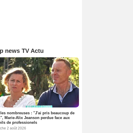
p news TV Actu
les nombreuses : "J'ai pris beaucoup de
", Marie-Alix Jeanson perdue face aux
ils de professionels
che 2 août 2026