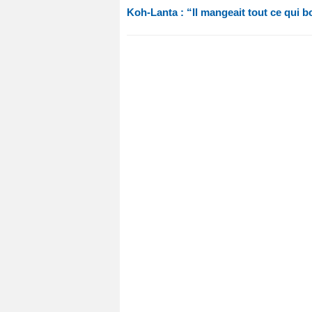
Koh-Lanta : “Il mangeait tout ce qui b