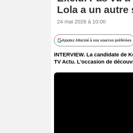
Lola a un autr
24 mai 2026 à 10:00
Ajoutez Allociné à vos sources préférées
INTERVIEW. La candidate de K
TV Actu. L'occasion de découvr