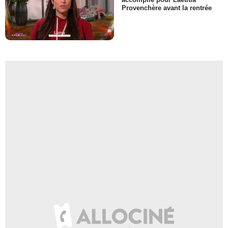
Provenchère avant la rentrée