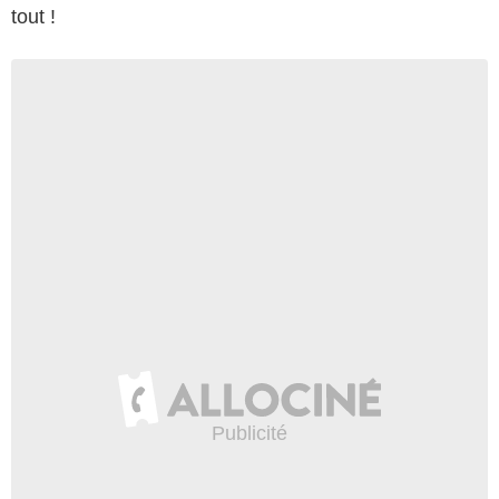
tout !