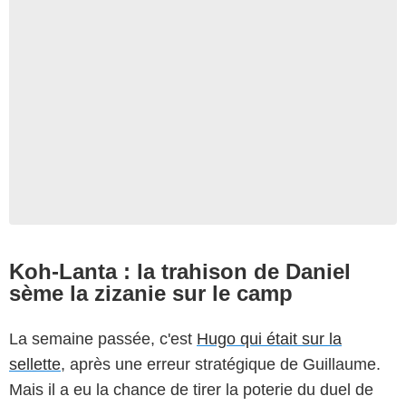
Koh-Lanta : la trahison de Daniel
sème la zizanie sur le camp
La semaine passée, c'est
Hugo qui était sur la
sellette
, après une erreur stratégique de Guillaume.
Mais il a eu la chance de tirer la poterie du duel de