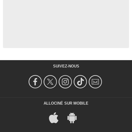
SUIVEZ-NOUS
ALLOCINÉ SUR MOBILE