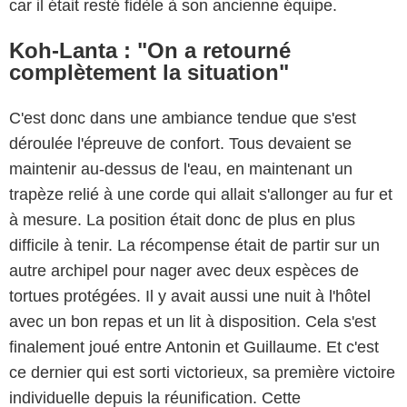
car il était resté fidèle à son ancienne équipe.
Koh-Lanta : "On a retourné
complètement la situation"
C'est donc dans une ambiance tendue que s'est
déroulée l'épreuve de confort. Tous devaient se
maintenir au-dessus de l'eau, en maintenant un
trapèze relié à une corde qui allait s'allonger au fur et
à mesure. La position était donc de plus en plus
difficile à tenir. La récompense était de partir sur un
autre archipel pour nager avec deux espèces de
tortues protégées. Il y avait aussi une nuit à l'hôtel
avec un bon repas et un lit à disposition. Cela s'est
finalement joué entre Antonin et Guillaume. Et c'est
ce dernier qui est sorti victorieux, sa première victoire
individuelle depuis la réunification. Cette