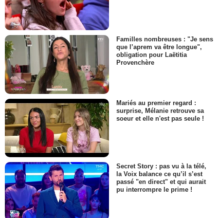
Familles nombreuses : "Je sens
que l’aprem va être longue",
obligation pour Laëtitia
Provenchère
Mariés au premier regard :
surprise, Mélanie retrouve sa
soeur et elle n'est pas seule !
Secret Story : pas vu à la télé,
la Voix balance ce qu’il s’est
passé "en direct" et qui aurait
pu interrompre le prime !