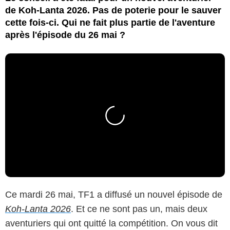
de Koh-Lanta 2026. Pas de poterie pour le sauver
cette fois-ci. Qui ne fait plus partie de l'aventure
après l'épisode du 26 mai ?
Ce mardi 26 mai, TF1 a diffusé un nouvel épisode de
Koh-Lanta 2026
. Et ce ne sont pas un, mais deux
aventuriers qui ont quitté la compétition. On vous dit