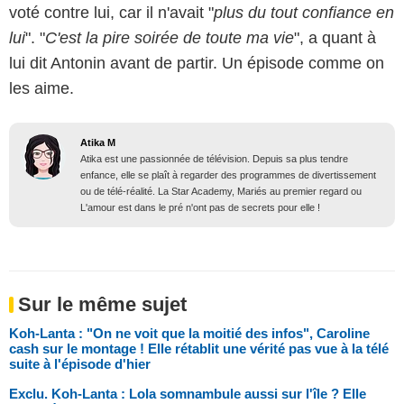
voté contre lui, car il n'avait "
plus du tout confiance en
lui
". "
C'est la pire soirée de toute ma vie
", a quant à
lui dit Antonin avant de partir. Un épisode comme on
les aime.
Atika M
Atika est une passionnée de télévision. Depuis sa plus tendre
enfance, elle se plaît à regarder des programmes de divertissement
ou de télé-réalité. La Star Academy, Mariés au premier regard ou
L'amour est dans le pré n'ont pas de secrets pour elle !
Sur le même sujet
Koh-Lanta : "On ne voit que la moitié des infos", Caroline
cash sur le montage ! Elle rétablit une vérité pas vue à la télé
suite à l'épisode d'hier
Exclu. Koh-Lanta : Lola somnambule aussi sur l'île ? Elle