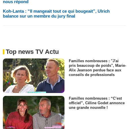
nous répond
Koh-Lanta : “Il mangeait tout ce qui bougeait”, Ulrich
balance sur un membre du jury final
Top news TV Actu
Familles nombreuses : "J'ai
pris beaucoup de poids", Marie-
Alix Jeanson perdue face aux
conseils de professionels
Familles nombreuses : “C’est
officiel”, Céline Godet annonce
une grande nouvelle !