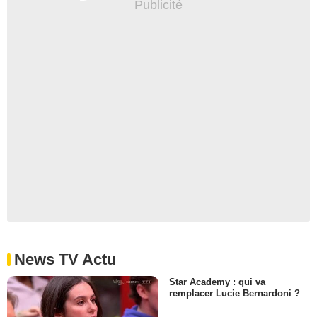
News TV Actu
Star Academy : qui va
remplacer Lucie Bernardoni ?