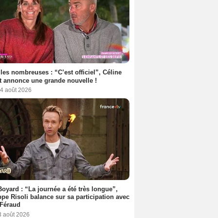
les nombreuses : “C’est officiel”, Céline
 annonce une grande nouvelle !
 4 août 2026
Boyard : “La journée a été très longue”,
ppe Risoli balance sur sa participation avec
 Féraud
3 août 2026