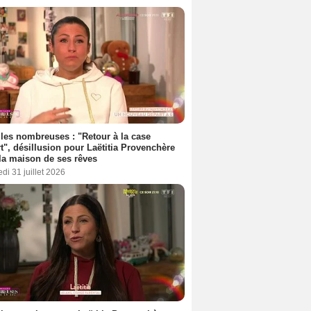
les nombreuses : "Retour à la case
t", désillusion pour Laëtitia Provenchère
la maison de ses rêves
di 31 juillet 2026