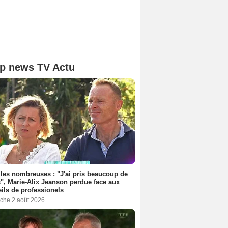
p news TV Actu
les nombreuses : "J'ai pris beaucoup de
", Marie-Alix Jeanson perdue face aux
ils de professionels
che 2 août 2026