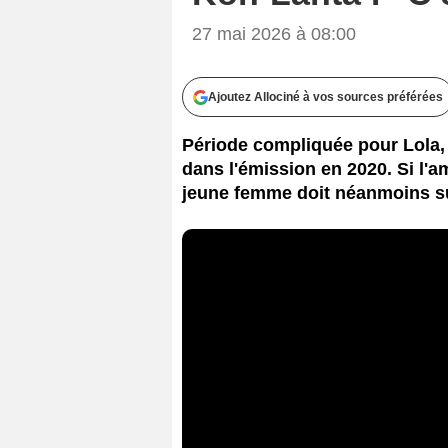
27 mai 2026 à 08:00
Ajoutez Allociné à vos sources préférées
Période compliquée pour Lola,
dans l'émission en 2020. Si l'a
jeune femme doit néanmoins s