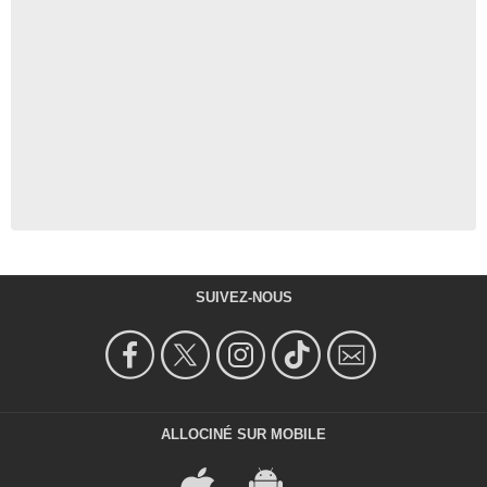
SUIVEZ-NOUS
ALLOCINÉ SUR MOBILE