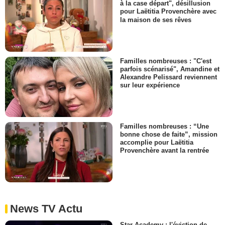
à la case départ", désillusion
pour Laëtitia Provenchère avec
la maison de ses rêves
Familles nombreuses : "C'est
parfois scénarisé", Amandine et
Alexandre Pelissard reviennent
sur leur expérience
Familles nombreuses : “Une
bonne chose de faite”, mission
accomplie pour Laëtitia
Provenchère avant la rentrée
News TV Actu