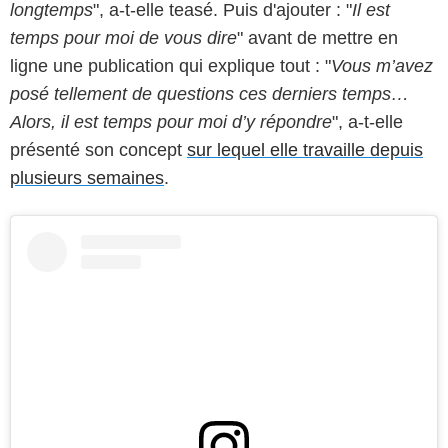
longtemps
", a-t-elle teasé. Puis d'ajouter : "
Il est
temps pour moi de vous dire
" avant de mettre en
ligne une publication qui explique tout : "
Vous m’avez
posé tellement de questions ces derniers temps…
Alors, il est temps pour moi d’y répondre
", a-t-elle
présenté son concept
sur lequel elle travaille depuis
plusieurs semaines
.