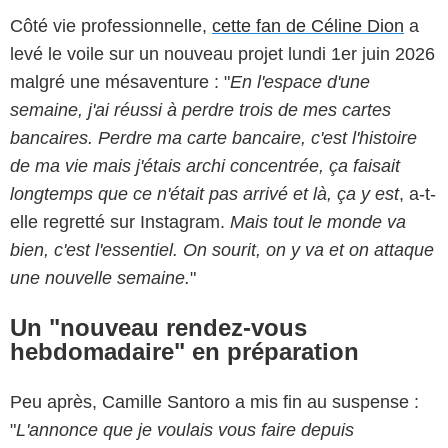
Côté vie professionnelle,
cette fan de Céline Dion
a
levé le voile sur un nouveau projet lundi 1er juin 2026
malgré une mésaventure : "
En l'espace d'une
semaine, j'ai réussi à perdre trois de mes cartes
bancaires. Perdre ma carte bancaire, c'est l'histoire
de ma vie mais j'étais archi concentrée, ça faisait
longtemps que ce n'était pas arrivé et là, ça y est
, a-t-
elle regretté sur Instagram.
Mais tout le monde va
bien, c'est l'essentiel. On sourit, on y va et on attaque
une nouvelle semaine.
"
Un "nouveau rendez-vous
hebdomadaire" en préparation
Peu après, Camille Santoro a mis fin au suspense :
"
L'annonce que je voulais vous faire depuis