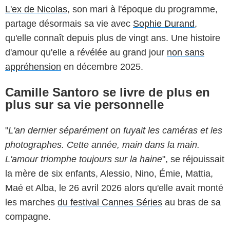
L'ex de Nicolas
, son mari à l'époque du programme,
partage désormais sa vie avec
Sophie Durand
,
qu'elle connaît depuis plus de vingt ans. Une histoire
d'amour qu'elle a révélée au grand jour
non sans
appréhension
en décembre 2025.
Camille Santoro se livre de plus en
plus sur sa vie personnelle
"
L'an dernier séparément on fuyait les caméras et les
photographes. Cette année, main dans la main.
L'amour triomphe toujours sur la haine
", se réjouissait
la mère de six enfants, Alessio, Nino, Émie, Mattia,
Maé et Alba, le 26 avril 2026 alors qu'elle avait monté
les marches
du festival Cannes Séries
au bras de sa
compagne.