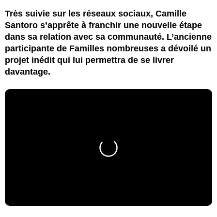
Très suivie sur les réseaux sociaux, Camille
Santoro s’apprête à franchir une nouvelle étape
dans sa relation avec sa communauté. L’ancienne
participante de Familles nombreuses a dévoilé un
projet inédit qui lui permettra de se livrer
davantage.