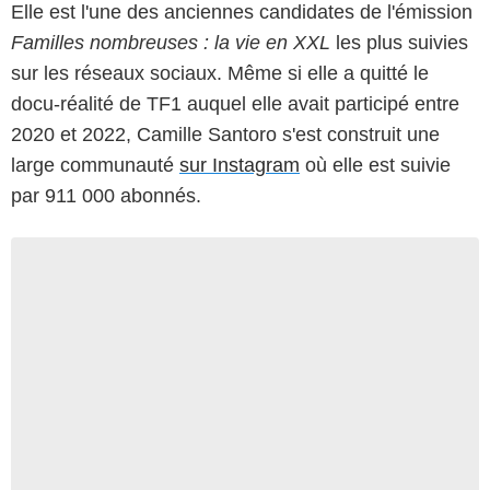
Elle est l'une des anciennes candidates de l'émission
Familles nombreuses : la vie en XXL
les plus suivies
sur les réseaux sociaux. Même si elle a quitté le
docu-réalité de TF1 auquel elle avait participé entre
2020 et 2022, Camille Santoro s'est construit une
large communauté
sur Instagram
où elle est suivie
par 911 000 abonnés.