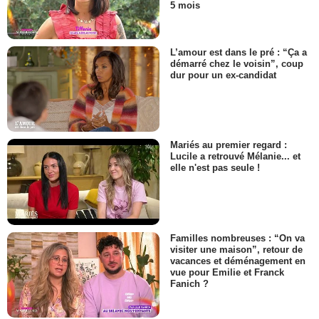
5 mois
L’amour est dans le pré : “Ça a
démarré chez le voisin”, coup
dur pour un ex-candidat
Mariés au premier regard :
Lucile a retrouvé Mélanie... et
elle n'est pas seule !
Familles nombreuses : “On va
visiter une maison”, retour de
vacances et déménagement en
vue pour Emilie et Franck
Fanich ?